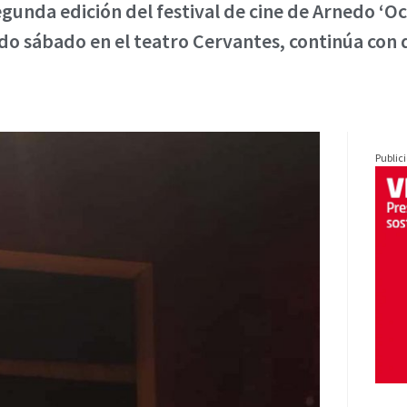
 segunda edición del festival de cine de Arnedo ‘
do sábado en el teatro Cervantes, continúa con 
Public