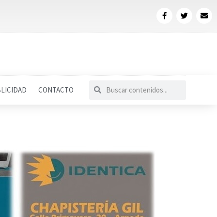
LICIDAD
CONTACTO