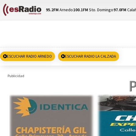
95.2FM
Arnedo
100.1FM
Sto. Domingo
97.0FM
Cala
ESCUCHAR RADIO ARNEDO
ESCUCHAR RADIO LA CALZADA
Publicidad