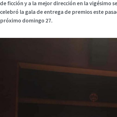
de ficción y a la mejor dirección en la vigésimo
celebró la gala de entrega de premios este pasa
próximo domingo 27.