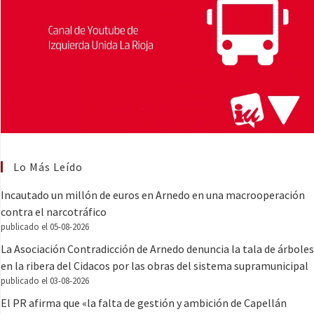
Lo Más Leído
Incautado un millón de euros en Arnedo en una macrooperación
contra el narcotráfico
publicado el 05-08-2026
La Asociación Contradicción de Arnedo denuncia la tala de árboles
en la ribera del Cidacos por las obras del sistema supramunicipal
publicado el 03-08-2026
El PR afirma que «la falta de gestión y ambición de Capellán