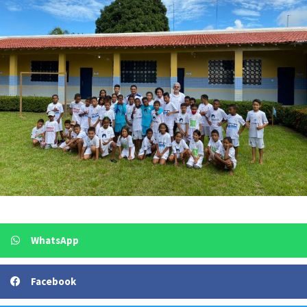
WhatsApp
Facebook