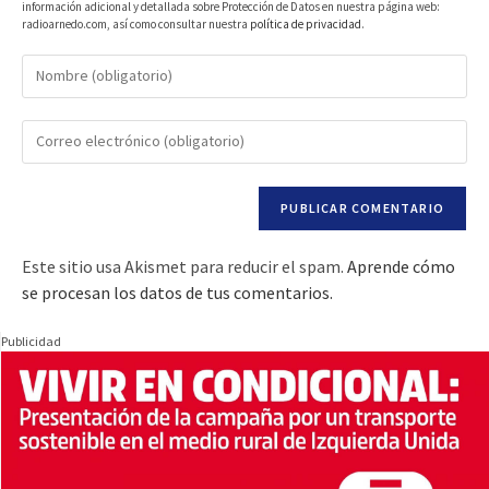
información adicional y detallada sobre Protección de Datos en nuestra página web:
radioarnedo.com, así como consultar nuestra
política de privacidad
.
Este sitio usa Akismet para reducir el spam.
Aprende cómo
se procesan los datos de tus comentarios.
Publicidad