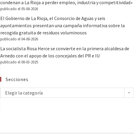
condenan a La Rioja a perder empleo, industria y competitividad»
publicado el 05-08-2026
El Gobierno de La Rioja, el Consorcio de Aguas y seis
ayuntamientos presentan una campaña informativa sobre la
recogida gratuita de residuos voluminosos
publicado el 04-08-2026
La socialista Rosa Herce se convierte en la primera alcaldesa de
Arnedo con el apoyo de los concejales del PR e IU
publicado el 08-03-2025
Secciones
Elegir la categoría