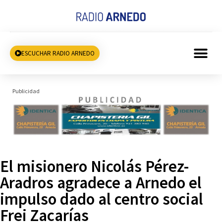
ESCUCHAR RADIO ARNEDO
Publicidad
El misionero Nicolás Pérez-
Aradros agradece a Arnedo el
impulso dado al centro social
Frei Zacarías