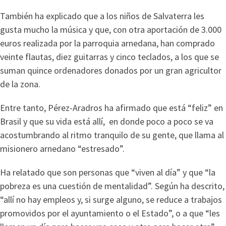
También ha explicado que a los niños de Salvaterra les
gusta mucho la música y que, con otra aportación de 3.000
euros realizada por la parroquia arnedana, han comprado
veinte flautas, diez guitarras y cinco teclados, a los que se
suman quince ordenadores donados por un gran agricultor
de la zona.
Entre tanto, Pérez-Aradros ha afirmado que está “feliz” en
Brasil y que su vida está allí, en donde poco a poco se va
acostumbrando al ritmo tranquilo de su gente, que llama al
misionero arnedano “estresado”.
Ha relatado que son personas que “viven al día” y que “la
pobreza es una cuestión de mentalidad”. Según ha descrito,
“allí no hay empleos y, si surge alguno, se reduce a trabajos
promovidos por el ayuntamiento o el Estado”, o a que “les