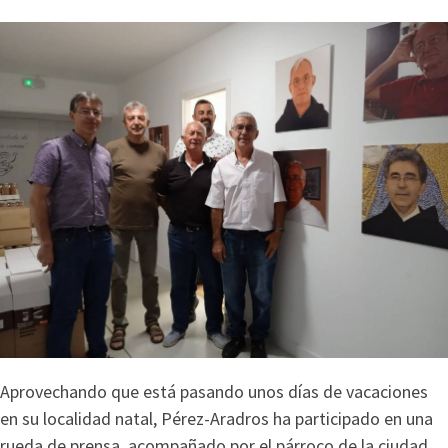
Aprovechando que está pasando unos días de vacaciones
en su localidad natal, Pérez-Aradros ha participado en una
rueda de prensa, acompañado por el párroco de la ciudad,