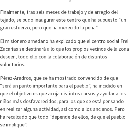
Finalmente, tras seis meses de trabajo y de arreglo del
tejado, se pudo inaugurar este centro que ha supuesto “un
gran esfuerzo, pero que ha merecido la pena”.
El misionero arnedano ha explicado que el centro social Frei
Zacarías se destinará a lo que los propios vecinos de la zona
deseen, todo ello con la colaboración de distintos
voluntarios.
Pérez-Aradros, que se ha mostrado convencido de que
“será un punto importante para el pueblo”, ha incidido en
que el objetivo es que acoja distintos cursos y ayudar a los
niños más desfavorecidos, para los que se está pensando
en realizar alguna actividad, así como a los ancianos. Pero
ha recalcado que todo “depende de ellos, de que el pueblo
se implique”.