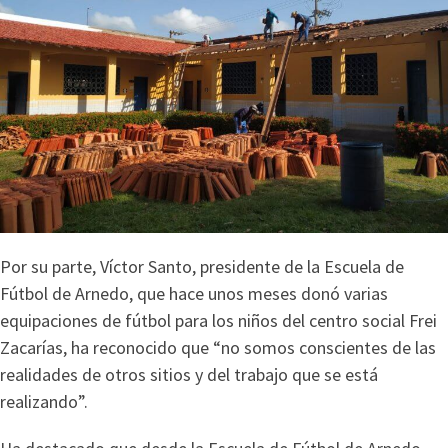
Por su parte, Víctor Santo, presidente de la Escuela de
Fútbol de Arnedo, que hace unos meses donó varias
equipaciones de fútbol para los niños del centro social Frei
Zacarías, ha reconocido que “no somos conscientes de las
realidades de otros sitios y del trabajo que se está
realizando”.