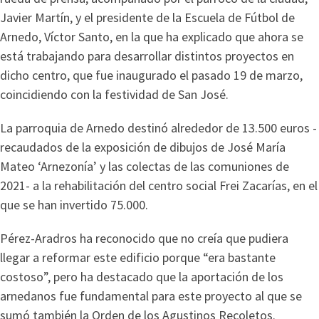
Javier Martín, y el presidente de la Escuela de Fútbol de
Arnedo, Víctor Santo, en la que ha explicado que ahora se
está trabajando para desarrollar distintos proyectos en
dicho centro, que fue inaugurado el pasado 19 de marzo,
coincidiendo con la festividad de San José.
La parroquia de Arnedo destinó alrededor de 13.500 euros -
recaudados de la exposición de dibujos de José María
Mateo ‘Arnezonía’ y las colectas de las comuniones de
2021- a la rehabilitación del centro social Frei Zacarías, en el
que se han invertido 75.000.
Pérez-Aradros ha reconocido que no creía que pudiera
llegar a reformar este edificio porque “era bastante
costoso”, pero ha destacado que la aportación de los
arnedanos fue fundamental para este proyecto al que se
sumó también la Orden de los Agustinos Recoletos.