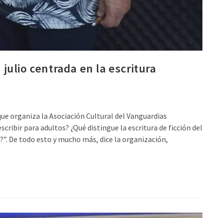
 julio centrada en la escritura
, que organiza la Asociación Cultural del Vanguardias
scribir para adultos? ¿Qué distingue la escritura de ficción del
.?”. De todo esto y mucho más, dice la organización,