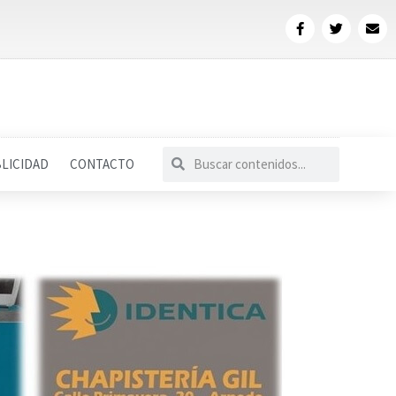
LICIDAD
CONTACTO