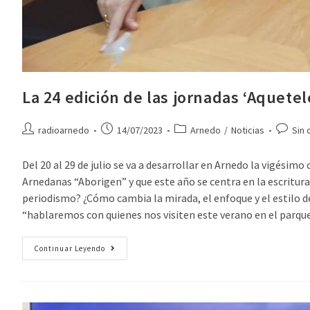
La 24 edición de las jornadas ‘Aquetel
radioarnedo
14/07/2023
Arnedo
/
Noticias
Sin 
Del 20 al 29 de julio se va a desarrollar en Arnedo la vigésimo
Arnedanas “Aborigen” y que este año se centra en la escritura: 
periodismo? ¿Cómo cambia la mirada, el enfoque y el estilo de 
“hablaremos con quienes nos visiten este verano en el parque
Continuar Leyendo