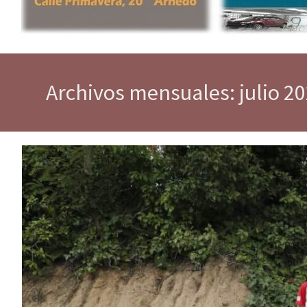
Archivos mensuales: julio 2