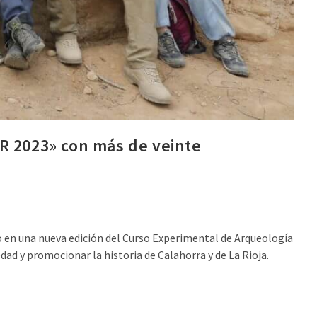
IR 2023» con más de veinte
o en una nueva edición del Curso Experimental de Arqueología
d y promocionar la historia de Calahorra y de La Rioja.