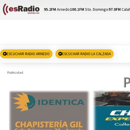
95.2FM
Arnedo
100.1FM
Sto. Domingo
97.0FM
Cala
ESCUCHAR RADIO ARNEDO
ESCUCHAR RADIO LA CALZADA
Publicidad