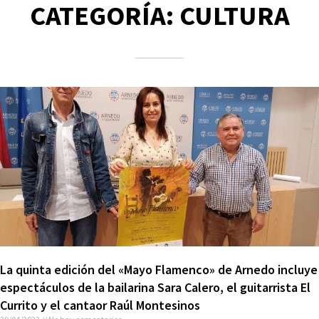
CATEGORÍA: CULTURA
La quinta edición del «Mayo Flamenco» de Arnedo incluye
espectáculos de la bailarina Sara Calero, el guitarrista El
Currito y el cantaor Raúl Montesinos