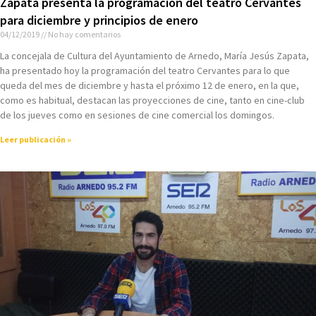
Zapata presenta la programación del teatro Cervantes
para diciembre y principios de enero
04/12/2019
No hay comentarios
La concejala de Cultura del Ayuntamiento de Arnedo, María Jesús Zapata,
ha presentado hoy la programación del teatro Cervantes para lo que
queda del mes de diciembre y hasta el próximo 12 de enero, en la que,
como es habitual, destacan las proyecciones de cine, tanto en cine-club
de los jueves como en sesiones de cine comercial los domingos.
Leer publicación »