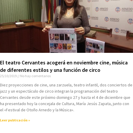
El teatro Cervantes acogerá en noviembre cine, música
de diferentes estilos y una función de circo
25/10/2019
No hay comentarios
Diez proyecciones de cine, una zarzuela, teatro infantil, dos conciertos de
jazz y un espectáculo de circo integran la programación del teatro
Cervantes desde este próximo domingo 27 y hasta el 4 de diciembre que
ha presentado hoy la concejala de Cultura, María Jesús Zapata, junto con
el «Festival de Otoño Arnedo y la Música».
Leer publicación »