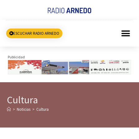
ESCUCHAR RADIO ARNEDO
Publicidad
Cultura
>
Noticias
>
Cultura