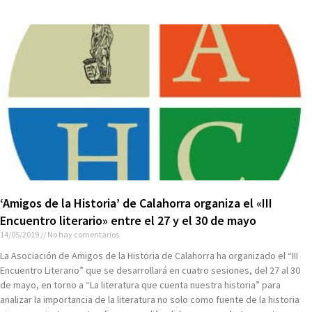
‘Amigos de la Historia’ de Calahorra organiza el «III
Encuentro literario» entre el 27 y el 30 de mayo
14/05/2019
No hay comentarios
La Asociación de Amigos de la Historia de Calahorra ha organizado el “III
Encuentro Literario” que se desarrollará en cuatro sesiones, del 27 al 30
de mayo, en torno a “La literatura que cuenta nuestra historia” para
analizar la importancia de la literatura no solo como fuente de la historia