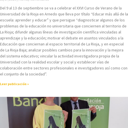
Del 9 al 13 de septiembre se va a celebrar el XXVI Curso de Verano de la
Universidad de la Rioja en Arnedo que lleva por título “Educar más allá de la
escuela: aprender y educar” y que persigue “diagnosticar algunos de los
problemas de la educación no universitaria que conciernen al territorio de
La Rioja; difundir algunas líneas de investigación científica vinculadas al
aprendizaje y la educación; motivar el debate en asuntos vinculados a la
Educación que conciernan al espacio territorial de La Rioja, y en especial
de La Rioja Baja; analizar posibles cambios para la innovación y la mejora
del sistema educativo; vincular la actividad investigadora propia de la
Universidad con la realidad escolar y social y establecer vías de
colaboración entre sectores profesionales e investigadores así como con
el conjunto de la sociedad”.
Leer publicación »