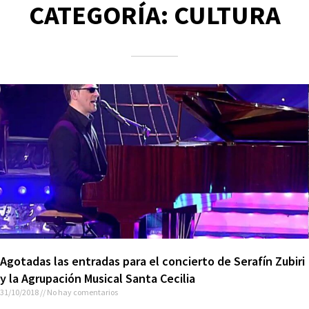
CATEGORÍA: CULTURA
Agotadas las entradas para el concierto de Serafín Zubiri
y la Agrupación Musical Santa Cecilia
31/10/2018
No hay comentarios