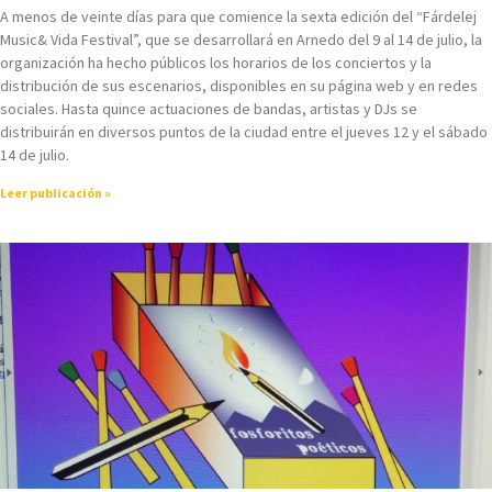
A menos de veinte días para que comience la sexta edición del “Fárdelej
Music& Vida Festival”, que se desarrollará en Arnedo del 9 al 14 de julio, la
organización ha hecho públicos los horarios de los conciertos y la
distribución de sus escenarios, disponibles en su página web y en redes
sociales. Hasta quince actuaciones de bandas, artistas y DJs se
distribuirán en diversos puntos de la ciudad entre el jueves 12 y el sábado
14 de julio.
Leer publicación »