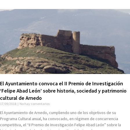
El Ayuntamiento convoca el II Premio de Investigación
‘Felipe Abad León’ sobre historia, sociedad y patrimonio
cultural de Arnedo
17/09/2018
No hay comentarios
El Ayuntamiento de Arnedo, cumpliendo uno de los objetivos de su
Programa Cultural anual, ha convocado, en régimen de concurrencia
competitiva, el “II Premio de Investigación Felipe Abad León” sobre la