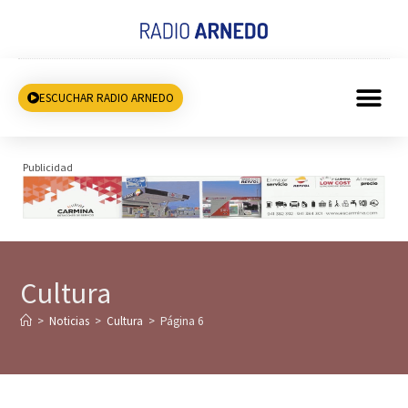
ESCUCHAR RADIO ARNEDO
Publicidad
Cultura
>
Noticias
>
Cultura
>
Página 6