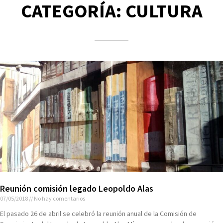
CATEGORÍA: CULTURA
Reunión comisión legado Leopoldo Alas
07/05/2018
No hay comentarios
El pasado 26 de abril se celebró la reunión anual de la Comisión de