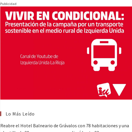
Publicidad
Lo Más Leído
Reabre el Hotel Balneario de Grávalos con 78 habitaciones y una