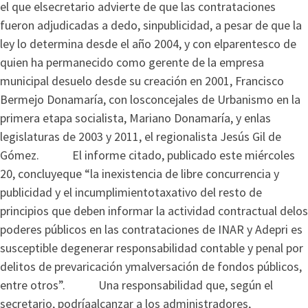
el que elsecretario advierte de que las contrataciones
fueron adjudicadas a dedo, sinpublicidad, a pesar de que la
ley lo determina desde el año 2004, y con elparentesco de
quien ha permanecido como gerente de la empresa
municipal desuelo desde su creación en 2001, Francisco
Bermejo Donamaría, con losconcejales de Urbanismo en la
primera etapa socialista, Mariano Donamaría, y enlas
legislaturas de 2003 y 2011, el regionalista Jesús Gil de
Gómez. El informe citado, publicado este miércoles
20, concluyeque “la inexistencia de libre concurrencia y
publicidad y el incumplimientotaxativo del resto de
principios que deben informar la actividad contractual delos
poderes públicos en las contrataciones de INAR y Adepri es
susceptible degenerar responsabilidad contable y penal por
delitos de prevaricación ymalversación de fondos públicos,
entre otros”. Una responsabilidad que, según el
secretario, podríaalcanzar a los administradores,