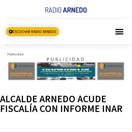
ESCUCHAR RADIO ARNEDO
Publicidad
ALCALDE ARNEDO ACUDE
FISCALÍA CON INFORME INAR