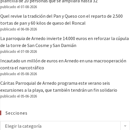
plantilla de 20 personas que se ampliará hasta 32
publicado el 07-08-2026
Quel revive la tradición del Pan y Queso con el reparto de 2.500
tortas de pan y 60 kilos de queso del Roncal
publicado el 06-08-2026
La parroquia de Arnedo invierte 14.000 euros en reforzar la cúpula
de la torre de San Cosme y San Damián
publicado el 07-08-2026
Incautado un millón de euros en Arnedo en una macrooperación
contra el narcotráfico
publicado el 05-08-2026
Cáritas Parroquial de Arnedo programa este verano seis
excursiones a la playa, que también tendrán un fin solidario
publicado el 05-06-2026
Secciones
Elegir la categoría