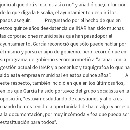
judicial que dirá si eso es así o no” y añadió que,en función
de lo que diga la Fiscalía, el ayuntamiento decidirá los
pasos aseguir. Preguntado por el hecho de que en
estos quince años deexistencia de INAR han sido muchas
las corporaciones municipales que han pasadopor el
ayuntamiento, García reconoció que sólo puede hablar por
él mismo y porsu equipo de gobierno, pero recordó que en
su programa de gobierno secomprometió a “acabar con la
gestión actual de INAR y a poner luz y taquígrafoa lo que ha
sido esta empresa municipal en estos quince años”. A
este respecto, también incidió en que en los últimosaños,
en los que García ha sido portavoz del grupo socialista en la
oposición, “estuvimosdudando de cuestiones y ahora es
cuando hemos tenido la oportunidad de haceralgo y acceso
a la documentación, por muy incómoda y fea que pueda ser
estasituación para todos”.