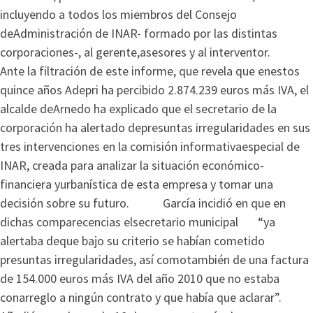
incluyendo a todos los miembros del Consejo
deAdministración de INAR- formado por las distintas
corporaciones-, al gerente,asesores y al interventor.
Ante la filtración de este informe, que revela que enestos
quince años Adepri ha percibido 2.874.239 euros más IVA, el
alcalde deArnedo ha explicado que el secretario de la
corporación ha alertado depresuntas irregularidades en sus
tres intervenciones en la comisión informativaespecial de
INAR, creada para analizar la situación económico-
financiera yurbanística de esta empresa y tomar una
decisión sobre su futuro. García incidió en que en
dichas comparecencias elsecretario municipal “ya
alertaba deque bajo su criterio se habían cometido
presuntas irregularidades, así comotambién de una factura
de 154.000 euros más IVA del año 2010 que no estaba
conarreglo a ningún contrato y que había que aclarar”.