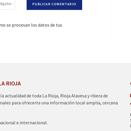
o se procesan los datos de tus
LA RIOJA
a la actualidad de toda La Rioja, Rioja Alavesa y ribera de
nales para ofrecerte una información local amplia, cercana
nacional e internacional.