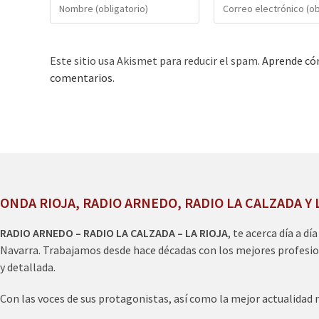
Este sitio usa Akismet para reducir el spam.
Aprende cóm
comentarios.
ONDA RIOJA, RADIO ARNEDO, RADIO LA CALZADA Y 
RADIO ARNEDO – RADIO LA CALZADA – LA RIOJA
, te acerca día a dí
Navarra. Trabajamos desde hace décadas con los mejores profesio
y detallada.
Con las voces de sus protagonistas, así como la mejor actualidad 