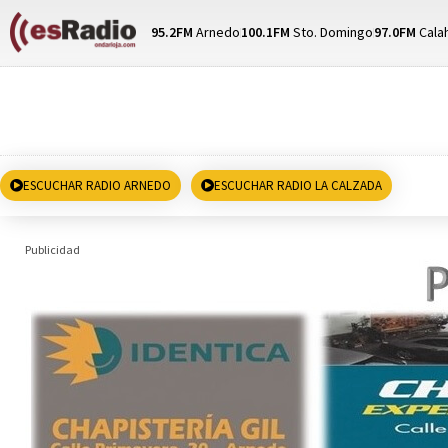
95.2FM
Arnedo
100.1FM
Sto. Domingo
97.0FM
Cala
ESCUCHAR RADIO ARNEDO
ESCUCHAR RADIO LA CALZADA
Publicidad