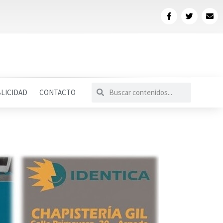
LICIDAD
CONTACTO