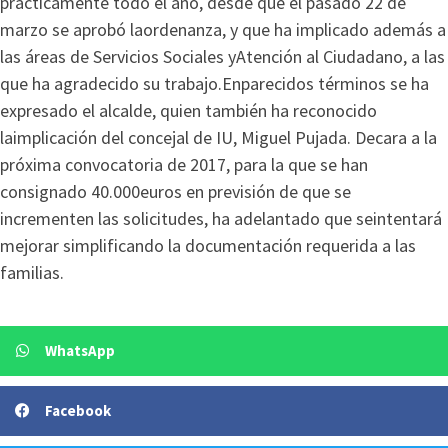
prácticamente todo el año, desde que el pasado 22 de
marzo se aprobó laordenanza, y que ha implicado además a
las áreas de Servicios Sociales yAtención al Ciudadano, a las
que ha agradecido su trabajo.Enparecidos términos se ha
expresado el alcalde, quien también ha reconocido
laimplicación del concejal de IU, Miguel Pujada. Decara a la
próxima convocatoria de 2017, para la que se han
consignado 40.000euros en previsión de que se
incrementen las solicitudes, ha adelantado que seintentará
mejorar simplificando la documentación requerida a las
familias.
WhatsApp
Facebook