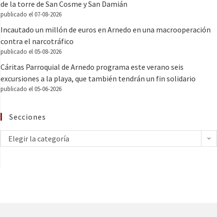
de la torre de San Cosme y San Damián
publicado el 07-08-2026
Incautado un millón de euros en Arnedo en una macrooperación
contra el narcotráfico
publicado el 05-08-2026
Cáritas Parroquial de Arnedo programa este verano seis
excursiones a la playa, que también tendrán un fin solidario
publicado el 05-06-2026
Secciones
Elegir la categoría