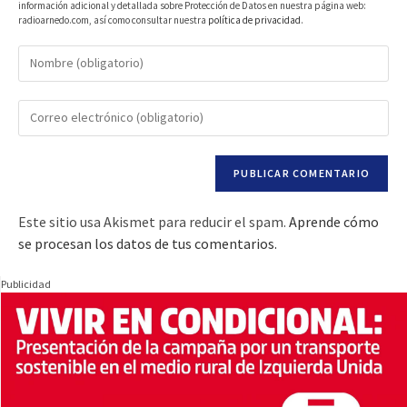
información adicional y detallada sobre Protección de Datos en nuestra página web:
radioarnedo.com, así como consultar nuestra
política de privacidad
.
Este sitio usa Akismet para reducir el spam.
Aprende cómo
se procesan los datos de tus comentarios.
Publicidad