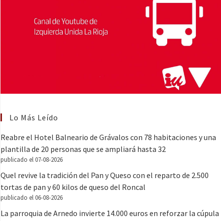
Lo Más Leído
Reabre el Hotel Balneario de Grávalos con 78 habitaciones y una
plantilla de 20 personas que se ampliará hasta 32
publicado el 07-08-2026
Quel revive la tradición del Pan y Queso con el reparto de 2.500
tortas de pan y 60 kilos de queso del Roncal
publicado el 06-08-2026
La parroquia de Arnedo invierte 14.000 euros en reforzar la cúpula