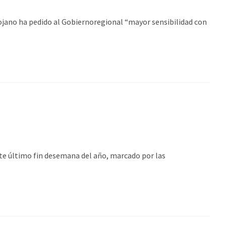
 ha pedido al Gobiernoregional “mayor sensibilidad con
último fin desemana del año, marcado por las