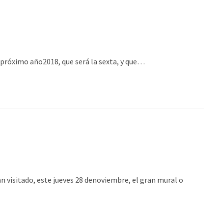
próximo año2018, que será la sexta, y que…
visitado, este jueves 28 denoviembre, el gran mural o