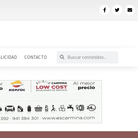
LICIDAD
CONTACTO