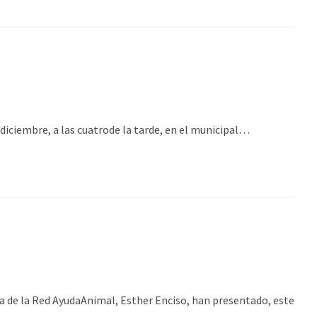
iciembre, a las cuatrode la tarde, en el municipal…
de la Red AyudaAnimal, Esther Enciso, han presentado, este