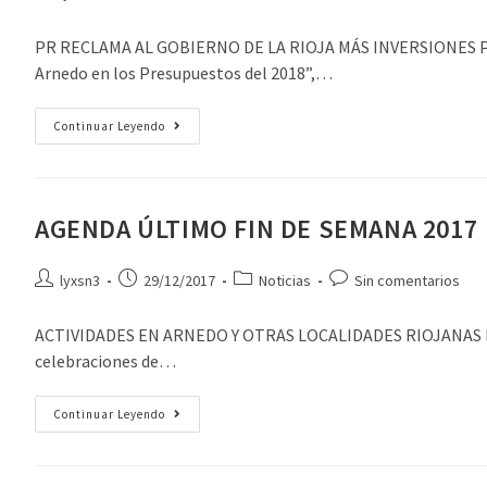
PR RECLAMA AL GOBIERNO DE LA RIOJA MÁS INVERSIONES PAR
Arnedo en los Presupuestos del 2018”,…
Continuar Leyendo
AGENDA ÚLTIMO FIN DE SEMANA 2017
lyxsn3
29/12/2017
Noticias
Sin comentarios
ACTIVIDADES EN ARNEDO Y OTRAS LOCALIDADES RIOJANAS DEL
celebraciones de…
Continuar Leyendo