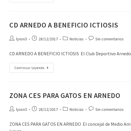
CD ARNEDO A BENEFICIO ICTIOSIS
lyxsn3
28/12/2017
Noticias
Sin comentarios
CD ARNEDO A BENEFICIO ICTIOSIS El Club Deportivo Arnedo de 
Continuar Leyendo
ZONA CES PARA GATOS EN ARNEDO
lyxsn3
28/12/2017
Noticias
Sin comentarios
ZONA CES PARA GATOS EN ARNEDO El concejal de Medio Ambien
jueves…