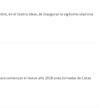
e, en el teatro Ideal, de inaugurar la vigésimo séptima
a comenzar el nuevo año 2018 unasJornadas de Catas