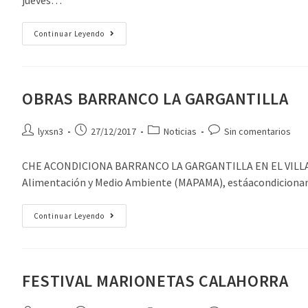
Continuar Leyendo
OBRAS BARRANCO LA GARGANTILLA
lyxsn3
27/12/2017
Noticias
Sin comentarios
CHE ACONDICIONA BARRANCO LA GARGANTILLA EN EL VILLAR DE
Alimentación y Medio Ambiente (MAPAMA), estáacondicion
Continuar Leyendo
FESTIVAL MARIONETAS CALAHORRA