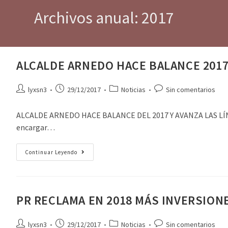
Archivos anual: 2017
ALCALDE ARNEDO HACE BALANCE 201
lyxsn3
29/12/2017
Noticias
Sin comentarios
ALCALDE ARNEDO HACE BALANCE DEL 2017 Y AVANZA LAS LÍNEAS
encargar…
Continuar Leyendo
PR RECLAMA EN 2018 MÁS INVERSION
lyxsn3
29/12/2017
Noticias
Sin comentarios