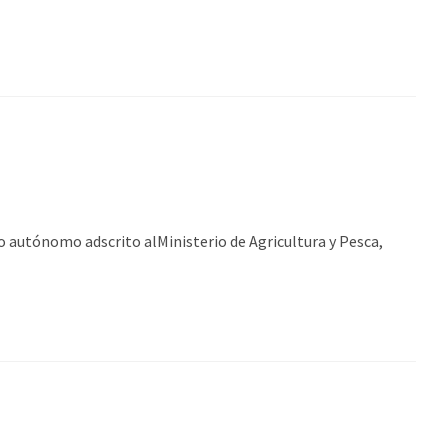
tónomo adscrito alMinisterio de Agricultura y Pesca,