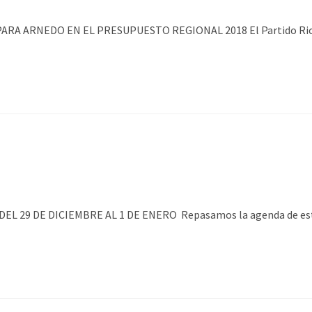
A ARNEDO EN EL PRESUPUESTO REGIONAL 2018 El Partido Riojano
 29 DE DICIEMBRE AL 1 DE ENERO Repasamos la agenda de este 