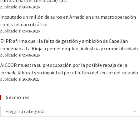
cultural para el curso 2026/2027
publicado el 06-08-2026
Incautado un millón de euros en Arnedo en una macrooperación
contra el narcotráfico
publicado el 05-08-2026
El PR afirma que «la falta de gestión y ambición de Capellán
condenan a La Rioja a perder empleo, industria y competitividad»
publicado el 05-08-2026
AICCOR muestra su preocupación por la posible rebaja de la
jornada laboral y su inquietud por el futuro del sector del calzado
publicado el 26-10-2023
Secciones
Elegir la categoría