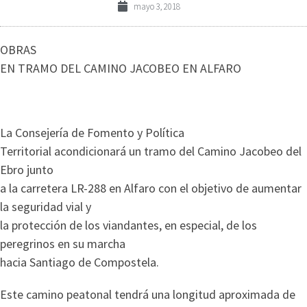
mayo 3, 2018
OBRAS
EN TRAMO DEL CAMINO JACOBEO EN ALFARO
La Consejería de Fomento y Política
Territorial acondicionará un tramo del Camino Jacobeo del
Ebro junto
a la carretera LR-288 en Alfaro con el objetivo de aumentar
la seguridad vial y
la protección de los viandantes, en especial, de los
peregrinos en su marcha
hacia Santiago de Compostela.
Este camino peatonal tendrá una longitud aproximada de