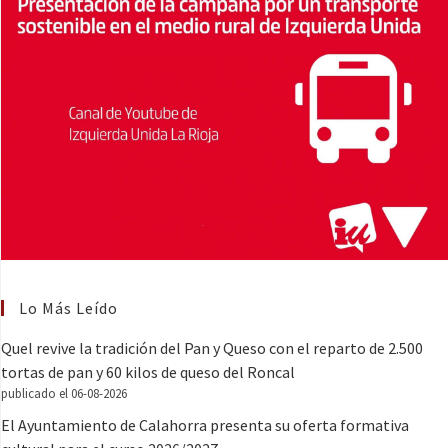
Lo Más Leído
Quel revive la tradición del Pan y Queso con el reparto de 2.500
tortas de pan y 60 kilos de queso del Roncal
publicado el 06-08-2026
El Ayuntamiento de Calahorra presenta su oferta formativa