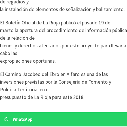
de regadíos y
la instalación de elementos de señalización y balizamiento.
El Boletín Oficial de La Rioja publicó el pasado 19 de
marzo la apertura del procedimiento de información pública
de la relación de
bienes y derechos afectados por este proyecto para llevar a
cabo las
expropiaciones oportunas.
El Camino Jacobeo del Ebro en Alfaro es una de las
inversiones previstas por la Consejería de Fomento y
Política Territorial en el
presupuesto de La Rioja para este 2018.
WhatsApp