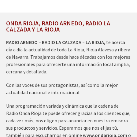
ONDA RIOJA, RADIO ARNEDO, RADIO LA
CALZADA Y LA RIOJA
RADIO ARNEDO – RADIO LA CALZADA – LA RIOJA
, te acerca
día a día la actualidad de toda La Rioja, Rioja Alavesa y ribera
de Navarra. Trabajamos desde hace décadas con los mejores
profesionales para ofrecerte una información local amplia,
cercana y detallada.
Con las voces de sus protagonistas, así como la mejor
actualidad nacional e internacional.
Una programación variada y dinámica que la cadena de
Radio Onda Rioja te puede ofrecer gracias a los clientes que,
cada vez más, nos eligen para anunciar en nuestra emisora
sus productos y servicios. Esperamos que nos elijas tú,
también para escucharnos en online
www.ondarioja.com
o