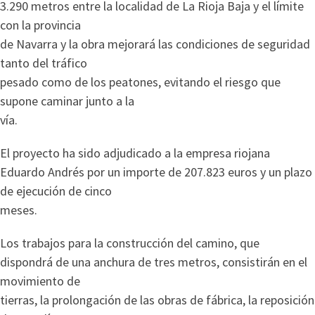
3.290 metros entre la localidad de La Rioja Baja y el límite
con la provincia
de Navarra y la obra mejorará las condiciones de seguridad
tanto del tráfico
pesado como de los peatones, evitando el riesgo que
supone caminar junto a la
vía.
El proyecto ha sido adjudicado a la empresa riojana
Eduardo Andrés por un importe de 207.823 euros y un plazo
de ejecución de cinco
meses.
Los trabajos para la construcción del camino, que
dispondrá de una anchura de tres metros, consistirán en el
movimiento de
tierras, la prolongación de las obras de fábrica, la reposición