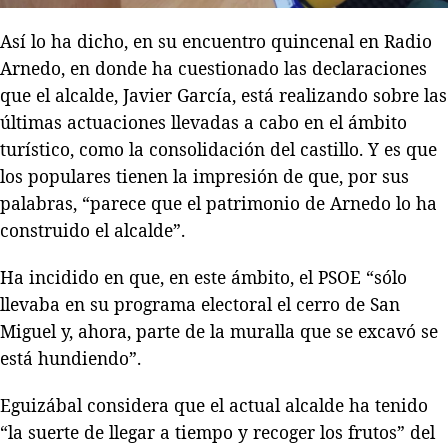
Así lo ha dicho, en su encuentro quincenal en Radio
Arnedo, en donde ha cuestionado las declaraciones
que el alcalde, Javier García, está realizando sobre las
últimas actuaciones llevadas a cabo en el ámbito
turístico, como la consolidación del castillo. Y es que
los populares tienen la impresión de que, por sus
palabras, “parece que el patrimonio de Arnedo lo ha
construido el alcalde”.
Ha incidido en que, en este ámbito, el PSOE “sólo
llevaba en su programa electoral el cerro de San
Miguel y, ahora, parte de la muralla que se excavó se
está hundiendo”.
Eguizábal considera que el actual alcalde ha tenido
“la suerte de llegar a tiempo y recoger los frutos” del