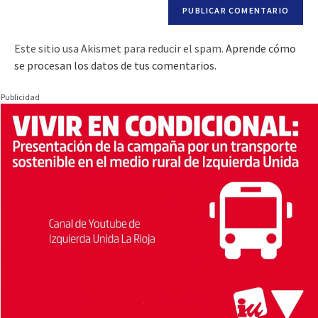
Este sitio usa Akismet para reducir el spam.
Aprende cómo
se procesan los datos de tus comentarios.
Publicidad