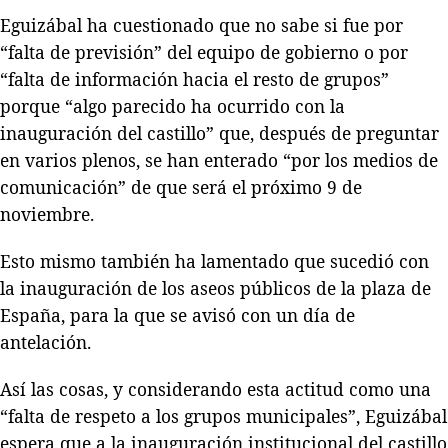
Eguizábal ha cuestionado que no sabe si fue por
“falta de previsión” del equipo de gobierno o por
“falta de información hacia el resto de grupos”
porque “algo parecido ha ocurrido con la
inauguración del castillo” que, después de preguntar
en varios plenos, se han enterado “por los medios de
comunicación” de que será el próximo 9 de
noviembre.
Esto mismo también ha lamentado que sucedió con
la inauguración de los aseos públicos de la plaza de
España, para la que se avisó con un día de
antelación.
Así las cosas, y considerando esta actitud como una
“falta de respeto a los grupos municipales”, Eguizábal
espera que a la inauguración institucional del castillo