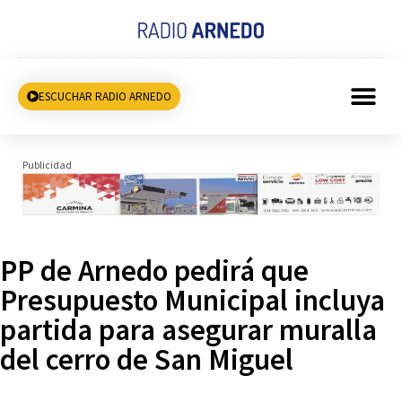
ESCUCHAR RADIO ARNEDO
Publicidad
PP de Arnedo pedirá que
Presupuesto Municipal incluya
partida para asegurar muralla
del cerro de San Miguel