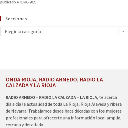
publicado el 03-08-2026
Secciones
Elegir la categoría
ONDA RIOJA, RADIO ARNEDO, RADIO LA
CALZADA Y LA RIOJA
RADIO ARNEDO – RADIO LA CALZADA – LA RIOJA
, te acerca
día a día la actualidad de toda La Rioja, Rioja Alavesa y ribera
de Navarra. Trabajamos desde hace décadas con los mejores
profesionales para ofrecerte una información local amplia,
cercana y detallada.