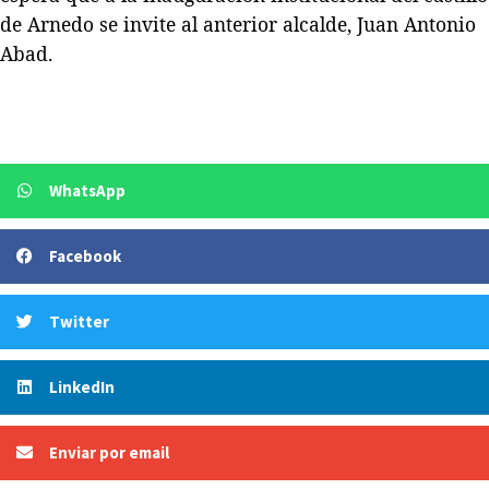
de Arnedo se invite al anterior alcalde, Juan Antonio
Abad.
WhatsApp
Facebook
Twitter
LinkedIn
Enviar por email