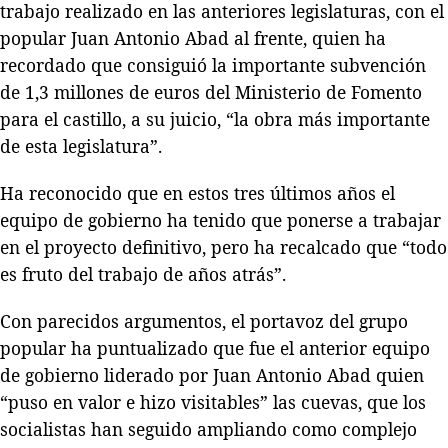
trabajo realizado en las anteriores legislaturas, con el
popular Juan Antonio Abad al frente, quien ha
recordado que consiguió la importante subvención
de 1,3 millones de euros del Ministerio de Fomento
para el castillo, a su juicio, “la obra más importante
de esta legislatura”.
Ha reconocido que en estos tres últimos años el
equipo de gobierno ha tenido que ponerse a trabajar
en el proyecto definitivo, pero ha recalcado que “todo
es fruto del trabajo de años atrás”.
Con parecidos argumentos, el portavoz del grupo
popular ha puntualizado que fue el anterior equipo
de gobierno liderado por Juan Antonio Abad quien
“puso en valor e hizo visitables” las cuevas, que los
socialistas han seguido ampliando como complejo