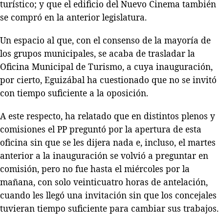
turístico; y que el edificio del Nuevo Cinema también
se compró en la anterior legislatura.
Un espacio al que, con el consenso de la mayoría de
los grupos municipales, se acaba de trasladar la
Oficina Municipal de Turismo, a cuya inauguración,
por cierto, Eguizábal ha cuestionado que no se invitó
con tiempo suficiente a la oposición.
A este respecto, ha relatado que en distintos plenos y
comisiones el PP preguntó por la apertura de esta
oficina sin que se les dijera nada e, incluso, el martes
anterior a la inauguración se volvió a preguntar en
comisión, pero no fue hasta el miércoles por la
mañana, con solo veinticuatro horas de antelación,
cuando les llegó una invitación sin que los concejales
tuvieran tiempo suficiente para cambiar sus trabajos.