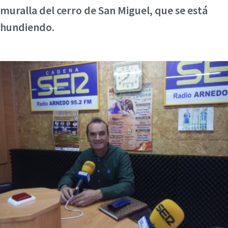
muralla del cerro de San Miguel, que se está
hundiendo.