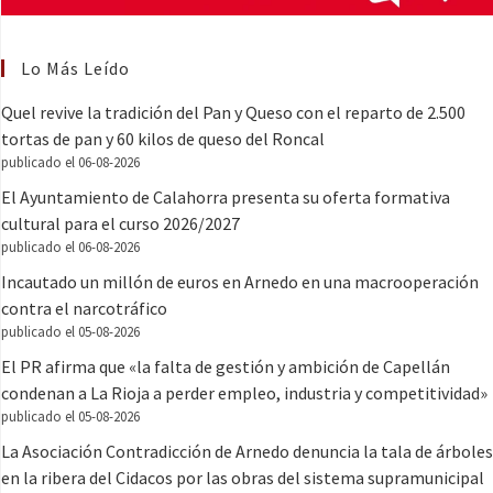
Lo Más Leído
Quel revive la tradición del Pan y Queso con el reparto de 2.500
tortas de pan y 60 kilos de queso del Roncal
publicado el 06-08-2026
El Ayuntamiento de Calahorra presenta su oferta formativa
cultural para el curso 2026/2027
publicado el 06-08-2026
Incautado un millón de euros en Arnedo en una macrooperación
contra el narcotráfico
publicado el 05-08-2026
El PR afirma que «la falta de gestión y ambición de Capellán
condenan a La Rioja a perder empleo, industria y competitividad»
publicado el 05-08-2026
La Asociación Contradicción de Arnedo denuncia la tala de árboles
en la ribera del Cidacos por las obras del sistema supramunicipal