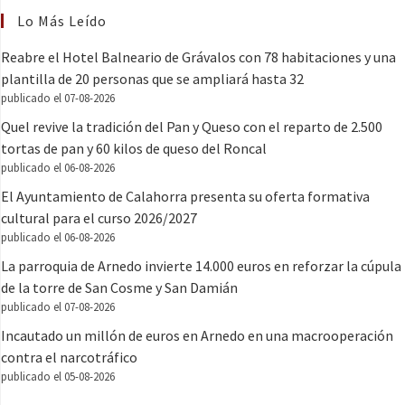
Lo Más Leído
Reabre el Hotel Balneario de Grávalos con 78 habitaciones y una
plantilla de 20 personas que se ampliará hasta 32
publicado el 07-08-2026
Quel revive la tradición del Pan y Queso con el reparto de 2.500
tortas de pan y 60 kilos de queso del Roncal
publicado el 06-08-2026
El Ayuntamiento de Calahorra presenta su oferta formativa
cultural para el curso 2026/2027
publicado el 06-08-2026
La parroquia de Arnedo invierte 14.000 euros en reforzar la cúpula
de la torre de San Cosme y San Damián
publicado el 07-08-2026
Incautado un millón de euros en Arnedo en una macrooperación
contra el narcotráfico
publicado el 05-08-2026