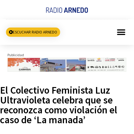
ESCUCHAR RADIO ARNEDO
Publicidad
El Colectivo Feminista Luz
Ultravioleta celebra que se
reconozca como violación el
caso de ‘La manada’