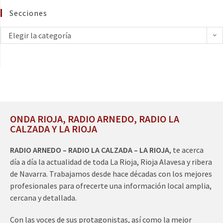
Secciones
Elegir la categoría
ONDA RIOJA, RADIO ARNEDO, RADIO LA
CALZADA Y LA RIOJA
RADIO ARNEDO – RADIO LA CALZADA – LA RIOJA
, te acerca
día a día la actualidad de toda La Rioja, Rioja Alavesa y ribera
de Navarra. Trabajamos desde hace décadas con los mejores
profesionales para ofrecerte una información local amplia,
cercana y detallada.
Con las voces de sus protagonistas, así como la mejor