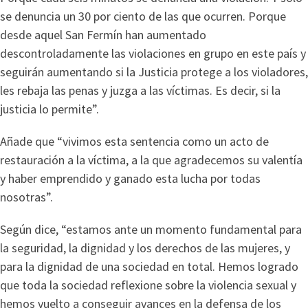
se denuncia un 30 por ciento de las que ocurren. Porque
desde aquel San Fermín han aumentado
descontroladamente las violaciones en grupo en este país y
seguirán aumentando si la Justicia protege a los violadores,
les rebaja las penas y juzga a las víctimas. Es decir, si la
justicia lo permite”.
Añade que “vivimos esta sentencia como un acto de
restauración a la víctima, a la que agradecemos su valentía
y haber emprendido y ganado esta lucha por todas
nosotras”.
Según dice, “estamos ante un momento fundamental para
la seguridad, la dignidad y los derechos de las mujeres, y
para la dignidad de una sociedad en total. Hemos logrado
que toda la sociedad reflexione sobre la violencia sexual y
hemos vuelto a conseguir avances en la defensa de los