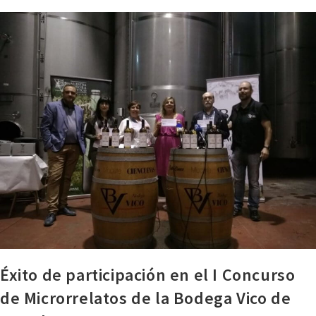
Éxito de participación en el I Concurso
de Microrrelatos de la Bodega Vico de