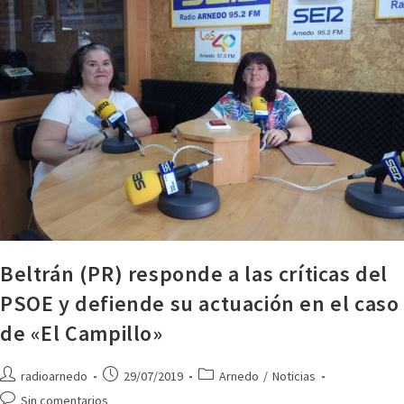
Beltrán (PR) responde a las críticas del
PSOE y defiende su actuación en el caso
de «El Campillo»
radioarnedo
29/07/2019
Arnedo
/
Noticias
Sin comentarios