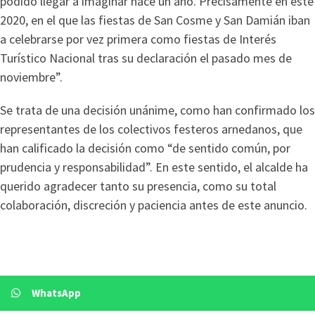
podido llegar a imaginar hace un año. Precisamente en este
2020, en el que las fiestas de San Cosme y San Damián iban
a celebrarse por vez primera como fiestas de Interés
Turístico Nacional tras su declaración el pasado mes de
noviembre”.
Se trata de una decisión unánime, como han confirmado los
representantes de los colectivos festeros arnedanos, que
han calificado la decisión como “de sentido común, por
prudencia y responsabilidad”. En este sentido, el alcalde ha
querido agradecer tanto su presencia, como su total
colaboración, discreción y paciencia antes de este anuncio.
WhatsApp