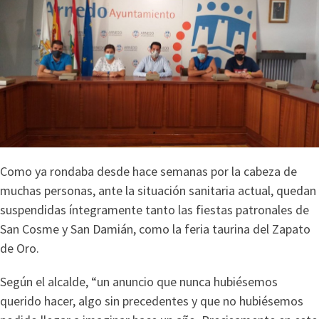
Como ya rondaba desde hace semanas por la cabeza de
muchas personas, ante la situación sanitaria actual, quedan
suspendidas íntegramente tanto las fiestas patronales de
San Cosme y San Damián, como la feria taurina del Zapato
de Oro.
Según el alcalde, “un anuncio que nunca hubiésemos
querido hacer, algo sin precedentes y que no hubiésemos