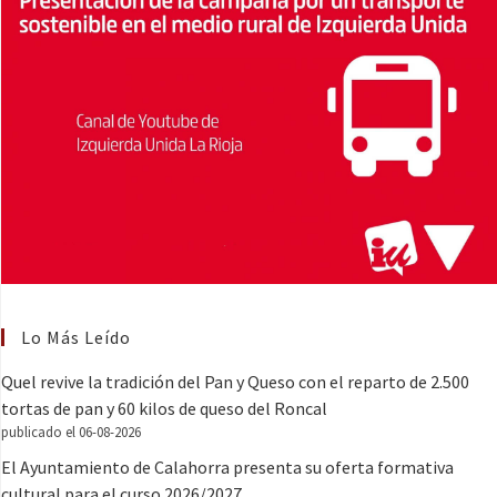
Lo Más Leído
Quel revive la tradición del Pan y Queso con el reparto de 2.500
tortas de pan y 60 kilos de queso del Roncal
publicado el 06-08-2026
El Ayuntamiento de Calahorra presenta su oferta formativa
cultural para el curso 2026/2027