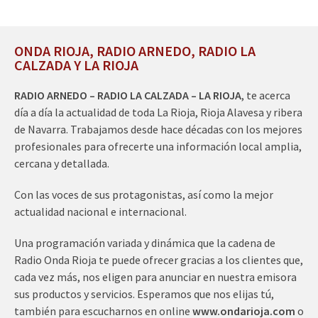
ONDA RIOJA, RADIO ARNEDO, RADIO LA
CALZADA Y LA RIOJA
RADIO ARNEDO – RADIO LA CALZADA – LA RIOJA
, te acerca
día a día la actualidad de toda La Rioja, Rioja Alavesa y ribera
de Navarra. Trabajamos desde hace décadas con los mejores
profesionales para ofrecerte una información local amplia,
cercana y detallada.
Con las voces de sus protagonistas, así como la mejor
actualidad nacional e internacional.
Una programación variada y dinámica que la cadena de
Radio Onda Rioja te puede ofrecer gracias a los clientes que,
cada vez más, nos eligen para anunciar en nuestra emisora
sus productos y servicios. Esperamos que nos elijas tú,
también para escucharnos en online
www.ondarioja.com
o