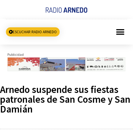
ESCUCHAR RADIO ARNEDO
Publicidad
Arnedo suspende sus fiestas
patronales de San Cosme y San
Damián