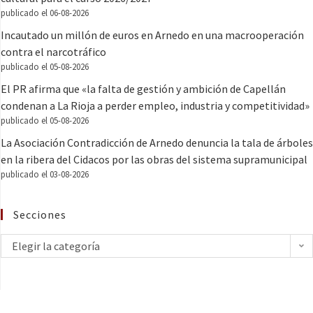
publicado el 06-08-2026
Incautado un millón de euros en Arnedo en una macrooperación
contra el narcotráfico
publicado el 05-08-2026
El PR afirma que «la falta de gestión y ambición de Capellán
condenan a La Rioja a perder empleo, industria y competitividad»
publicado el 05-08-2026
La Asociación Contradicción de Arnedo denuncia la tala de árboles
en la ribera del Cidacos por las obras del sistema supramunicipal
publicado el 03-08-2026
Secciones
Elegir la categoría