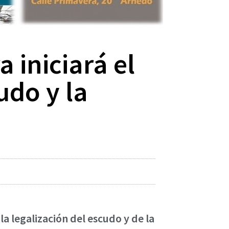
 iniciará el
udo y la
a legalización del escudo y de la