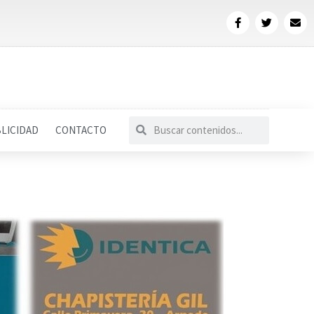
LICIDAD
CONTACTO