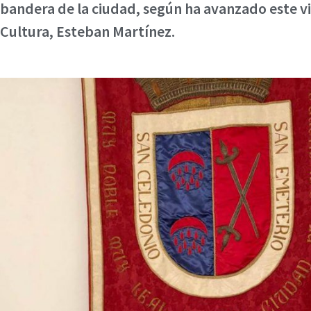
bandera de la ciudad, según ha avanzado este v
Cultura, Esteban Martínez.