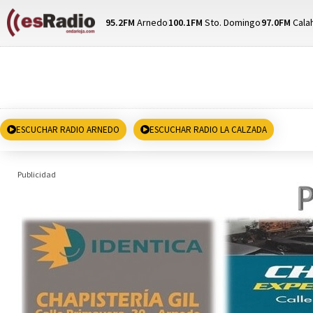
95.2FM
Arnedo
100.1FM
Sto. Domingo
97.0FM
Cala
ESCUCHAR RADIO ARNEDO
ESCUCHAR RADIO LA CALZADA
Publicidad