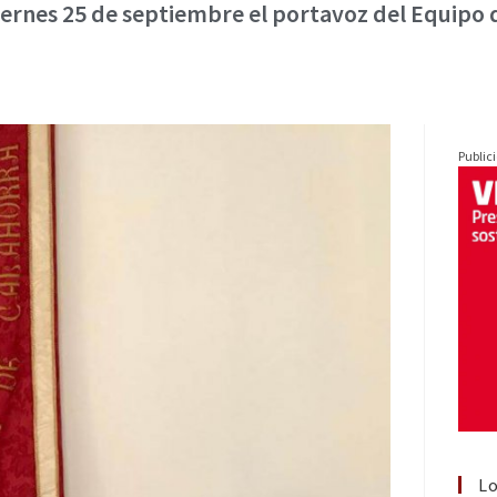
iernes 25 de septiembre el portavoz del Equipo 
Public
Lo