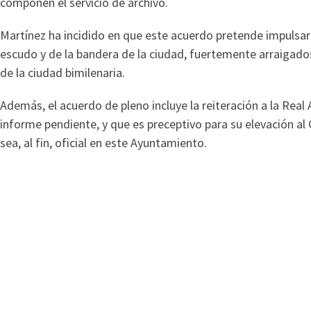
componen el servicio de archivo.
Martínez ha incidido en que este acuerdo pretende impulsar 
escudo y de la bandera de la ciudad, fuertemente arraigado
de la ciudad bimilenaria.
Además, el acuerdo de pleno incluye la reiteración a la Real
informe pendiente, y que es preceptivo para su elevación al
sea, al fin, oficial en este Ayuntamiento.