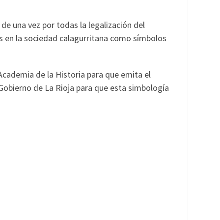
de una vez por todas la legalización del
s en la sociedad calagurritana como símbolos
 Academia de la Historia para que emita el
 Gobierno de La Rioja para que esta simbología