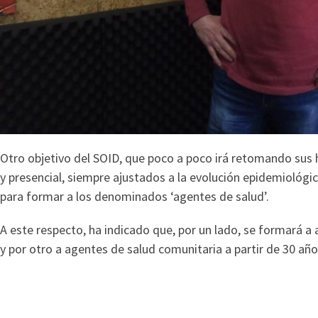
Otro objetivo del SOID, que poco a poco irá retomando sus h
y presencial, siempre ajustados a la evolución epidemiológic
para formar a los denominados ‘agentes de salud’.
A este respecto, ha indicado que, por un lado, se formará a 
y por otro a agentes de salud comunitaria a partir de 30 año