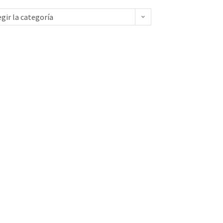
egir la categoría