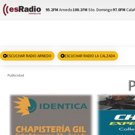
95.2FM
Arnedo
100.1FM
Sto. Domingo
97.0FM
Cala
ESCUCHAR RADIO ARNEDO
ESCUCHAR RADIO LA CALZADA
Publicidad