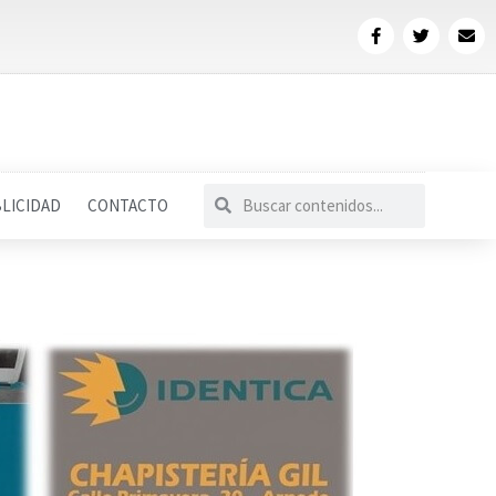
LICIDAD
CONTACTO