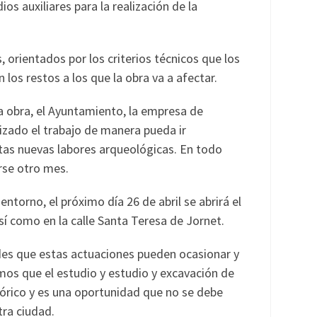
s auxiliares para la realización de la
 orientados por los criterios técnicos que los
los restos a los que la obra va a afectar.
a obra, el Ayuntamiento, la empresa de
izado el trabajo de manera pueda ir
tas nuevas labores arqueológicas. En todo
rse otro mes.
entorno, el próximo día 26 de abril se abrirá el
sí como en la calle Santa Teresa de Jornet.
des que estas actuaciones pueden ocasionar y
amos que el estudio y estudio y excavación de
tórico y es una oportunidad que no se debe
ra ciudad.