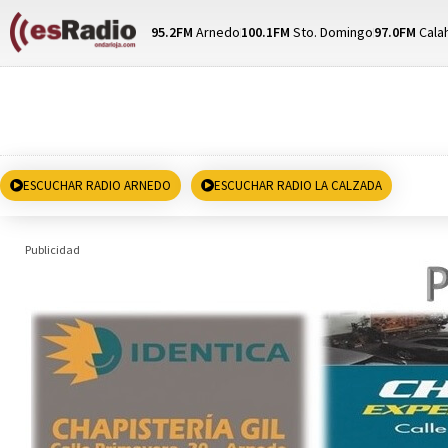
95.2FM
Arnedo
100.1FM
Sto. Domingo
97.0FM
Cala
ESCUCHAR RADIO ARNEDO
ESCUCHAR RADIO LA CALZADA
Publicidad