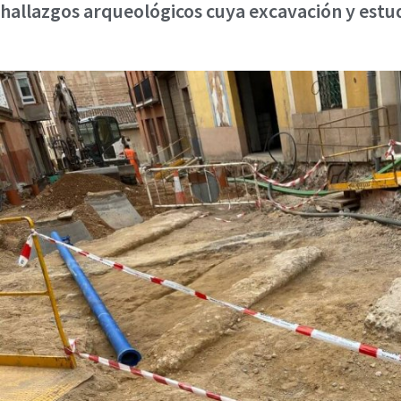
hallazgos arqueológicos cuya excavación y est