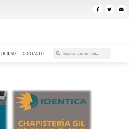
LICIDAD
CONTACTO