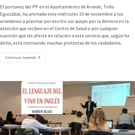
El portavoz del PP en el Ayuntamiento de Arnedo, Toño
Eguizábal, ha animado este miércoles 10 de noviembre a los
arnedanos a plasmar por escrito sus quejas por la demora en la
atención que reciben en el Centro de Salud o por cualquier
cuestión que les afecte en relación a este servicio que, según ha
dicho, está motivando muchas protestas de los ciudadanos.
Continuar Leyendo