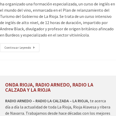
ha organizado una formación especializada, un curso de inglés en
el mundo del vino, enmarcada en el Plan de relanzamiento del
Turismo del Gobierno de La Rioja. Se trata de un curso intensivo
de inglés de alto nivel, de 12 horas de duración, impartido por
Andrew Black, divulgador y profesor de origen británico afincado
en Burdeos y especializado en el sector vitivinícola.
Continuar Leyendo
ONDA RIOJA, RADIO ARNEDO, RADIO LA
CALZADA Y LA RIOJA
RADIO ARNEDO – RADIO LA CALZADA – LA RIOJA
, te acerca
día a día la actualidad de toda La Rioja, Rioja Alavesa y ribera
de Navarra. Trabajamos desde hace décadas con los mejores