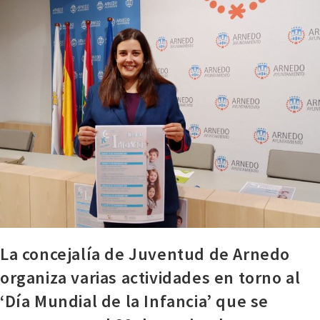
La concejalía de Juventud de Arnedo
organiza varias actividades en torno al
‘Día Mundial de la Infancia’ que se