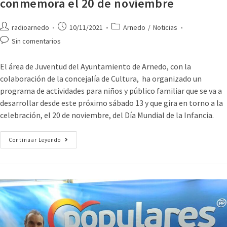
conmemora el 20 de noviembre
radioarnedo
10/11/2021
Arnedo
/
Noticias
Sin comentarios
El área de Juventud del Ayuntamiento de Arnedo, con la
colaboración de la concejalía de Cultura, ha organizado un
programa de actividades para niños y público familiar que se va a
desarrollar desde este próximo sábado 13 y que gira en torno a la
celebración, el 20 de noviembre, del Día Mundial de la Infancia.
Continuar Leyendo