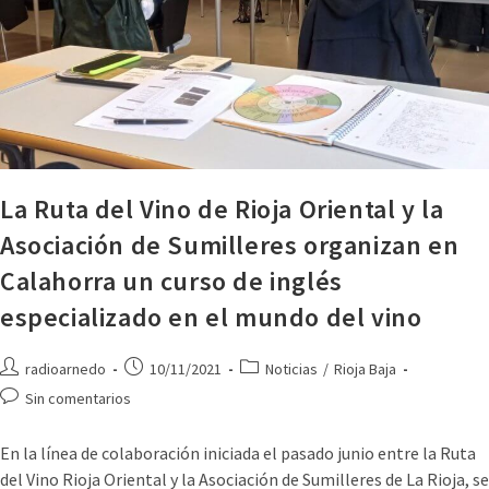
La Ruta del Vino de Rioja Oriental y la
Asociación de Sumilleres organizan en
Calahorra un curso de inglés
especializado en el mundo del vino
radioarnedo
10/11/2021
Noticias
/
Rioja Baja
Sin comentarios
En la línea de colaboración iniciada el pasado junio entre la Ruta
del Vino Rioja Oriental y la Asociación de Sumilleres de La Rioja, se