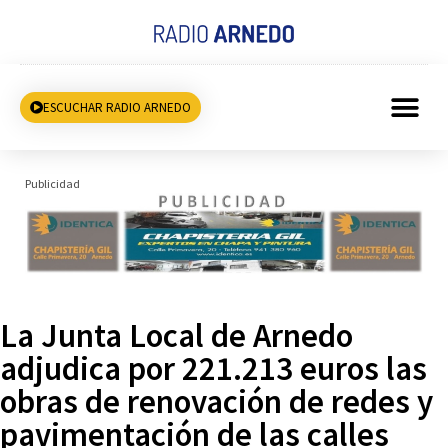
ESCUCHAR RADIO ARNEDO
Publicidad
La Junta Local de Arnedo
adjudica por 221.213 euros las
obras de renovación de redes y
pavimentación de las calles