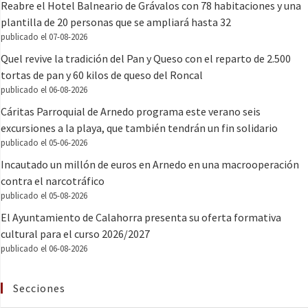
Reabre el Hotel Balneario de Grávalos con 78 habitaciones y una
plantilla de 20 personas que se ampliará hasta 32
publicado el 07-08-2026
Quel revive la tradición del Pan y Queso con el reparto de 2.500
tortas de pan y 60 kilos de queso del Roncal
publicado el 06-08-2026
Cáritas Parroquial de Arnedo programa este verano seis
excursiones a la playa, que también tendrán un fin solidario
publicado el 05-06-2026
Incautado un millón de euros en Arnedo en una macrooperación
contra el narcotráfico
publicado el 05-08-2026
El Ayuntamiento de Calahorra presenta su oferta formativa
cultural para el curso 2026/2027
publicado el 06-08-2026
Secciones