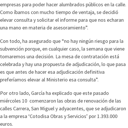
empresas para poder hacer alumbrados públicos en la calle.
Como íbamos con mucho tiempo de ventaja, se decidió
elevar consulta y solicitar el informe para que nos echaran
una mano en materia de asesoramiento”.
Con todo, ha asegurado que “no hay ningún riesgo para la
subvención porque, en cualquier caso, la semana que viene
tomaremos una decisión. La mesa de contratación está
celebrada y hay una propuesta de adjudicación, lo que pasa
es que antes de hacer esa adjudicación definitiva
preferíamos elevar al Ministerio esa consulta”.
Por otro lado, García ha explicado que este pasado
miércoles 10 comenzaron las obras de renovación de las
calles Carrera, San Miguel y adyacentes, que se adjudicaron
a la empresa ‘Cotodisa Obras y Servicios’ por 1.393.000
euros.