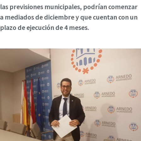
las previsiones municipales, podrían comenzar
a mediados de diciembre y que cuentan con un
plazo de ejecución de 4 meses.