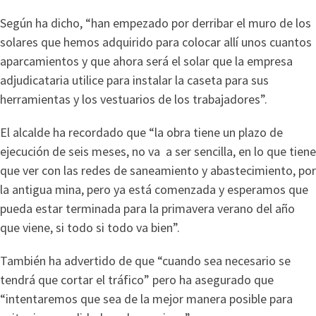
Según ha dicho, “han empezado por derribar el muro de los
solares que hemos adquirido para colocar allí unos cuantos
aparcamientos y que ahora será el solar que la empresa
adjudicataria utilice para instalar la caseta para sus
herramientas y los vestuarios de los trabajadores”.
El alcalde ha recordado que “la obra tiene un plazo de
ejecución de seis meses, no va a ser sencilla, en lo que tiene
que ver con las redes de saneamiento y abastecimiento, por
la antigua mina, pero ya está comenzada y esperamos que
pueda estar terminada para la primavera verano del año
que viene, si todo si todo va bien”.
También ha advertido de que “cuando sea necesario se
tendrá que cortar el tráfico” pero ha asegurado que
“intentaremos que sea de la mejor manera posible para