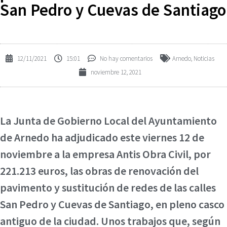
San Pedro y Cuevas de Santiago
12/11/2021
15:01
No hay comentarios
Arnedo
,
Noticias
noviembre 12, 2021
La Junta de Gobierno Local del Ayuntamiento
de Arnedo ha adjudicado este viernes 12 de
noviembre a la empresa Antis Obra Civil, por
221.213 euros, las obras de renovación del
pavimento y sustitución de redes de las calles
San Pedro y Cuevas de Santiago, en pleno casco
antiguo de la ciudad. Unos trabajos que, según