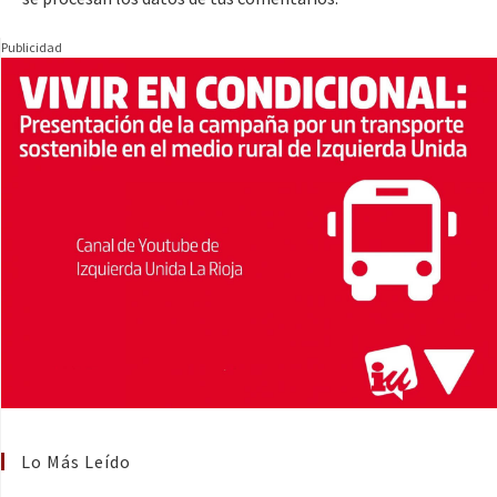
Publicidad
Lo Más Leído