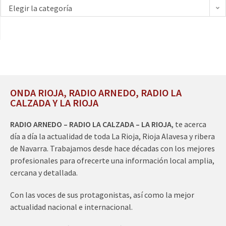
Elegir la categoría
ONDA RIOJA, RADIO ARNEDO, RADIO LA
CALZADA Y LA RIOJA
RADIO ARNEDO – RADIO LA CALZADA – LA RIOJA
, te acerca
día a día la actualidad de toda La Rioja, Rioja Alavesa y ribera
de Navarra. Trabajamos desde hace décadas con los mejores
profesionales para ofrecerte una información local amplia,
cercana y detallada.
Con las voces de sus protagonistas, así como la mejor
actualidad nacional e internacional.