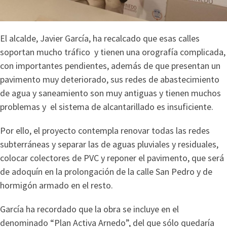
El alcalde, Javier García, ha recalcado que esas calles
soportan mucho tráfico y tienen una orografía complicada,
con importantes pendientes, además de que presentan un
pavimento muy deteriorado, sus redes de abastecimiento
de agua y saneamiento son muy antiguas y tienen muchos
problemas y el sistema de alcantarillado es insuficiente.
Por ello, el proyecto contempla renovar todas las redes
subterráneas y separar las de aguas pluviales y residuales,
colocar colectores de PVC y reponer el pavimento, que será
de adoquín en la prolongación de la calle San Pedro y de
hormigón armado en el resto.
García ha recordado que la obra se incluye en el
denominado “Plan Activa Arnedo”, del que sólo quedaría