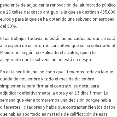
pendiente de adjudicar la renovación del alumbrado público
de 28 calles del casco antiguo, a la que se destinan 435.000
euros y para la que se ha obtenido una subvención europea
del 50%.
Esos trabajos todavía no están adjudicados porque se está
a la espera de un informe consultivo que se ha solicitado al
Ministerio, según ha explicado el alcalde, quien ha
asegurado que la subvención no está en riesgo.
En este sentido, ha indicado que “tenemos todavía lo que
queda de noviembre y todo el mes de diciembre
simplemente para firmar el contrato, es decir, para
adjudicar definitivamente la obra y en 15 días firmar. La
semana que viene tomaremos una decisión porque había
diferentes licitadores y había que contrastar bien los datos
que habían aportado en materia de calificación de esas