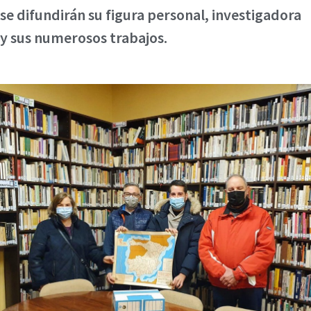
se difundirán su figura personal, investigadora
y sus numerosos trabajos.