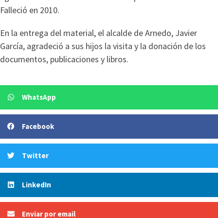
Falleció en 2010.
En la entrega del material, el alcalde de Arnedo, Javier
García, agradeció a sus hijos la visita y la donación de los
documentos, publicaciones y libros.
WhatsApp
Facebook
Twitter
LinkedIn
Enviar por email