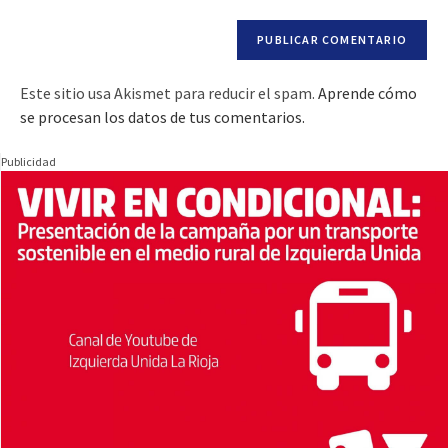
Este sitio usa Akismet para reducir el spam.
Aprende cómo
se procesan los datos de tus comentarios.
Publicidad