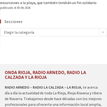
excursiones a la playa, que también tendrán un fin solidario
publicado el 05-06-2026
Secciones
Elegir la categoría
ONDA RIOJA, RADIO ARNEDO, RADIO LA
CALZADA Y LA RIOJA
RADIO ARNEDO – RADIO LA CALZADA – LA RIOJA
, te acerca
día a día la actualidad de toda La Rioja, Rioja Alavesa y ribera
de Navarra. Trabajamos desde hace décadas con los mejores
profesionales para ofrecerte una información local amplia,