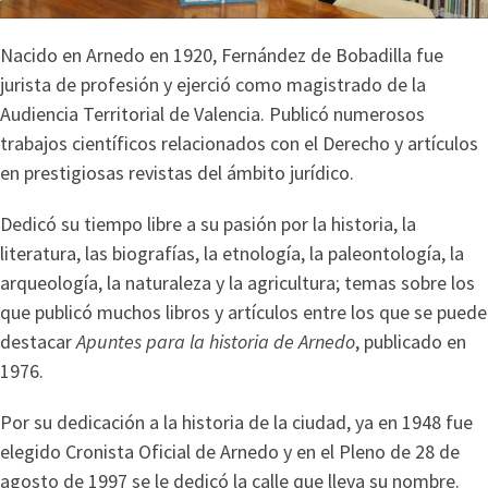
Nacido en Arnedo en 1920, Fernández de Bobadilla fue
jurista de profesión y ejerció como magistrado de la
Audiencia Territorial de Valencia. Publicó numerosos
trabajos científicos relacionados con el Derecho y artículos
en prestigiosas revistas del ámbito jurídico.
Dedicó su tiempo libre a su pasión por la historia, la
literatura, las biografías, la etnología, la paleontología, la
arqueología, la naturaleza y la agricultura; temas sobre los
que publicó muchos libros y artículos entre los que se puede
destacar
Apuntes para la historia de Arnedo
, publicado en
1976.
Por su dedicación a la historia de la ciudad, ya en 1948 fue
elegido Cronista Oficial de Arnedo y en el Pleno de 28 de
agosto de 1997 se le dedicó la calle que lleva su nombre.