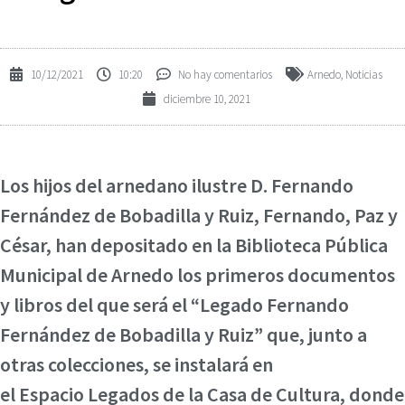
10/12/2021
10:20
No hay comentarios
Arnedo
,
Noticias
diciembre 10, 2021
Los hijos del arnedano ilustre D. Fernando
Fernández de Bobadilla y Ruiz, Fernando, Paz y
César, han depositado en la Biblioteca Pública
Municipal de Arnedo los primeros documentos
y libros del que será el “Legado Fernando
Fernández de Bobadilla y Ruiz” que, junto a
otras colecciones, se instalará en
el Espacio Legados de la Casa de Cultura, donde