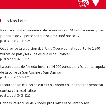
Lo Más Leído
Reabre el Hotel Balneario de Grávalos con 78 habitaciones y una
plantilla de 20 personas que se ampliará hasta 32
publicado el 07-08-2026
Quel revive la tradición del Pan y Queso con el reparto de 2.500
tortas de pan y 60 kilos de queso del Roncal
publicado el 06-08-2026
La parroquia de Arnedo invierte 14.000 euros en reforzar la cúpula
de la torre de San Cosme y San Damián
publicado el 07-08-2026
Incautado un millón de euros en Arnedo en una macrooperación
contra el narcotráfico
publicado el 05-08-2026
Cáritas Parroquial de Arnedo programa este verano seis