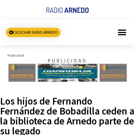
ESCUCHAR RADIO ARNEDO
Publicidad
Los hijos de Fernando
Fernández de Bobadilla ceden a
la biblioteca de Arnedo parte de
su legado