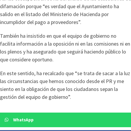
difamación porque “es verdad que el Ayuntamiento ha
salido en el listado del Ministerio de Hacienda por
incumplidor del pago a proveedores”.
También ha insistido en que el equipo de gobierno no
facilita información a la oposición ni en las comisiones ni en
los plenos y ha asegurado que seguirá haciendo público lo
que considere oportuno.
En este sentido, ha recalcado que “se trata de sacar a la luz
las circunstancias que hemos conocido desde el PR y me
siento en la obligación de que los ciudadanos sepan la
gestión del equipo de gobierno”.
WhatsApp