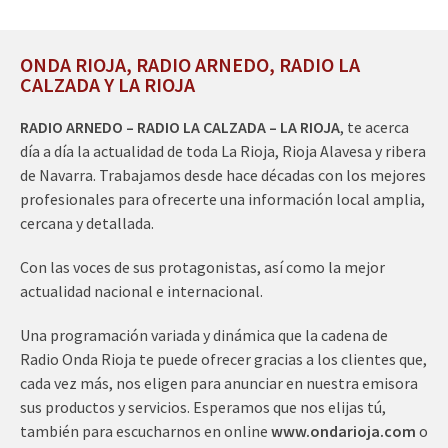
ONDA RIOJA, RADIO ARNEDO, RADIO LA
CALZADA Y LA RIOJA
RADIO ARNEDO – RADIO LA CALZADA – LA RIOJA
, te acerca
día a día la actualidad de toda La Rioja, Rioja Alavesa y ribera
de Navarra. Trabajamos desde hace décadas con los mejores
profesionales para ofrecerte una información local amplia,
cercana y detallada.
Con las voces de sus protagonistas, así como la mejor
actualidad nacional e internacional.
Una programación variada y dinámica que la cadena de
Radio Onda Rioja te puede ofrecer gracias a los clientes que,
cada vez más, nos eligen para anunciar en nuestra emisora
sus productos y servicios. Esperamos que nos elijas tú,
también para escucharnos en online
www.ondarioja.com
o