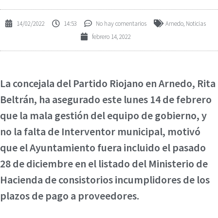
14/02/2022
14:53
No hay comentarios
Arnedo
,
Noticias
febrero 14, 2022
La concejala del Partido Riojano en Arnedo, Rita
Beltrán, ha asegurado este lunes 14 de febrero
que la mala gestión del equipo de gobierno, y
no la falta de Interventor municipal, motivó
que el Ayuntamiento fuera incluido el pasado
28 de diciembre en el listado del Ministerio de
Hacienda de consistorios incumplidores de los
plazos de pago a proveedores.