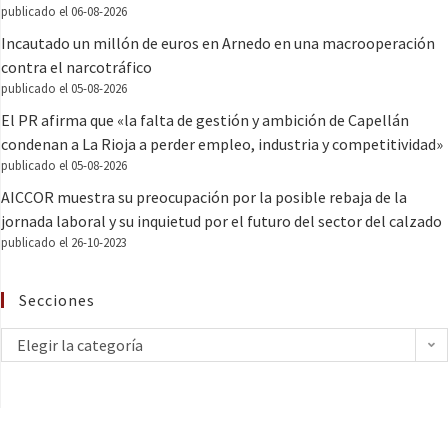
publicado el 06-08-2026
Incautado un millón de euros en Arnedo en una macrooperación
contra el narcotráfico
publicado el 05-08-2026
El PR afirma que «la falta de gestión y ambición de Capellán
condenan a La Rioja a perder empleo, industria y competitividad»
publicado el 05-08-2026
AICCOR muestra su preocupación por la posible rebaja de la
jornada laboral y su inquietud por el futuro del sector del calzado
publicado el 26-10-2023
Secciones
Elegir la categoría