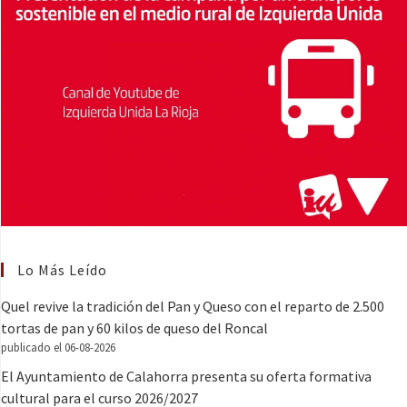
Lo Más Leído
Quel revive la tradición del Pan y Queso con el reparto de 2.500
tortas de pan y 60 kilos de queso del Roncal
publicado el 06-08-2026
El Ayuntamiento de Calahorra presenta su oferta formativa
cultural para el curso 2026/2027