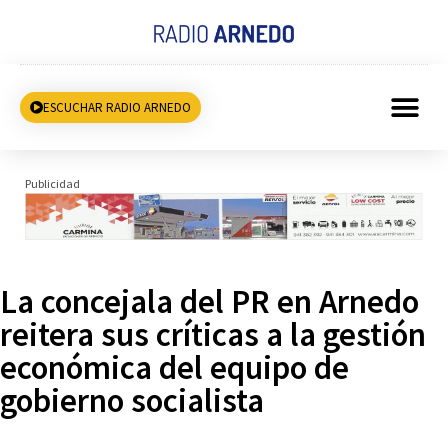
ESCUCHAR RADIO ARNEDO
Publicidad
La concejala del PR en Arnedo
reitera sus críticas a la gestión
económica del equipo de
gobierno socialista