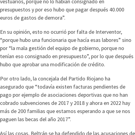
vestuarios, porque no lo habían consignado en
presupuestos y por eso hubo que pagar después 40.000
euros de gastos de demora”.
En su opinión, esto no ocurrió por falta de Interventor,
“porque hubo una funcionaria que hacía esas labores” sino
por “la mala gestión del equipo de gobierno, porque no
tenían eso consignado en presupuesto”, por lo que después
hubo que aprobar una modificación de crédito.
Por otro lado, la concejala del Partido Riojano ha
asegurado que “todavía existen facturas pendientes de
pago por ejemplo de asociaciones deportivas que no han
cobrado subvenciones de 2017 y 2018 y ahora en 2022 hay
más de 200 familias que estamos esperando a que se nos
paguen las becas del año 2017”.
Así las cosas, Beltrán se ha defendido de las acusaciones de