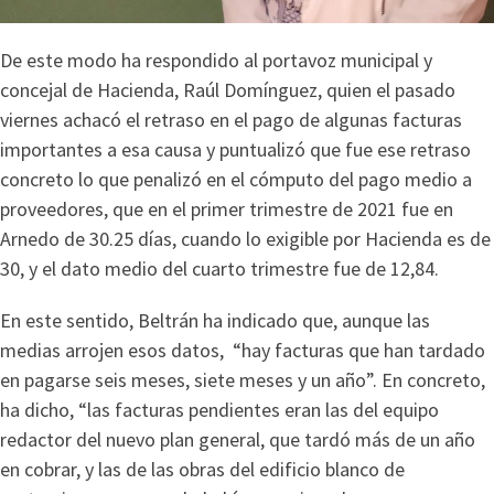
De este modo ha respondido al portavoz municipal y
concejal de Hacienda, Raúl Domínguez, quien el pasado
viernes achacó el retraso en el pago de algunas facturas
importantes a esa causa y puntualizó que fue ese retraso
concreto lo que penalizó en el cómputo del pago medio a
proveedores, que en el primer trimestre de 2021 fue en
Arnedo de 30.25 días, cuando lo exigible por Hacienda es de
30, y el dato medio del cuarto trimestre fue de 12,84.
En este sentido, Beltrán ha indicado que, aunque las
medias arrojen esos datos, “hay facturas que han tardado
en pagarse seis meses, siete meses y un año”. En concreto,
ha dicho, “las facturas pendientes eran las del equipo
redactor del nuevo plan general, que tardó más de un año
en cobrar, y las de las obras del edificio blanco de