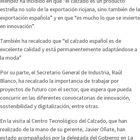
Méndez ha incidido en que “el calzado es un producto
estrella no solo de la exportación riojana, sino también de la
exportación española” y en que “es mucho lo que se invierte
en innovación”.
También ha recalcado que “el calzado español es de
excelente calidad y está permanentemente adaptándose a
la moda”
Por su parte, el Secretario General de Industria, Raúl
Blanco, ha recalcado la importancia de trabajar por
proyectos de futuro con el sector, que espera que pueda
concurrir en las diferentes convocatorias de innovación,
sostenibilidad y digitalización, entre otras.
En la visita al Centro Tecnológico del Calzado, que han
realizado de la mano de su gerente, Javier Oñate, han
estado acompañados por la delegada del Gobierno en La