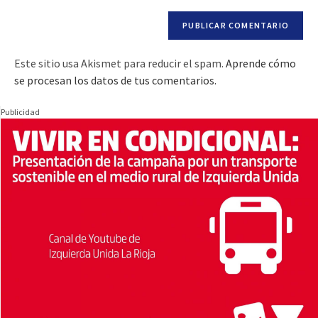
Este sitio usa Akismet para reducir el spam.
Aprende cómo
se procesan los datos de tus comentarios.
Publicidad