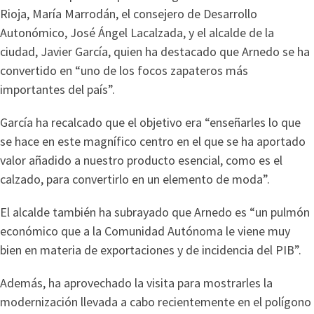
Rioja, María Marrodán, el consejero de Desarrollo
Autonómico, José Ángel Lacalzada, y el alcalde de la
ciudad, Javier García, quien ha destacado que Arnedo se ha
convertido en “uno de los focos zapateros más
importantes del país”.
García ha recalcado que el objetivo era “enseñarles lo que
se hace en este magnífico centro en el que se ha aportado
valor añadido a nuestro producto esencial, como es el
calzado, para convertirlo en un elemento de moda”.
El alcalde también ha subrayado que Arnedo es “un pulmón
económico que a la Comunidad Autónoma le viene muy
bien en materia de exportaciones y de incidencia del PIB”.
Además, ha aprovechado la visita para mostrarles la
modernización llevada a cabo recientemente en el polígono