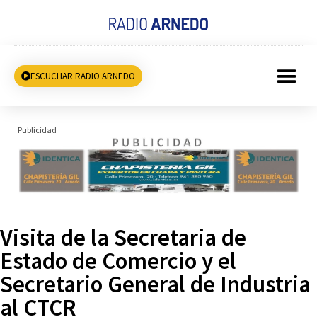
ESCUCHAR RADIO ARNEDO
Publicidad
Visita de la Secretaria de
Estado de Comercio y el
Secretario General de Industria
al CTCR