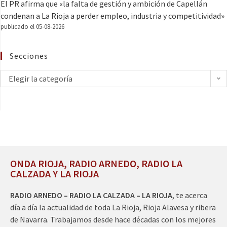
El PR afirma que «la falta de gestión y ambición de Capellán
condenan a La Rioja a perder empleo, industria y competitividad»
publicado el 05-08-2026
Secciones
Elegir la categoría
ONDA RIOJA, RADIO ARNEDO, RADIO LA
CALZADA Y LA RIOJA
RADIO ARNEDO – RADIO LA CALZADA – LA RIOJA
, te acerca
día a día la actualidad de toda La Rioja, Rioja Alavesa y ribera
de Navarra. Trabajamos desde hace décadas con los mejores