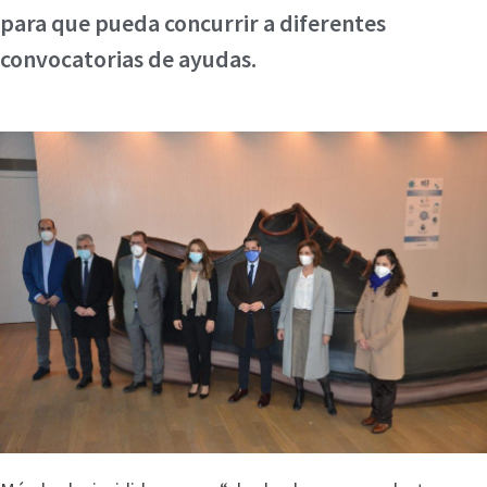
para que pueda concurrir a diferentes
convocatorias de ayudas.