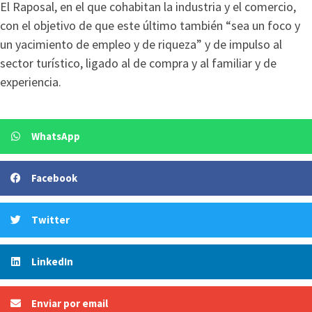
El Raposal, en el que cohabitan la industria y el comercio,
con el objetivo de que este último también “sea un foco y
un yacimiento de empleo y de riqueza” y de impulso al
sector turístico, ligado al de compra y al familiar y de
experiencia.
WhatsApp
Facebook
Twitter
LinkedIn
Enviar por email