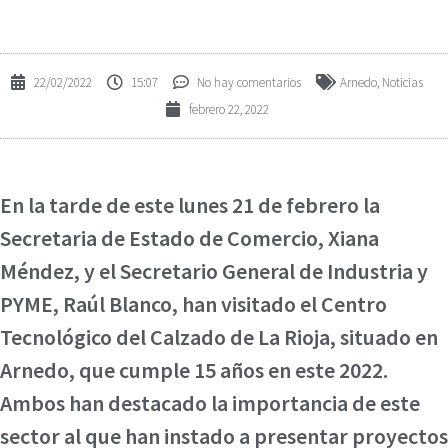
22/02/2022
15:07
No hay comentarios
Arnedo
,
Noticias
febrero 22, 2022
En la tarde de este lunes 21 de febrero la
Secretaria de Estado de Comercio, Xiana
Méndez, y el Secretario General de Industria y
PYME, Raúl Blanco, han visitado el Centro
Tecnológico del Calzado de La Rioja, situado en
Arnedo, que cumple 15 años en este 2022.
Ambos han destacado la importancia de este
sector al que han instado a presentar proyectos