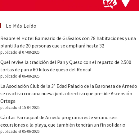
Lo Más Leído
Reabre el Hotel Balneario de Grávalos con 78 habitaciones y una
plantilla de 20 personas que se ampliará hasta 32
publicado el 07-08-2026
Quel revive la tradición del Pan y Queso con el reparto de 2.500
tortas de pan y 60 kilos de queso del Roncal
publicado el 06-08-2026
La Asociación Club de la 3ª Edad Palacio de la Baronesa de Arnedo
se reactiva con una nueva junta directiva que preside Ascensión
Ortega
publicado el 15-04-2025
Cáritas Parroquial de Arnedo programa este verano seis
excursiones a la playa, que también tendrán un fin solidario
publicado el 05-06-2026