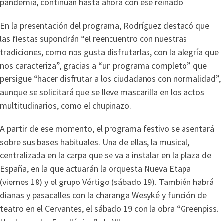
pandemia, continúan hasta ahora con ese reinado.
En la presentación del programa, Rodríguez destacó que
las fiestas supondrán “el reencuentro con nuestras
tradiciones, como nos gusta disfrutarlas, con la alegría que
nos caracteriza”, gracias a “un programa completo” que
persigue “hacer disfrutar a los ciudadanos con normalidad”,
aunque se solicitará que se lleve mascarilla en los actos
multitudinarios, como el chupinazo.
A partir de ese momento, el programa festivo se asentará
sobre sus bases habituales. Una de ellas, la musical,
centralizada en la carpa que se va a instalar en la plaza de
España, en la que actuarán la orquesta Nueva Etapa
(viernes 18) y el grupo Vértigo (sábado 19). También habrá
dianas y pasacalles con la charanga Wesyké y función de
teatro en el Cervantes, el sábado 19 con la obra “Greenpiss.