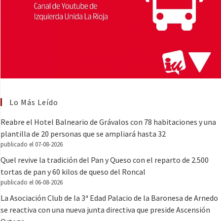
Lo Más Leído
Reabre el Hotel Balneario de Grávalos con 78 habitaciones y una
plantilla de 20 personas que se ampliará hasta 32
publicado el 07-08-2026
Quel revive la tradición del Pan y Queso con el reparto de 2.500
tortas de pan y 60 kilos de queso del Roncal
publicado el 06-08-2026
La Asociación Club de la 3ª Edad Palacio de la Baronesa de Arnedo
se reactiva con una nueva junta directiva que preside Ascensión