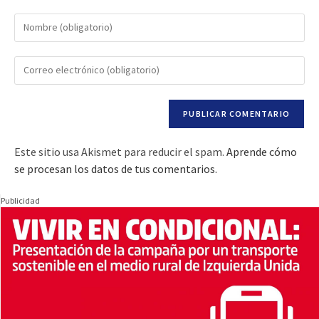
Este sitio usa Akismet para reducir el spam.
Aprende cómo
se procesan los datos de tus comentarios.
Publicidad