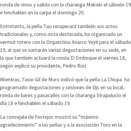
ronda de vinos y salida con la charanga Makoki el sábado 19
e hinchables en la carpa el domingo 20.
Entretanto, la peña Tao recuperará también sus actos
tradicionales y, como nota destacada, ha organizado un
vermut torero con la Orquestina Anarco Yeyé para el sábado
19, al que se sumarán varias degustaciones en su sede, en
la que también actuará la ronda El Emboque el viernes 18,
según explicó su presidente, Pedro Ruiz.
Mientras, Tasio Gil de Muro indicó que la peña La Chispa ha
programado degustaciones y sesiones de Djs en su local,
ronda de bares y pasacalles con la charanga Strapalucio el
día 18 e hinchables el sábado 19.
La concejala de Festejos mostró su “máximo
agradecimiento” a las peñas y a la asociación Toro en la