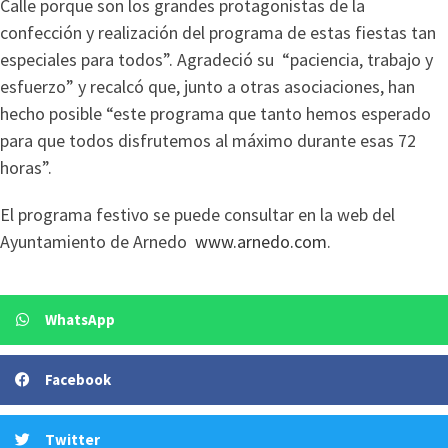
Calle porque son los grandes protagonistas de la
confección y realización del programa de estas fiestas tan
especiales para todos”. Agradeció su “paciencia, trabajo y
esfuerzo” y recalcó que, junto a otras asociaciones, han
hecho posible “este programa que tanto hemos esperado
para que todos disfrutemos al máximo durante esas 72
horas”.
El programa festivo se puede consultar en la web del
Ayuntamiento de Arnedo
www.arnedo.com
.
WhatsApp
Facebook
Twitter