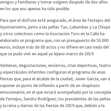
amigos y familiares y tomar oxígeno después de dos años
en los que eso apenas ha sido posible.
Para que el disfrute esté asegurado, el área de Festejos del
Ayuntamiento, junto a las peñas Tao, Lubumbas y La Chispa
y otros colectivos como la Asociación Toro en la Calle ha
elaborado un programa que, con un presupuesto de 53.000
euros, incluye más de 80 actos y no difiere en casi nada del
que se pudo vivir en aquel ya lejano marzo de 2019.
Verbenas, degustaciones, encierros, citas deportivas, teatro
y espectáculos infantiles configuran el programa de unas
fiestas que, para el alcalde de la ciudad, Javier García, van a
suponer un punto de inflexión a partir de un chupinazo
emocionante, en el que estará acompañado por la concejala
de Festejos, Sandra Rodríguez; los presidentes de las peñas
y la reina y damas de las fiestas de 2019 que, debido a la