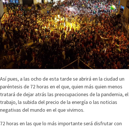
Así pues, a las ocho de esta tarde se abrirá en la ciudad un
paréntesis de 72 horas en el que, quien más quien menos
tratará de dejar atrás las preocupaciones de la pandemia, el
trabajo, la subida del precio de la energía o las noticias
negativas del mundo en el que vivimos.
72 horas en las que lo más importante será disfrutar con