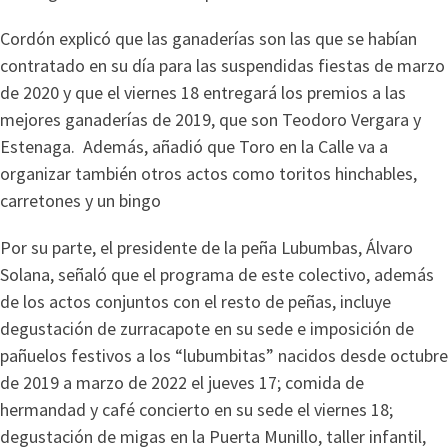
Cordón explicó que las ganaderías son las que se habían
contratado en su día para las suspendidas fiestas de marzo
de 2020 y que el viernes 18 entregará los premios a las
mejores ganaderías de 2019, que son Teodoro Vergara y
Estenaga. Además, añadió que Toro en la Calle va a
organizar también otros actos como toritos hinchables,
carretones y un bingo
Por su parte, el presidente de la peña Lubumbas, Álvaro
Solana, señaló que el programa de este colectivo, además
de los actos conjuntos con el resto de peñas, incluye
degustación de zurracapote en su sede e imposición de
pañuelos festivos a los “lubumbitas” nacidos desde octubre
de 2019 a marzo de 2022 el jueves 17; comida de
hermandad y café concierto en su sede el viernes 18;
degustación de migas en la Puerta Munillo, taller infantil,