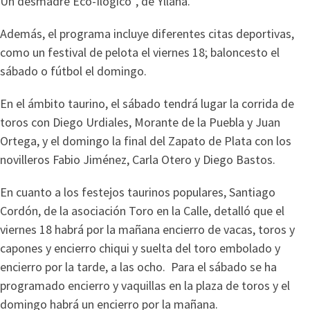
Un desmadre Eco-Ilógico”, de Yllana.
Además, el programa incluye diferentes citas deportivas,
como un festival de pelota el viernes 18; baloncesto el
sábado o fútbol el domingo.
En el ámbito taurino, el sábado tendrá lugar la corrida de
toros con Diego Urdiales, Morante de la Puebla y Juan
Ortega, y el domingo la final del Zapato de Plata con los
novilleros Fabio Jiménez, Carla Otero y Diego Bastos.
En cuanto a los festejos taurinos populares, Santiago
Cordón, de la asociación Toro en la Calle, detalló que el
viernes 18 habrá por la mañana encierro de vacas, toros y
capones y encierro chiqui y suelta del toro embolado y
encierro por la tarde, a las ocho. Para el sábado se ha
programado encierro y vaquillas en la plaza de toros y el
domingo habrá un encierro por la mañana.