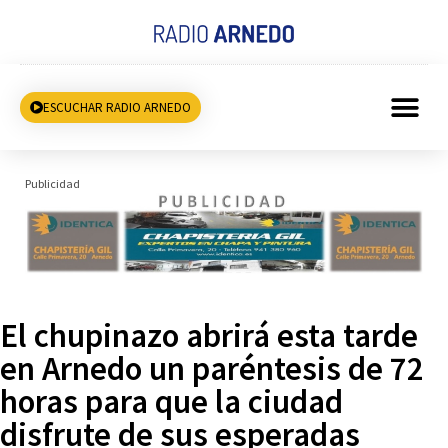
ESCUCHAR RADIO ARNEDO
Publicidad
El chupinazo abrirá esta tarde
en Arnedo un paréntesis de 72
horas para que la ciudad
disfrute de sus esperadas