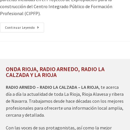
construcción del Centro Integrado Público de Formación
Profesional (CIPFP).
Continuar Leyendo
ONDA RIOJA, RADIO ARNEDO, RADIO LA
CALZADA Y LA RIOJA
RADIO ARNEDO – RADIO LA CALZADA – LA RIOJA
, te acerca
día a día la actualidad de toda La Rioja, Rioja Alavesa y ribera
de Navarra. Trabajamos desde hace décadas con los mejores
profesionales para ofrecerte una información local amplia,
cercana y detallada.
Con las voces de sus protagonistas, así como la mejor