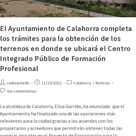
El Ayuntamiento de Calahorra completa
los trámites para la obtención de los
terrenos en donde se ubicará el Centro
Integrado Público de Formación
Profesional
radioarnedo
11/10/2022
Calahorra
/
Noticias
Sin comentarios
La alcaldesa de Calahorra, Elisa Garrido, ha anunciado que el
Ayuntamiento ha finalizado una de las operaciones más
relevantes para la ciudad gracias a los acuerdos con los
propietarios y acreedores que permitirán obtener todas las
parcelas incluidas en el Proyecto de Expropiación para la