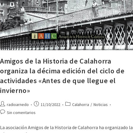
Amigos de la Historia de Calahorra
organiza la décima edición del ciclo de
actividades «Antes de que llegue el
invierno»
radioarnedo
11/10/2022
Calahorra
/
Noticias
Sin comentarios
La asociación Amigos de la Historia de Calahorra ha organizado la