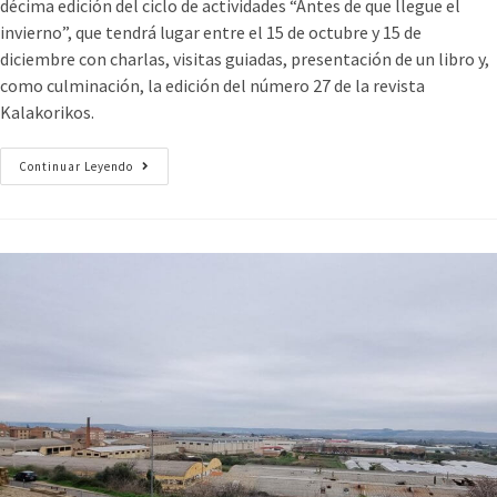
décima edición del ciclo de actividades “Antes de que llegue el
invierno”, que tendrá lugar entre el 15 de octubre y 15 de
diciembre con charlas, visitas guiadas, presentación de un libro y,
como culminación, la edición del número 27 de la revista
Kalakorikos.
Continuar Leyendo