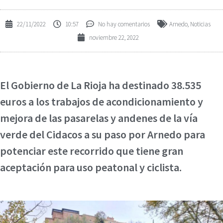
22/11/2022
10:57
No hay comentarios
Arnedo
,
Noticias
noviembre 22, 2022
El Gobierno de La Rioja ha destinado 38.535
euros a los trabajos de acondicionamiento y
mejora de las pasarelas y andenes de la vía
verde del Cidacos a su paso por Arnedo para
potenciar este recorrido que tiene gran
aceptación para uso peatonal y ciclista.