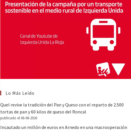
Lo Más Leído
Quel revive la tradición del Pan y Queso con el reparto de 2.500
tortas de pan y 60 kilos de queso del Roncal
publicado el 06-08-2026
Incautado un millón de euros en Arnedo en una macrooperación