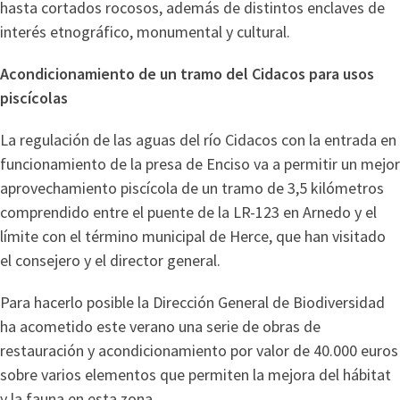
hasta cortados rocosos, además de distintos enclaves de
interés etnográfico, monumental y cultural.
Acondicionamiento de un tramo del Cidacos para usos
piscícolas
La regulación de las aguas del río Cidacos con la entrada en
funcionamiento de la presa de Enciso va a permitir un mejor
aprovechamiento piscícola de un tramo de 3,5 kilómetros
comprendido entre el puente de la LR-123 en Arnedo y el
límite con el término municipal de Herce, que han visitado
el consejero y el director general.
Para hacerlo posible la Dirección General de Biodiversidad
ha acometido este verano una serie de obras de
restauración y acondicionamiento por valor de 40.000 euros
sobre varios elementos que permiten la mejora del hábitat
y la fauna en esta zona.