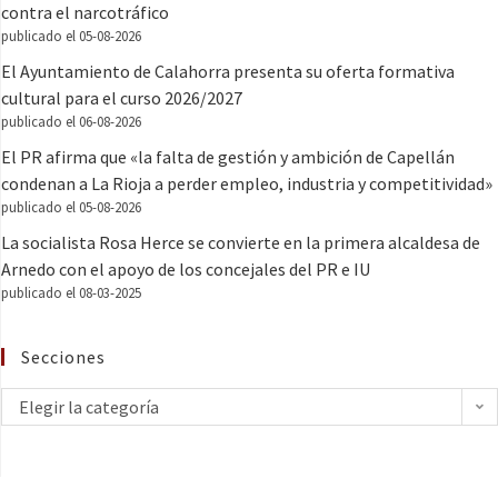
contra el narcotráfico
publicado el 05-08-2026
El Ayuntamiento de Calahorra presenta su oferta formativa
cultural para el curso 2026/2027
publicado el 06-08-2026
El PR afirma que «la falta de gestión y ambición de Capellán
condenan a La Rioja a perder empleo, industria y competitividad»
publicado el 05-08-2026
La socialista Rosa Herce se convierte en la primera alcaldesa de
Arnedo con el apoyo de los concejales del PR e IU
publicado el 08-03-2025
Secciones
Elegir la categoría