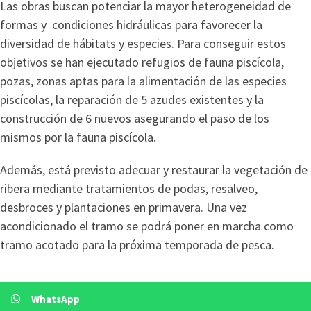
Las obras buscan potenciar la mayor heterogeneidad de
formas y condiciones hidráulicas para favorecer la
diversidad de hábitats y especies. Para conseguir estos
objetivos se han ejecutado refugios de fauna piscícola,
pozas, zonas aptas para la alimentación de las especies
piscícolas, la reparación de 5 azudes existentes y la
construcción de 6 nuevos asegurando el paso de los
mismos por la fauna piscícola.
Además, está previsto adecuar y restaurar la vegetación de
ribera mediante tratamientos de podas, resalveo,
desbroces y plantaciones en primavera. Una vez
acondicionado el tramo se podrá poner en marcha como
tramo acotado para la próxima temporada de pesca.
WhatsApp