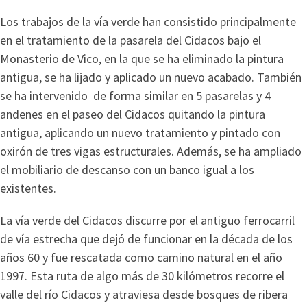
Los trabajos de la vía verde han consistido principalmente
en el tratamiento de la pasarela del Cidacos bajo el
Monasterio de Vico, en la que se ha eliminado la pintura
antigua, se ha lijado y aplicado un nuevo acabado. También
se ha intervenido de forma similar en 5 pasarelas y 4
andenes en el paseo del Cidacos quitando la pintura
antigua, aplicando un nuevo tratamiento y pintado con
oxirón de tres vigas estructurales. Además, se ha ampliado
el mobiliario de descanso con un banco igual a los
existentes.
La vía verde del Cidacos discurre por el antiguo ferrocarril
de vía estrecha que dejó de funcionar en la década de los
años 60 y fue rescatada como camino natural en el año
1997. Esta ruta de algo más de 30 kilómetros recorre el
valle del río Cidacos y atraviesa desde bosques de ribera