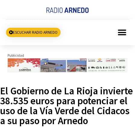
ESCUCHAR RADIO ARNEDO
Publicidad
El Gobierno de La Rioja invierte
38.535 euros para potenciar el
uso de la Vía Verde del Cidacos
a su paso por Arnedo