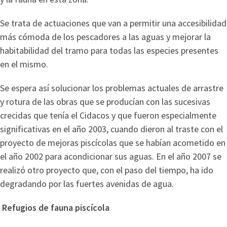
Se trata de actuaciones que van a permitir una accesibilidad
más cómoda de los pescadores a las aguas y mejorar la
habitabilidad del tramo para todas las especies presentes
en el mismo.
Se espera así solucionar los problemas actuales de arrastre
y rotura de las obras que se producían con las sucesivas
crecidas que tenía el Cidacos y que fueron especialmente
significativas en el año 2003, cuando dieron al traste con el
proyecto de mejoras piscícolas que se habían acometido en
el año 2002 para acondicionar sus aguas. En el año 2007 se
realizó otro proyecto que, con el paso del tiempo, ha ido
degradando por las fuertes avenidas de agua.
Refugios de fauna piscícola