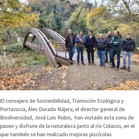
El consejero de Sostenibilidad, Transición Ecológica y
Portavocía, Álex Dorado Nájera, el director general de
Biodiversidad, José Luis Rubio, han visitado esta zona de
paseo y disfrute de la naturaleza junto al río Cidacos, en el
que también se han realizado mejoras piscícolas