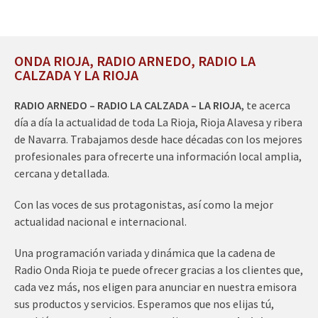
ONDA RIOJA, RADIO ARNEDO, RADIO LA
CALZADA Y LA RIOJA
RADIO ARNEDO – RADIO LA CALZADA – LA RIOJA
, te acerca
día a día la actualidad de toda La Rioja, Rioja Alavesa y ribera
de Navarra. Trabajamos desde hace décadas con los mejores
profesionales para ofrecerte una información local amplia,
cercana y detallada.
Con las voces de sus protagonistas, así como la mejor
actualidad nacional e internacional.
Una programación variada y dinámica que la cadena de
Radio Onda Rioja te puede ofrecer gracias a los clientes que,
cada vez más, nos eligen para anunciar en nuestra emisora
sus productos y servicios. Esperamos que nos elijas tú,