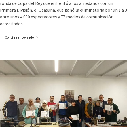
ronda de Copa del Rey que enfrentó a los arnedanos con un
Primera División, el Osasuna, que ganó la eliminatoria por un 1 a 3
ante unos 4.000 espectadores y 77 medios de comunicación
acreditados.
Continuar Leyendo