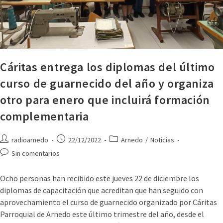
Cáritas entrega los diplomas del último
curso de guarnecido del año y organiza
otro para enero que incluirá formación
complementaria
radioarnedo
22/12/2022
Arnedo
/
Noticias
Sin comentarios
Ocho personas han recibido este jueves 22 de diciembre los
diplomas de capacitación que acreditan que han seguido con
aprovechamiento el curso de guarnecido organizado por Cáritas
Parroquial de Arnedo este último trimestre del año, desde el