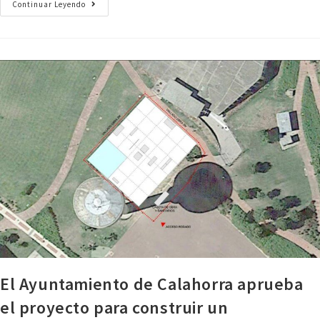
Continuar Leyendo
El Ayuntamiento de Calahorra aprueba
el proyecto para construir un