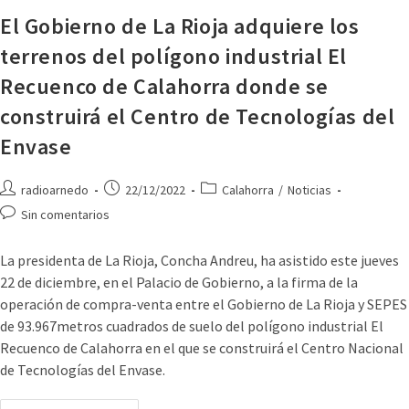
El Gobierno de La Rioja adquiere los
terrenos del polígono industrial El
Recuenco de Calahorra donde se
construirá el Centro de Tecnologías del
Envase
radioarnedo
22/12/2022
Calahorra
/
Noticias
Sin comentarios
La presidenta de La Rioja, Concha Andreu, ha asistido este jueves
22 de diciembre, en el Palacio de Gobierno, a la firma de la
operación de compra-venta entre el Gobierno de La Rioja y SEPES
de 93.967metros cuadrados de suelo del polígono industrial El
Recuenco de Calahorra en el que se construirá el Centro Nacional
de Tecnologías del Envase.