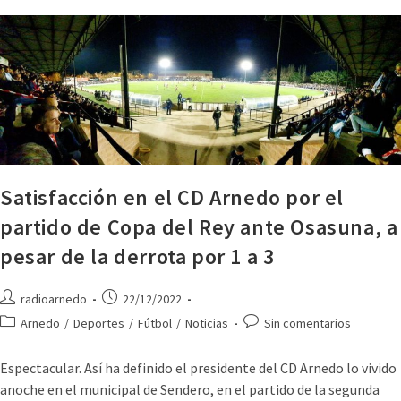
Satisfacción en el CD Arnedo por el
partido de Copa del Rey ante Osasuna, a
pesar de la derrota por 1 a 3
radioarnedo
22/12/2022
Arnedo
/
Deportes
/
Fútbol
/
Noticias
Sin comentarios
Espectacular. Así ha definido el presidente del CD Arnedo lo vivido
anoche en el municipal de Sendero, en el partido de la segunda