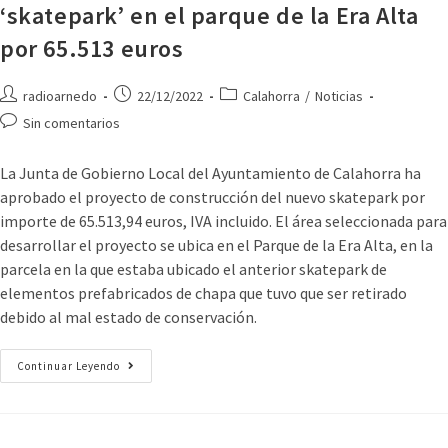
‘skatepark’ en el parque de la Era Alta
por 65.513 euros
radioarnedo
22/12/2022
Calahorra
/
Noticias
Sin comentarios
La Junta de Gobierno Local del Ayuntamiento de Calahorra ha
aprobado el proyecto de construcción del nuevo skatepark por
importe de 65.513,94 euros, IVA incluido. El área seleccionada para
desarrollar el proyecto se ubica en el Parque de la Era Alta, en la
parcela en la que estaba ubicado el anterior skatepark de
elementos prefabricados de chapa que tuvo que ser retirado
debido al mal estado de conservación.
Continuar Leyendo