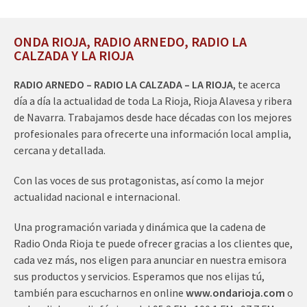
ONDA RIOJA, RADIO ARNEDO, RADIO LA
CALZADA Y LA RIOJA
RADIO ARNEDO – RADIO LA CALZADA – LA RIOJA
, te acerca
día a día la actualidad de toda La Rioja, Rioja Alavesa y ribera
de Navarra. Trabajamos desde hace décadas con los mejores
profesionales para ofrecerte una información local amplia,
cercana y detallada.
Con las voces de sus protagonistas, así como la mejor
actualidad nacional e internacional.
Una programación variada y dinámica que la cadena de
Radio Onda Rioja te puede ofrecer gracias a los clientes que,
cada vez más, nos eligen para anunciar en nuestra emisora
sus productos y servicios. Esperamos que nos elijas tú,
también para escucharnos en online
www.ondarioja.com
o