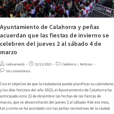
Ayuntamiento de Calahorra y peñas
acuerdan que las fiestas de invierno se
celebren del jueves 2 al sábado 4 de
marzo
radioarnedo
22/12/2022
Calahorra
/
Noticias
Sin comentarios
Con el objetivo de que la ciudadanía pueda planificar su calendario
y los días festivos del año 2023, el Ayuntamiento de Calahorra ha
anticipado este 22 de diciembre las fechas de las fiestas de
marzo, que se desarrollarán del jueves 2 al sábado 4 de ese mes,
tal y como se ha acordado con las peñas recreativas de la ciudad.