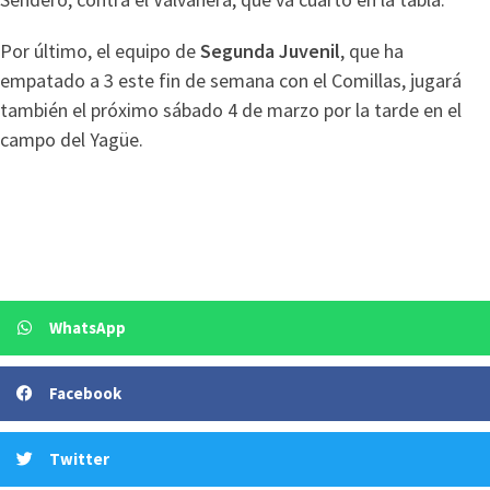
Por último, el equipo de
Segunda Juvenil
, que ha
empatado a 3 este fin de semana con el Comillas, jugará
también el próximo sábado 4 de marzo por la tarde en el
campo del Yagüe.
WhatsApp
Facebook
Twitter