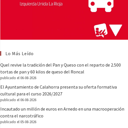
Lo Más Leído
Quel revive la tradición del Pan y Queso con el reparto de 2.500
tortas de pan y 60 kilos de queso del Roncal
publicado el 06-08-2026
El Ayuntamiento de Calahorra presenta su oferta formativa
cultural para el curso 2026/2027
publicado el 06-08-2026
Incautado un millón de euros en Arnedo en una macrooperación
contra el narcotráfico
publicado el 05-08-2026