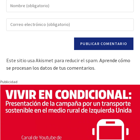
Este sitio usa Akismet para reducir el spam.
Aprende cómo
se procesan los datos de tus comentarios.
Publicidad