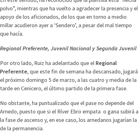
polvo”, mientras que ha vuelto a agradecer la presencia y el
apoyo de los aficionados, de los que en torno a medio
millar acudieron ayer a ‘Sendero’, a pesar del mal tiempo
que hacía.
Regional Preferente, Juvenil Nacional y Segunda Juvenil
Por otro lado, Ruiz ha adelantado que el
Regional
Preferente
, que este fin de semana ha descansado, jugará
el próximo domingo 5 de marzo, a las cuatro y media de la
tarde en Cenicero, el último partido de la primera fase.
No obstante, ha puntualizado que el pase no depende del
Arnedo, puesto que si el Ríver Ebro empata o gana subirá a
la fase de ascenso y, en ese caso, los arnedanos jugarían la
de la permanencia.