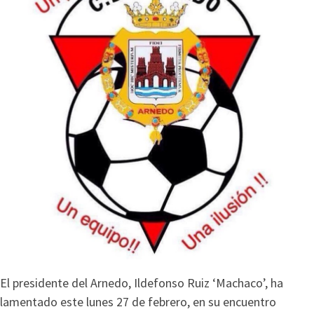
El presidente del Arnedo, Ildefonso Ruiz ‘Machaco’, ha
lamentado este lunes 27 de febrero, en su encuentro