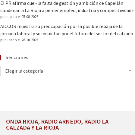
El PR afirma que «la falta de gestión y ambición de Capellán
condenan a La Rioja a perder empleo, industria y competitividad»
publicado el 05-08-2026
AICCOR muestra su preocupación por la posible rebaja de la
jornada laboral y su inquietud por el futuro del sector del calzado
publicado el 26-10-2023
Secciones
Elegir la categoría
ONDA RIOJA, RADIO ARNEDO, RADIO LA
CALZADA Y LA RIOJA