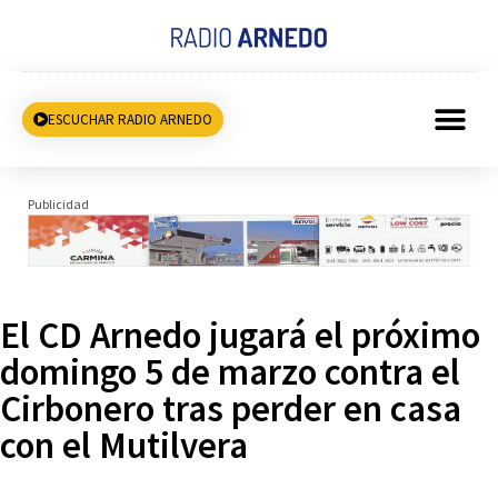
ESCUCHAR RADIO ARNEDO
Publicidad
El CD Arnedo jugará el próximo
domingo 5 de marzo contra el
Cirbonero tras perder en casa
con el Mutilvera