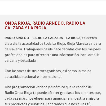
ONDA RIOJA, RADIO ARNEDO, RADIO LA
CALZADA Y LA RIOJA
RADIO ARNEDO – RADIO LA CALZADA – LA RIOJA
, te acerca
día a día la actualidad de toda La Rioja, Rioja Alavesa y ribera
de Navarra. Trabajamos desde hace décadas con los mejores
profesionales para ofrecerte una información local amplia,
cercana y detallada.
Con las voces de sus protagonistas, así como la mejor
actualidad nacional e internacional.
Una programación variada y dinámica que la cadena de
Radio Onda Rioja te puede ofrecer gracias a los clientes que,
cada vez más, nos eligen para anunciar en nuestra emisora
sus productos y servicios. Esperamos que nos elijas tú,