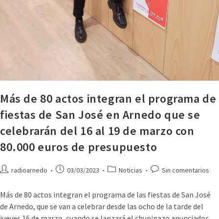
Más de 80 actos integran el programa de
fiestas de San José en Arnedo que se
celebrarán del 16 al 19 de marzo con
80.000 euros de presupuesto
radioarnedo
03/03/2023
Noticias
Sin comentarios
Más de 80 actos integran el programa de las fiestas de San José
de Arnedo, que se van a celebrar desde las ocho de la tarde del
jueves 16 de marzo, cuando se lanzará el chupinazo anunciador,