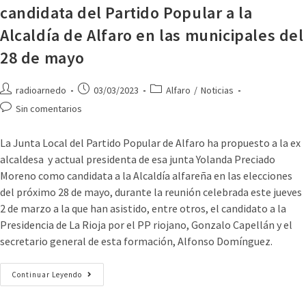
candidata del Partido Popular a la
Alcaldía de Alfaro en las municipales del
28 de mayo
radioarnedo
03/03/2023
Alfaro
/
Noticias
Sin comentarios
La Junta Local del Partido Popular de Alfaro ha propuesto a la ex
alcaldesa y actual presidenta de esa junta Yolanda Preciado
Moreno como candidata a la Alcaldía alfareña en las elecciones
del próximo 28 de mayo, durante la reunión celebrada este jueves
2 de marzo a la que han asistido, entre otros, el candidato a la
Presidencia de La Rioja por el PP riojano, Gonzalo Capellán y el
secretario general de esta formación, Alfonso Domínguez.
Continuar Leyendo