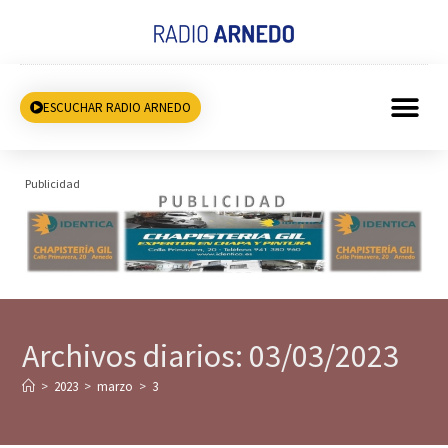
ESCUCHAR RADIO ARNEDO
Publicidad
Archivos diarios: 03/03/2023
>
2023
>
marzo
>
3