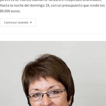
hasta la noche del domingo 19, con un presupuesto que ronda los
80.000 euros.
Continuar Leyendo