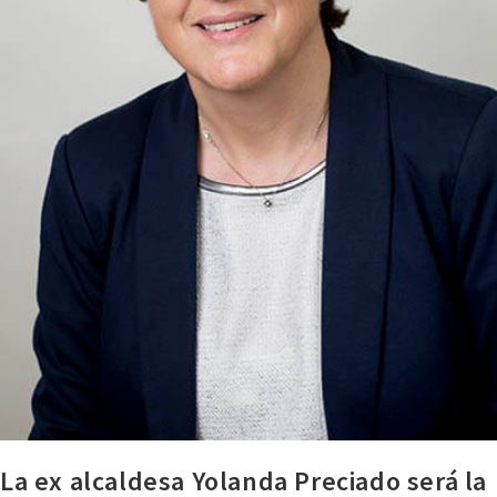
La ex alcaldesa Yolanda Preciado será la