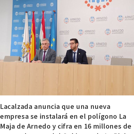
Lacalzada anuncia que una nueva
empresa se instalará en el polígono La
Maja de Arnedo y cifra en 16 millones de