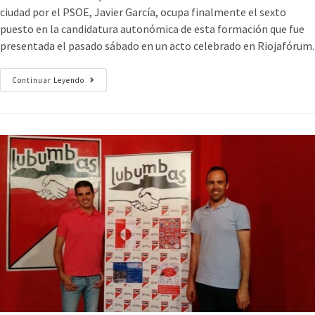
ciudad por el PSOE, Javier García, ocupa finalmente el sexto
puesto en la candidatura autonómica de esta formación que fue
presentada el pasado sábado en un acto celebrado en Riojafórum.
Continuar Leyendo