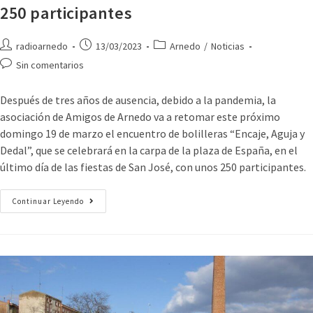
250 participantes
radioarnedo
13/03/2023
Arnedo
/
Noticias
Sin comentarios
Después de tres años de ausencia, debido a la pandemia, la
asociación de Amigos de Arnedo va a retomar este próximo
domingo 19 de marzo el encuentro de bolilleras “Encaje, Aguja y
Dedal”, que se celebrará en la carpa de la plaza de España, en el
último día de las fiestas de San José, con unos 250 participantes.
Continuar Leyendo