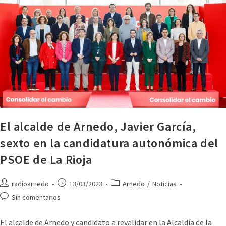
El alcalde de Arnedo, Javier García,
sexto en la candidatura autonómica del
PSOE de La Rioja
radioarnedo
13/03/2023
Arnedo
/
Noticias
Sin comentarios
El alcalde de Arnedo y candidato a revalidar en la Alcaldía de la