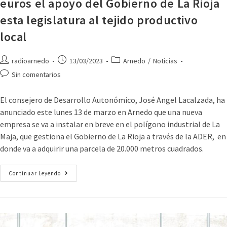
euros el apoyo del Gobierno de La Rioja
esta legislatura al tejido productivo
local
radioarnedo
13/03/2023
Arnedo
/
Noticias
Sin comentarios
El consejero de Desarrollo Autonómico, José Angel Lacalzada, ha
anunciado este lunes 13 de marzo en Arnedo que una nueva
empresa se va a instalar en breve en el polígono industrial de La
Maja, que gestiona el Gobierno de La Rioja a través de la ADER, en
donde va a adquirir una parcela de 20.000 metros cuadrados.
Continuar Leyendo