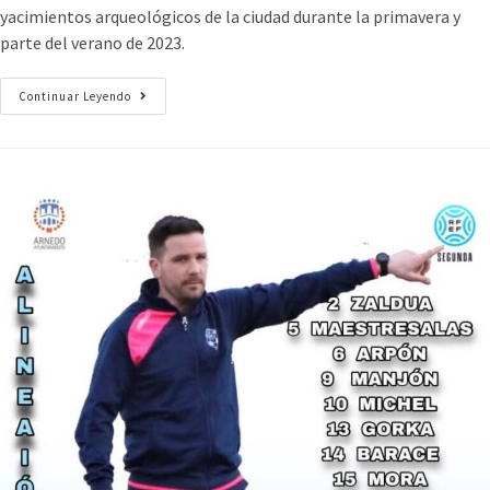
yacimientos arqueológicos de la ciudad durante la primavera y
parte del verano de 2023.
Continuar Leyendo