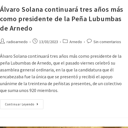
Álvaro Solana continuará tres años más
como presidente de la Peña Lubumbas
de Arnedo
radioarnedo
13/03/2023
Arnedo
Sin comentarios
Álvaro Solana continuará tres años más como presidente de la
peña Lubumbas de Arnedo, que el pasado viernes celebró su
asamblea general ordinaria, en la que la candidatura que él
encabezaba fue la única que se presentó y recibió el apoyo
unánime de la treintena de peñistas presentes, de un colectivo
que suma unos 920 miembros.
Continuar Leyendo