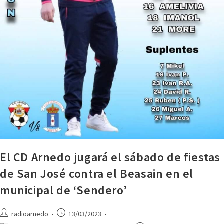
El CD Arnedo jugará el sábado de fiestas
de San José contra el Beasain en el
municipal de ‘Sendero’
radioarnedo
13/03/2023