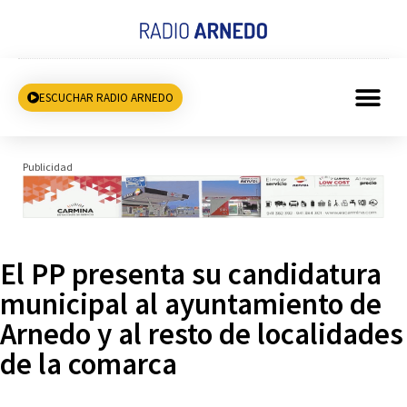
ESCUCHAR RADIO ARNEDO
Publicidad
El PP presenta su candidatura
municipal al ayuntamiento de
Arnedo y al resto de localidades
de la comarca