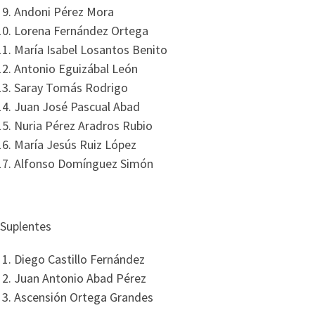
Andoni Pérez Mora
Lorena Fernández Ortega
María Isabel Losantos Benito
Antonio Eguizábal León
Saray Tomás Rodrigo
Juan José Pascual Abad
Nuria Pérez Aradros Rubio
María Jesús Ruiz López
Alfonso Domínguez Simón
Suplentes
Diego Castillo Fernández
Juan Antonio Abad Pérez
Ascensión Ortega Grandes