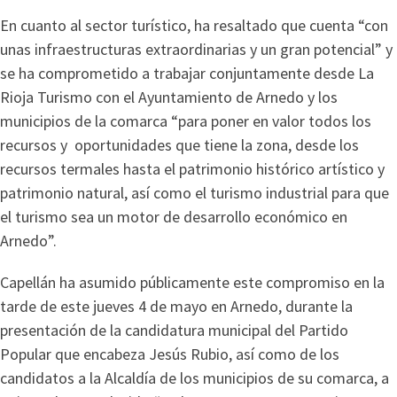
En cuanto al sector turístico, ha resaltado que cuenta “con
unas infraestructuras extraordinarias y un gran potencial” y
se ha comprometido a trabajar conjuntamente desde La
Rioja Turismo con el Ayuntamiento de Arnedo y los
municipios de la comarca “para poner en valor todos los
recursos y oportunidades que tiene la zona, desde los
recursos termales hasta el patrimonio histórico artístico y
patrimonio natural, así como el turismo industrial para que
el turismo sea un motor de desarrollo económico en
Arnedo”.
Capellán ha asumido públicamente este compromiso en la
tarde de este jueves 4 de mayo en Arnedo, durante la
presentación de la candidatura municipal del Partido
Popular que encabeza Jesús Rubio, así como de los
candidatos a la Alcaldía de los municipios de su comarca, a