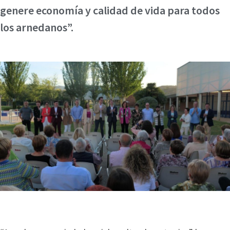
genere economía y calidad de vida para todos
los arnedanos”.