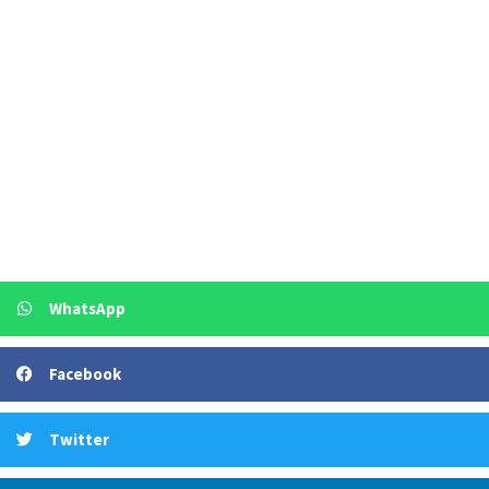
WhatsApp
Facebook
Twitter