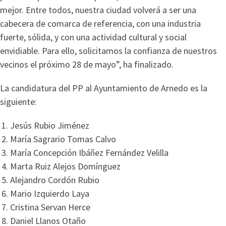
mejor. Entre todos, nuestra ciudad volverá a ser una
cabecera de comarca de referencia, con una industria
fuerte, sólida, y con una actividad cultural y social
envidiable. Para ello, solicitamos la confianza de nuestros
vecinos el próximo 28 de mayo”, ha finalizado.
La candidatura del PP al Ayuntamiento de Arnedo es la
siguiente:
Jesús Rubio Jiménez
María Sagrario Tomas Calvo
María Concepción Ibáñez Fernández Velilla
Marta Ruiz Alejos Domínguez
Alejandro Cordón Rubio
Mario Izquierdo Laya
Cristina Servan Herce
Daniel Llanos Otaño