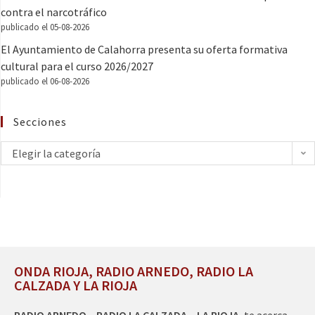
contra el narcotráfico
publicado el 05-08-2026
El Ayuntamiento de Calahorra presenta su oferta formativa
cultural para el curso 2026/2027
publicado el 06-08-2026
Secciones
Elegir la categoría
ONDA RIOJA, RADIO ARNEDO, RADIO LA
CALZADA Y LA RIOJA
RADIO ARNEDO – RADIO LA CALZADA – LA RIOJA
, te acerca