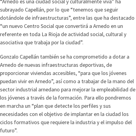
“Arnedo es una ciudad social y culturalmente viva” ha
subrayado Capellán, por lo que “tenemos que seguir
dotándole de infraestructuras”, entre las que ha destacado
“un nuevo Centro Social que convertirá a Arnedo en un
referente en toda La Rioja de actividad social, cultural y
asociativa que trabaja por la ciudad”.
Gonzalo Capellán también se ha comprometido a dotar a
Arnedo de nuevas infraestructuras deportivas, de
proporcionar viviendas accesibles, “para que los jóvenes
puedan vivir en Arnedo”, así como a trabajar de la mano del
sector industrial arnedano para mejorar la empleabilidad de
los jóvenes a través de la formación. Para ello pondremos
en marcha un “plan que detecte los perfiles y sus
necesidades con el objetivo de implantar en la ciudad los
ciclos formativos que requiere la industria y el impulso del
futuro”.