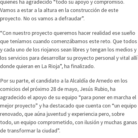
quienes ha agradecido “todo su apoyo y compromiso.
Vamos a estar a la altura en la construcción de este
proyecto. No os vamos a defraudar”.
“Con nuestro proyecto queremos hacer realidad ese sueño
que teníamos cuando comenzábamos este reto. Que todos
y cada uno de los riojanos sean libres y tengan los medios y
los servicios para desarrollar su proyecto personal y vital allí
donde quieran en La Rioja”, ha finalizado.
Por su parte, el candidato a la Alcaldía de Arnedo en los
comicios del próximo 28 de mayo, Jesús Rubio, ha
agradecido el apoyo de su equipo “para poner en marcha el
mejor proyecto” y ha destacado que cuenta con “un equipo
renovado, que aúna juventud y experiencia pero, sobre
todo, un equipo comprometido, con ilusión y muchas ganas
de transformar la ciudad”.