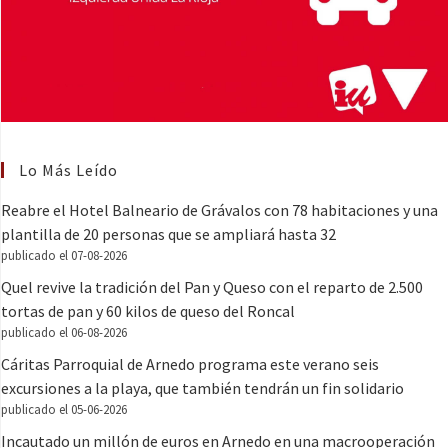
Lo Más Leído
Reabre el Hotel Balneario de Grávalos con 78 habitaciones y una
plantilla de 20 personas que se ampliará hasta 32
publicado el 07-08-2026
Quel revive la tradición del Pan y Queso con el reparto de 2.500
tortas de pan y 60 kilos de queso del Roncal
publicado el 06-08-2026
Cáritas Parroquial de Arnedo programa este verano seis
excursiones a la playa, que también tendrán un fin solidario
publicado el 05-06-2026
Incautado un millón de euros en Arnedo en una macrooperación