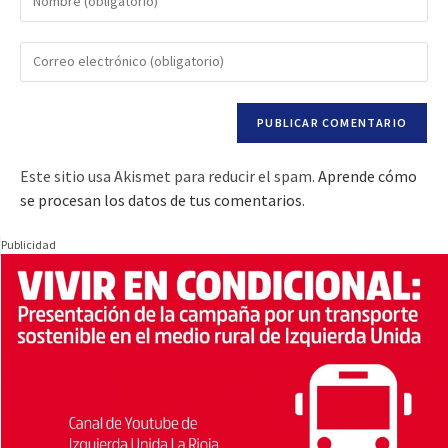
Este sitio usa Akismet para reducir el spam.
Aprende cómo
se procesan los datos de tus comentarios.
Publicidad