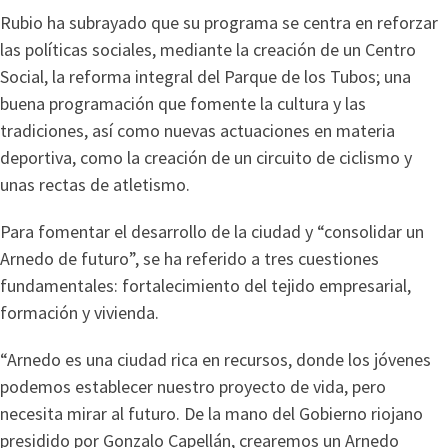
Rubio ha subrayado que su programa se centra en reforzar
las políticas sociales, mediante la creación de un Centro
Social, la reforma integral del Parque de los Tubos; una
buena programación que fomente la cultura y las
tradiciones, así como nuevas actuaciones en materia
deportiva, como la creación de un circuito de ciclismo y
unas rectas de atletismo.
Para fomentar el desarrollo de la ciudad y “consolidar un
Arnedo de futuro”, se ha referido a tres cuestiones
fundamentales: fortalecimiento del tejido empresarial,
formación y vivienda.
“Arnedo es una ciudad rica en recursos, donde los jóvenes
podemos establecer nuestro proyecto de vida, pero
necesita mirar al futuro. De la mano del Gobierno riojano
presidido por Gonzalo Capellán, crearemos un Arnedo