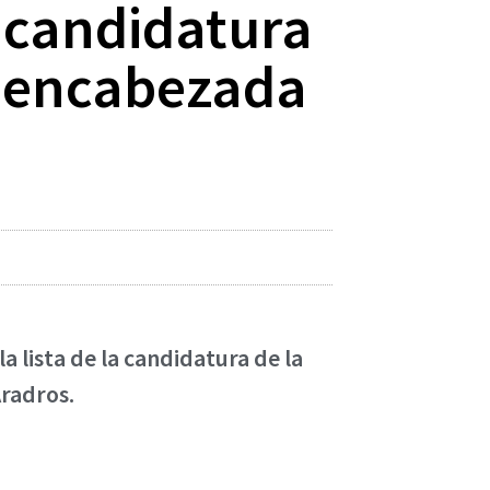
 candidatura
, encabezada
a lista de la candidatura de la
radros.