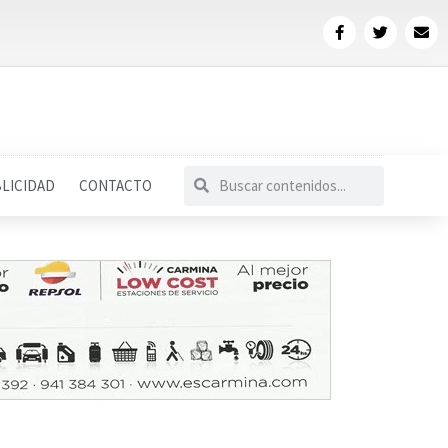
LICIDAD
CONTACTO