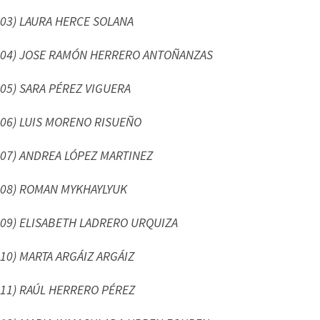
03) LAURA HERCE SOLANA
04) JOSE RAMÓN HERRERO ANTOÑANZAS
05) SARA PÉREZ VIGUERA
06) LUIS MORENO RISUEÑO
07) ANDREA LÓPEZ MARTINEZ
08) ROMAN MYKHAYLYUK
09) ELISABETH LADRERO URQUIZA
10) MARTA ARGÁIZ ARGÁIZ
11) RAÚL HERRERO PÉREZ