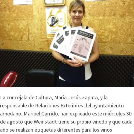
La concejala de Cultura, María Jesús Zapata, y la
responsable de Relaciones Exteriores del ayuntamiento
arnedano, Maribel Garrido, han explicado este miércoles 30
de agosto que Weinstadt tiene su propio viñedo y que cada
año se realizan etiquetas diferentes para los vinos