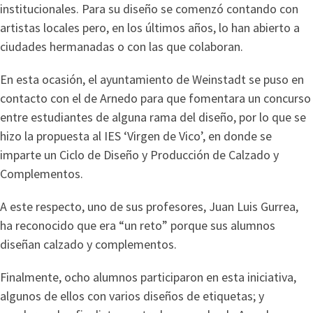
institucionales. Para su diseño se comenzó contando con
artistas locales pero, en los últimos años, lo han abierto a
ciudades hermanadas o con las que colaboran.
En esta ocasión, el ayuntamiento de Weinstadt se puso en
contacto con el de Arnedo para que fomentara un concurso
entre estudiantes de alguna rama del diseño, por lo que se
hizo la propuesta al IES ‘Virgen de Vico’, en donde se
imparte un Ciclo de Diseño y Producción de Calzado y
Complementos.
A este respecto, uno de sus profesores, Juan Luis Gurrea,
ha reconocido que era “un reto” porque sus alumnos
diseñan calzado y complementos.
Finalmente, ocho alumnos participaron en esta iniciativa,
algunos de ellos con varios diseños de etiquetas; y