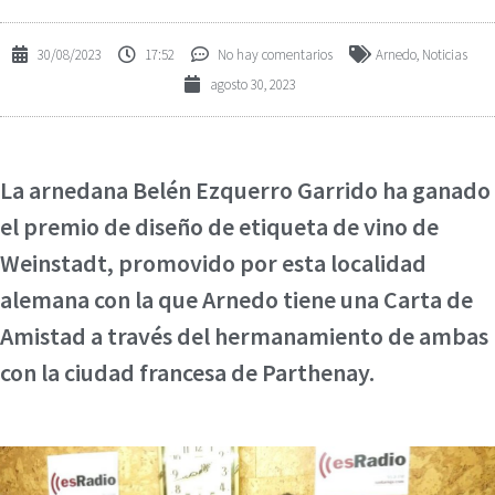
30/08/2023
17:52
No hay comentarios
Arnedo
,
Noticias
agosto 30, 2023
La arnedana Belén Ezquerro Garrido ha ganado
el premio de diseño de etiqueta de vino de
Weinstadt, promovido por esta localidad
alemana con la que Arnedo tiene una Carta de
Amistad a través del hermanamiento de ambas
con la ciudad francesa de Parthenay.