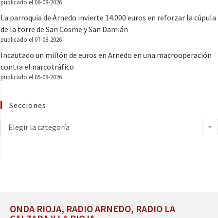
publicado el 06-08-2026
La parroquia de Arnedo invierte 14.000 euros en reforzar la cúpula
de la torre de San Cosme y San Damián
publicado el 07-08-2026
Incautado un millón de euros en Arnedo en una macrooperación
contra el narcotráfico
publicado el 05-08-2026
Secciones
Elegir la categoría
ONDA RIOJA, RADIO ARNEDO, RADIO LA