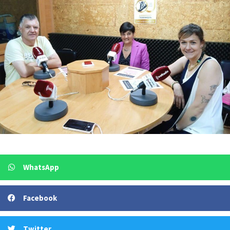
WhatsApp
Facebook
Twitter