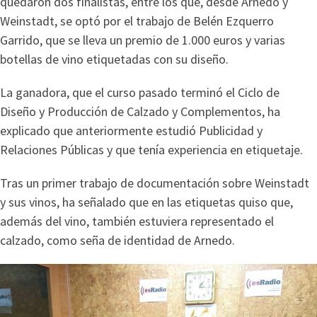
quedaron dos finalistas, entre los que, desde Arnedo y
Weinstadt, se optó por el trabajo de Belén Ezquerro
Garrido, que se lleva un premio de 1.000 euros y varias
botellas de vino etiquetadas con su diseño.
La ganadora, que el curso pasado terminó el Ciclo de
Diseño y Producción de Calzado y Complementos, ha
explicado que anteriormente estudió Publicidad y
Relaciones Públicas y que tenía experiencia en etiquetaje.
Tras un primer trabajo de documentación sobre Weinstadt
y sus vinos, ha señalado que en las etiquetas quiso que,
además del vino, también estuviera representado el
calzado, como seña de identidad de Arnedo.