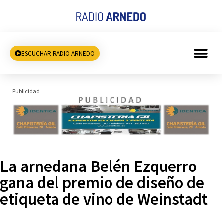
ESCUCHAR RADIO ARNEDO
Publicidad
La arnedana Belén Ezquerro
gana del premio de diseño de
etiqueta de vino de Weinstadt