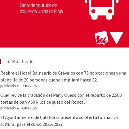
Lo Más Leído
Reabre el Hotel Balneario de Grávalos con 78 habitaciones y una
plantilla de 20 personas que se ampliará hasta 32
publicado el 07-08-2026
Quel revive la tradición del Pan y Queso con el reparto de 2.500
tortas de pan y 60 kilos de queso del Roncal
publicado el 06-08-2026
El Ayuntamiento de Calahorra presenta su oferta formativa
cultural para el curso 2026/2027