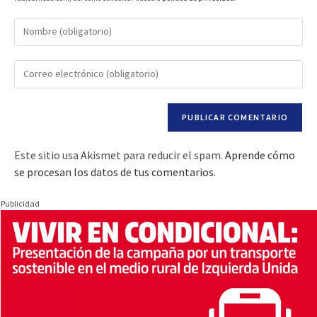
Este sitio usa Akismet para reducir el spam.
Aprende cómo
se procesan los datos de tus comentarios.
Publicidad