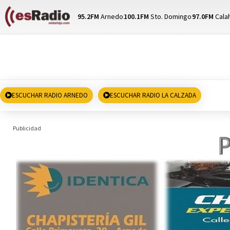
95.2FM
Arnedo
100.1FM
Sto. Domingo
97.0FM
Cala
ESCUCHAR RADIO ARNEDO
ESCUCHAR RADIO LA CALZADA
Publicidad