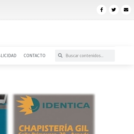
LICIDAD
CONTACTO