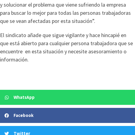
y solucionar el problema que viene sufriendo la empresa
para buscar lo mejor para todas las personas trabajadoras
que se vean afectadas por esta situación”.
El sindicato añade que sigue vigilante y hace hincapié en
que está abierto para cualquier persona trabajadora que se
encuentre en esta situación y necesite asesoramiento o
información.
WhatsApp
Facebook
Twitter