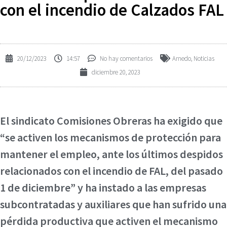
con el incendio de Calzados FAL
20/12/2023
14:57
No hay comentarios
Arnedo
,
Noticias
diciembre 20, 2023
El sindicato Comisiones Obreras ha exigido que
“se activen los mecanismos de protección para
mantener el empleo, ante los últimos despidos
relacionados con el incendio de FAL, del pasado
1 de diciembre” y ha instado a las empresas
subcontratadas y auxiliares que han sufrido una
pérdida productiva que activen el mecanismo