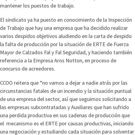
mantener los puestos de trabajo.
El sindicato ya ha puesto en conocimiento de la Inspección
de Trabajo que hay una empresa que ha decidido realizar
varios despidos objetivos aludiendo en la carta de despido
la falta de producción por la situación de ERTE de Fuerza
Mayor de Calzados Fal y Fal Seguridad, y haciendo también
referencia a la Empresa Aros Notton, en proceso de
concurso de acreedores.
CCOO reitera que “no vamos a dejar a nadie atrás por las
circunstancias fatales de un incendio y la situación puntual
de una empresa del sector, así que seguimos solicitando a
las empresas subcontratadas y Auxiliares que han sufrido
una perdida productiva en sus cadenas de producción que
el mecanismo es el ERTE por causas productivas, iniciando
una negociación y estudiando cada situación para solventar