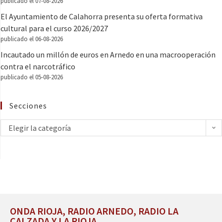
publicado el 07-08-2026
El Ayuntamiento de Calahorra presenta su oferta formativa
cultural para el curso 2026/2027
publicado el 06-08-2026
Incautado un millón de euros en Arnedo en una macrooperación
contra el narcotráfico
publicado el 05-08-2026
Secciones
Elegir la categoría
ONDA RIOJA, RADIO ARNEDO, RADIO LA
CALZADA Y LA RIOJA