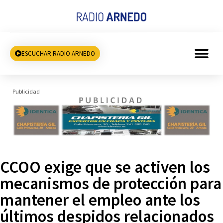
ESCUCHAR RADIO ARNEDO
Publicidad
CCOO exige que se activen los
mecanismos de protección para
mantener el empleo ante los
últimos despidos relacionados