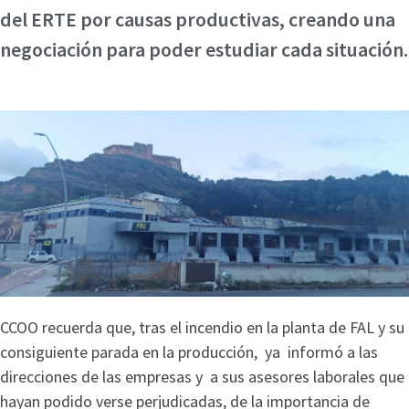
del ERTE por causas productivas, creando una
negociación para poder estudiar cada situación.
CCOO recuerda que, tras el incendio en la planta de FAL y su
consiguiente parada en la producción, ya informó a las
direcciones de las empresas y a sus asesores laborales que
hayan podido verse perjudicadas, de la importancia de