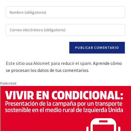
Este sitio usa Akismet para reducir el spam.
Aprende cómo
se procesan los datos de tus comentarios.
Publicidad