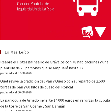
Lo Más Leído
Reabre el Hotel Balneario de Grávalos con 78 habitaciones y una
plantilla de 20 personas que se ampliará hasta 32
publicado el 07-08-2026
Quel revive la tradición del Pan y Queso con el reparto de 2.500
tortas de pan y 60 kilos de queso del Roncal
publicado el 06-08-2026
La parroquia de Arnedo invierte 14.000 euros en reforzar la cúpula
de la torre de San Cosme y San Damián