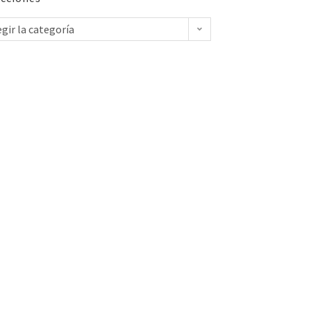
egir la categoría