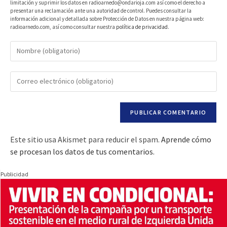
limitación y suprimir los datos en radioarnedo@ondarioja.com así como el derecho a
presentar una reclamación ante una autoridad de control. Puedes consultar la
información adicional y detallada sobre Protección de Datos en nuestra página web:
radioarnedo.com, así como consultar nuestra
política de privacidad
.
Este sitio usa Akismet para reducir el spam.
Aprende cómo
se procesan los datos de tus comentarios.
Publicidad