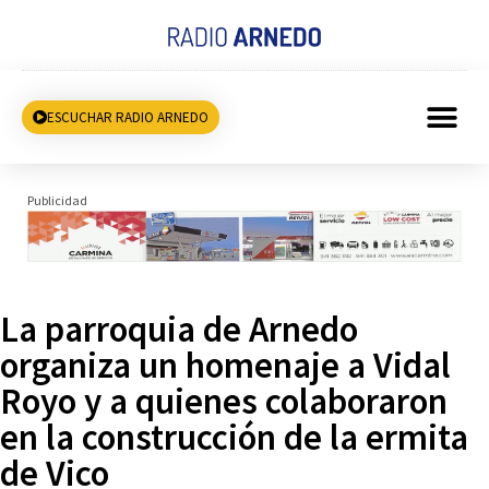
ESCUCHAR RADIO ARNEDO
Publicidad
La parroquia de Arnedo
organiza un homenaje a Vidal
Royo y a quienes colaboraron
en la construcción de la ermita
de Vico