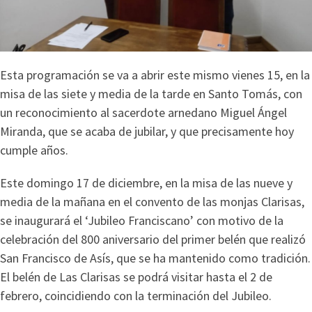
Esta programación se va a abrir este mismo vienes 15, en la
misa de las siete y media de la tarde en Santo Tomás, con
un reconocimiento al sacerdote arnedano Miguel Ángel
Miranda, que se acaba de jubilar, y que precisamente hoy
cumple años.
Este domingo 17 de diciembre, en la misa de las nueve y
media de la mañana en el convento de las monjas Clarisas,
se inaugurará el ‘Jubileo Franciscano’ con motivo de la
celebración del 800 aniversario del primer belén que realizó
San Francisco de Asís, que se ha mantenido como tradición.
El belén de Las Clarisas se podrá visitar hasta el 2 de
febrero, coincidiendo con la terminación del Jubileo.