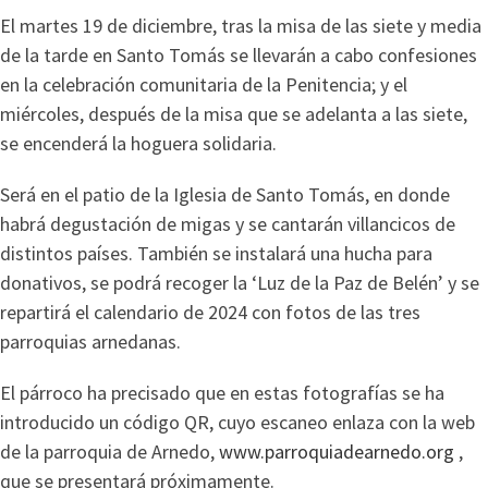
El martes 19 de diciembre, tras la misa de las siete y media
de la tarde en Santo Tomás se llevarán a cabo confesiones
en la celebración comunitaria de la Penitencia; y el
miércoles, después de la misa que se adelanta a las siete,
se encenderá la hoguera solidaria.
Será en el patio de la Iglesia de Santo Tomás, en donde
habrá degustación de migas y se cantarán villancicos de
distintos países. También se instalará una hucha para
donativos, se podrá recoger la ‘Luz de la Paz de Belén’ y se
repartirá el calendario de 2024 con fotos de las tres
parroquias arnedanas.
El párroco ha precisado que en estas fotografías se ha
introducido un código QR, cuyo escaneo enlaza con la web
de la parroquia de Arnedo,
www.parroquiadearnedo.org
,
que se presentará próximamente.