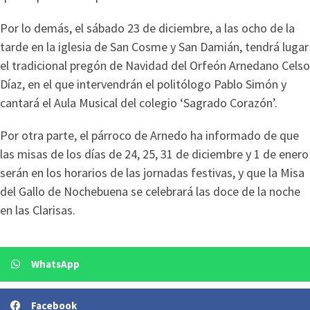
Por lo demás, el sábado 23 de diciembre, a las ocho de la
tarde en la iglesia de San Cosme y San Damián, tendrá lugar
el tradicional pregón de Navidad del Orfeón Arnedano Celso
Díaz, en el que intervendrán el politólogo Pablo Simón y
cantará el Aula Musical del colegio ‘Sagrado Corazón’.
Por otra parte, el párroco de Arnedo ha informado de que
las misas de los días de 24, 25, 31 de diciembre y 1 de enero
serán en los horarios de las jornadas festivas, y que la Misa
del Gallo de Nochebuena se celebrará las doce de la noche
en las Clarisas.
WhatsApp
Facebook