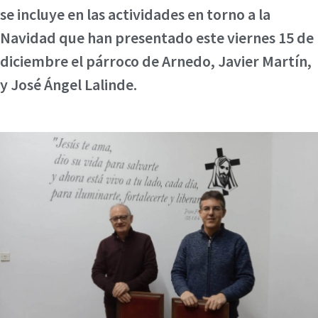
se incluye en las actividades en torno a la
Navidad que han presentado este viernes 15 de
diciembre el párroco de Arnedo, Javier Martín,
y José Ángel Lalinde.