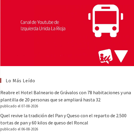
Lo Más Leído
Reabre el Hotel Balneario de Grávalos con 78 habitaciones y una
plantilla de 20 personas que se ampliará hasta 32
publicado el 07-08-2026
Quel revive la tradición del Pan y Queso con el reparto de 2.500
tortas de pan y 60 kilos de queso del Roncal
publicado el 06-08-2026