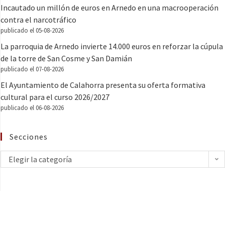
Incautado un millón de euros en Arnedo en una macrooperación
contra el narcotráfico
publicado el 05-08-2026
La parroquia de Arnedo invierte 14.000 euros en reforzar la cúpula
de la torre de San Cosme y San Damián
publicado el 07-08-2026
El Ayuntamiento de Calahorra presenta su oferta formativa
cultural para el curso 2026/2027
publicado el 06-08-2026
Secciones
Elegir la categoría