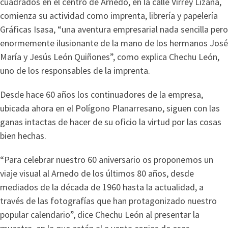
cuadrados en el centro de Arnedo, en la calle Virrey Lizana,
comienza su actividad como imprenta, librería y papelería
Gráficas Isasa, “una aventura empresarial nada sencilla pero
enormemente ilusionante de la mano de los hermanos José
María y Jesús León Quiñones”, como explica Chechu León,
uno de los responsables de la imprenta.
Desde hace 60 años los continuadores de la empresa,
ubicada ahora en el Polígono Planarresano, siguen con las
ganas intactas de hacer de su oficio la virtud por las cosas
bien hechas.
“Para celebrar nuestro 60 aniversario os proponemos un
viaje visual al Arnedo de los últimos 80 años, desde
mediados de la década de 1960 hasta la actualidad, a
través de las fotografías que han protagonizado nuestro
popular calendario”, dice Chechu León al presentar la