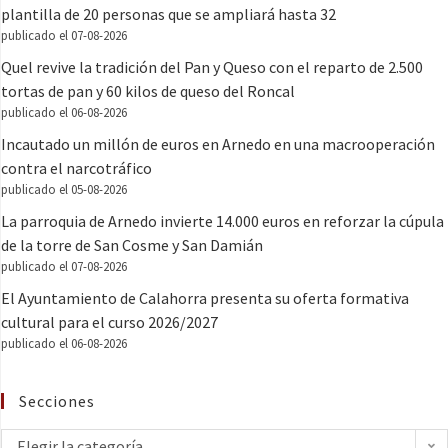
plantilla de 20 personas que se ampliará hasta 32
publicado el 07-08-2026
Quel revive la tradición del Pan y Queso con el reparto de 2.500
tortas de pan y 60 kilos de queso del Roncal
publicado el 06-08-2026
Incautado un millón de euros en Arnedo en una macrooperación
contra el narcotráfico
publicado el 05-08-2026
La parroquia de Arnedo invierte 14.000 euros en reforzar la cúpula
de la torre de San Cosme y San Damián
publicado el 07-08-2026
El Ayuntamiento de Calahorra presenta su oferta formativa
cultural para el curso 2026/2027
publicado el 06-08-2026
Secciones
Elegir la categoría