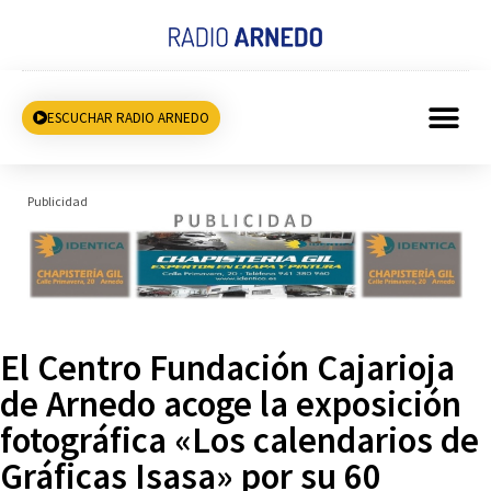
ESCUCHAR RADIO ARNEDO
Publicidad
El Centro Fundación Cajarioja
de Arnedo acoge la exposición
fotográfica «Los calendarios de
Gráficas Isasa» por su 60