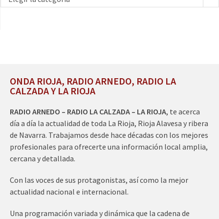
ONDA RIOJA, RADIO ARNEDO, RADIO LA
CALZADA Y LA RIOJA
RADIO ARNEDO – RADIO LA CALZADA – LA RIOJA
, te acerca
día a día la actualidad de toda La Rioja, Rioja Alavesa y ribera
de Navarra. Trabajamos desde hace décadas con los mejores
profesionales para ofrecerte una información local amplia,
cercana y detallada.
Con las voces de sus protagonistas, así como la mejor
actualidad nacional e internacional.
Una programación variada y dinámica que la cadena de