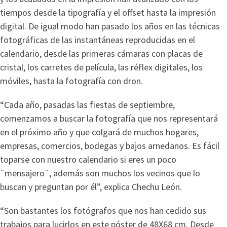
tiempos desde la tipografía y el offset hasta la impresión
digital. De igual modo han pasado los años en las técnicas
fotográficas de las instantáneas reproducidas en el
calendario, desde las primeras cámaras con placas de
cristal, los carretes de película, las réflex digitales, los
móviles, hasta la fotografía con dron.
“Cada año, pasadas las fiestas de septiembre,
comenzamos a buscar la fotografía que nos representará
en el próximo año y que colgará de muchos hogares,
empresas, comercios, bodegas y bajos arnedanos. Es fácil
toparse con nuestro calendario si eres un poco
¨mensajero¨, además son muchos los vecinos que lo
buscan y preguntan por él”, explica Chechu León.
“Son bastantes los fotógrafos que nos han cedido sus
trabajos para lucirlos en este póster de 48X68 cm. Desde