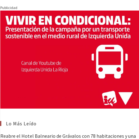
Publicidad
Lo Más Leído
Reabre el Hotel Balneario de Grávalos con 78 habitaciones y una