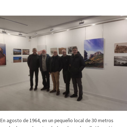
En agosto de 1964, en un pequeño local de 30 metros