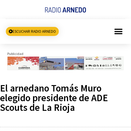
ESCUCHAR RADIO ARNEDO
Publicidad
El arnedano Tomás Muro
elegido presidente de ADE
Scouts de La Rioja