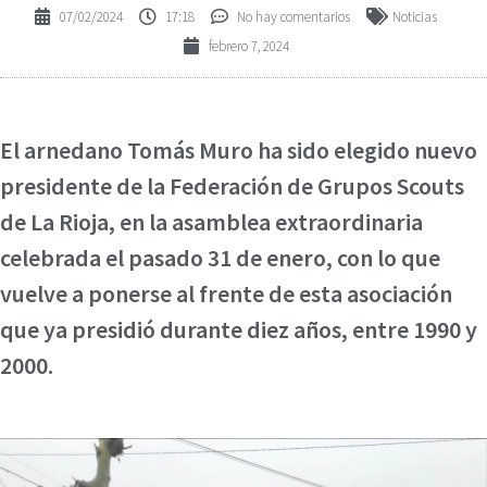
07/02/2024
17:18
No hay comentarios
Noticias
febrero 7, 2024
El arnedano Tomás Muro ha sido elegido nuevo
presidente de la Federación de Grupos Scouts
de La Rioja, en la asamblea extraordinaria
celebrada el pasado 31 de enero, con lo que
vuelve a ponerse al frente de esta asociación
que ya presidió durante diez años, entre 1990 y
2000.