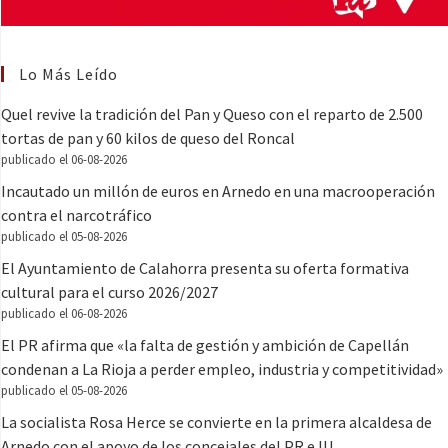
Lo Más Leído
Quel revive la tradición del Pan y Queso con el reparto de 2.500
tortas de pan y 60 kilos de queso del Roncal
publicado el 06-08-2026
Incautado un millón de euros en Arnedo en una macrooperación
contra el narcotráfico
publicado el 05-08-2026
El Ayuntamiento de Calahorra presenta su oferta formativa
cultural para el curso 2026/2027
publicado el 06-08-2026
El PR afirma que «la falta de gestión y ambición de Capellán
condenan a La Rioja a perder empleo, industria y competitividad»
publicado el 05-08-2026
La socialista Rosa Herce se convierte en la primera alcaldesa de
Arnedo con el apoyo de los concejales del PR e IU