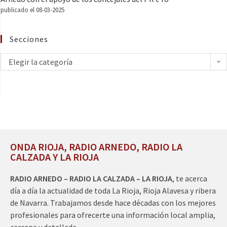
publicado el 08-03-2025
Secciones
Elegir la categoría
ONDA RIOJA, RADIO ARNEDO, RADIO LA
CALZADA Y LA RIOJA
RADIO ARNEDO – RADIO LA CALZADA – LA RIOJA
, te acerca
día a día la actualidad de toda La Rioja, Rioja Alavesa y ribera
de Navarra. Trabajamos desde hace décadas con los mejores
profesionales para ofrecerte una información local amplia,
cercana y detallada.