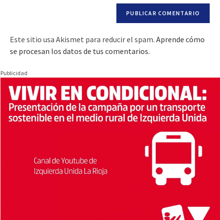
Este sitio usa Akismet para reducir el spam.
Aprende cómo
se procesan los datos de tus comentarios.
Publicidad