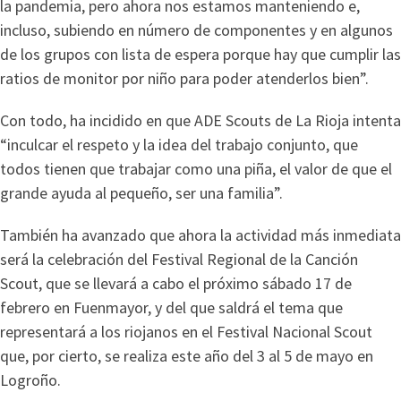
la pandemia, pero ahora nos estamos manteniendo e,
incluso, subiendo en número de componentes y en algunos
de los grupos con lista de espera porque hay que cumplir las
ratios de monitor por niño para poder atenderlos bien”.
Con todo, ha incidido en que ADE Scouts de La Rioja intenta
“inculcar el respeto y la idea del trabajo conjunto, que
todos tienen que trabajar como una piña, el valor de que el
grande ayuda al pequeño, ser una familia”.
También ha avanzado que ahora la actividad más inmediata
será la celebración del Festival Regional de la Canción
Scout, que se llevará a cabo el próximo sábado 17 de
febrero en Fuenmayor, y del que saldrá el tema que
representará a los riojanos en el Festival Nacional Scout
que, por cierto, se realiza este año del 3 al 5 de mayo en
Logroño.