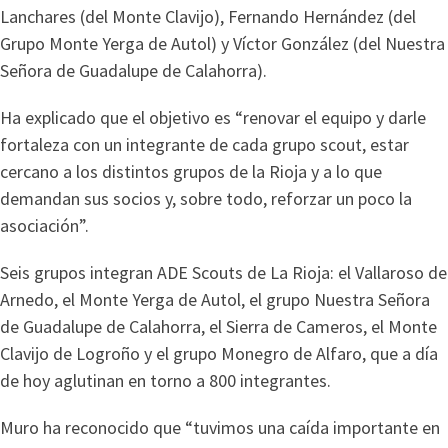
Lanchares (del Monte Clavijo), Fernando Hernández (del
Grupo Monte Yerga de Autol) y Víctor González (del Nuestra
Señora de Guadalupe de Calahorra).
Ha explicado que el objetivo es “renovar el equipo y darle
fortaleza con un integrante de cada grupo scout, estar
cercano a los distintos grupos de la Rioja y a lo que
demandan sus socios y, sobre todo, reforzar un poco la
asociación”.
Seis grupos integran ADE Scouts de La Rioja: el Vallaroso de
Arnedo, el Monte Yerga de Autol, el grupo Nuestra Señora
de Guadalupe de Calahorra, el Sierra de Cameros, el Monte
Clavijo de Logroño y el grupo Monegro de Alfaro, que a día
de hoy aglutinan en torno a 800 integrantes.
Muro ha reconocido que “tuvimos una caída importante en