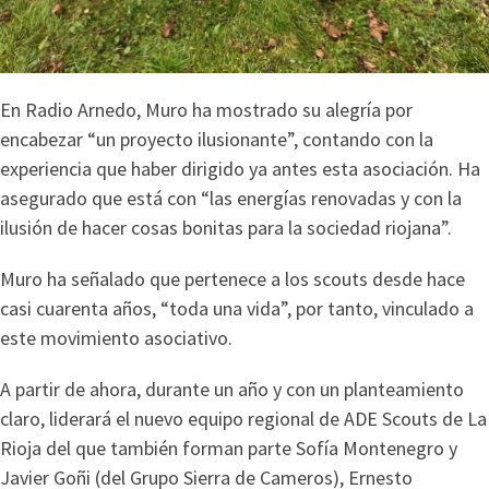
En Radio Arnedo, Muro ha mostrado su alegría por
encabezar “un proyecto ilusionante”, contando con la
experiencia que haber dirigido ya antes esta asociación. Ha
asegurado que está con “las energías renovadas y con la
ilusión de hacer cosas bonitas para la sociedad riojana”.
Muro ha señalado que pertenece a los scouts desde hace
casi cuarenta años, “toda una vida”, por tanto, vinculado a
este movimiento asociativo.
A partir de ahora, durante un año y con un planteamiento
claro, liderará el nuevo equipo regional de ADE Scouts de La
Rioja del que también forman parte Sofía Montenegro y
Javier Goñi (del Grupo Sierra de Cameros), Ernesto