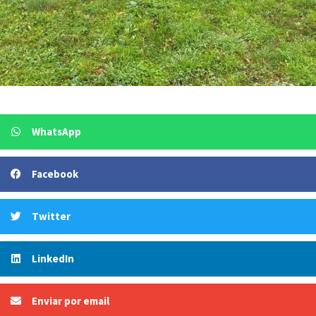
WhatsApp
Facebook
Twitter
LinkedIn
Enviar por email