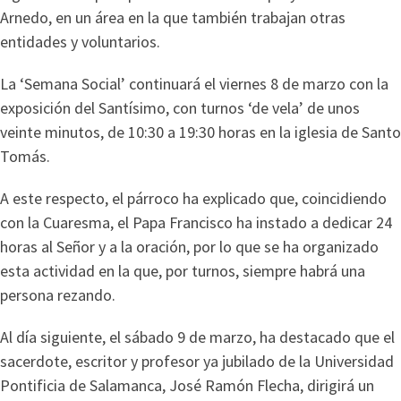
Arnedo, en un área en la que también trabajan otras
entidades y voluntarios.
La ‘Semana Social’ continuará el viernes 8 de marzo con la
exposición del Santísimo, con turnos ‘de vela’ de unos
veinte minutos, de 10:30 a 19:30 horas en la iglesia de Santo
Tomás.
A este respecto, el párroco ha explicado que, coincidiendo
con la Cuaresma, el Papa Francisco ha instado a dedicar 24
horas al Señor y a la oración, por lo que se ha organizado
esta actividad en la que, por turnos, siempre habrá una
persona rezando.
Al día siguiente, el sábado 9 de marzo, ha destacado que el
sacerdote, escritor y profesor ya jubilado de la Universidad
Pontificia de Salamanca, José Ramón Flecha, dirigirá un