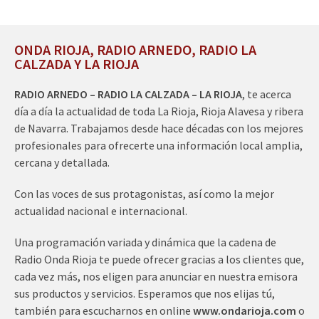
ONDA RIOJA, RADIO ARNEDO, RADIO LA
CALZADA Y LA RIOJA
RADIO ARNEDO – RADIO LA CALZADA – LA RIOJA
, te acerca
día a día la actualidad de toda La Rioja, Rioja Alavesa y ribera
de Navarra. Trabajamos desde hace décadas con los mejores
profesionales para ofrecerte una información local amplia,
cercana y detallada.
Con las voces de sus protagonistas, así como la mejor
actualidad nacional e internacional.
Una programación variada y dinámica que la cadena de
Radio Onda Rioja te puede ofrecer gracias a los clientes que,
cada vez más, nos eligen para anunciar en nuestra emisora
sus productos y servicios. Esperamos que nos elijas tú,
también para escucharnos en online
www.ondarioja.com
o