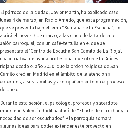
El párroco de la ciudad, Javier Martín, ha explicado este
lunes 4 de marzo, en Radio Arnedo, que esta programación,
que se presenta bajo el lema “Semana de la Escucha”, se
abrirá el jueves 7 de marzo, a las cinco de la tarde en el
salón parroquial, con un café-tertulia en el que se
presentará el ‘Centro de Escucha San Camilo de La Rioja’,
una iniciativa de ayuda profesional que ofrece la Diócesis
riojana desde el año 2020, que la orden religiosa de San
Camilo creó en Madrid en el ámbito de la atención a
enfermos, a sus familias y acompañamiento en el proceso
de duelo.
Durante esta sesión, el psicólogo, profesor y sacerdote
madrileño Valentín Rodil hablará de “El arte de escuchar y la
necesidad de ser escuchados” y la parroquia tomará
algunas ideas para poder extender este proyecto en