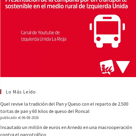
Lo Más Leído
Quel revive la tradición del Pan y Queso con el reparto de 2.500
tortas de pan y 60 kilos de queso del Roncal
publicado el 06-08-2026
Incautado un millón de euros en Arnedo en una macrooperación
contra el narcotráfico