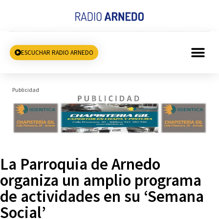
ESCUCHAR RADIO ARNEDO
Publicidad
La Parroquia de Arnedo
organiza un amplio programa
de actividades en su ‘Semana
Social’