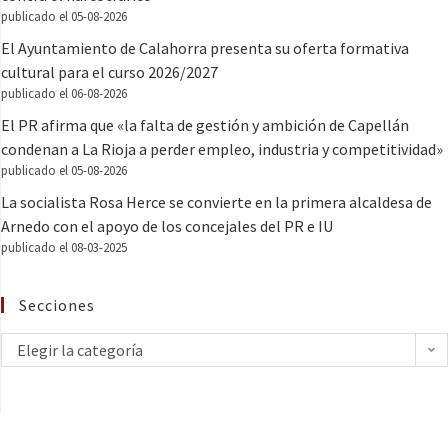
publicado el 05-08-2026
El Ayuntamiento de Calahorra presenta su oferta formativa
cultural para el curso 2026/2027
publicado el 06-08-2026
El PR afirma que «la falta de gestión y ambición de Capellán
condenan a La Rioja a perder empleo, industria y competitividad»
publicado el 05-08-2026
La socialista Rosa Herce se convierte en la primera alcaldesa de
Arnedo con el apoyo de los concejales del PR e IU
publicado el 08-03-2025
Secciones
Elegir la categoría