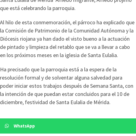
que está celebrando la parroquia.
Al hilo de esta conmemoración, el párroco ha explicado que
la Comisión de Patrimonio de la Comunidad Autónoma y la
Diócesis riojana ya han dado el visto bueno a la actuación
de pintado y limpieza del retablo que se va a llevar a cabo
en los próximos meses en la iglesia de Santa Eulalia.
Ha precisado que la parroquia está a la espera de la
resolución formal y de solventar alguna salvedad para
poder iniciar estos trabajos después de Semana Santa, con
la intención de que puedan estar concluidos para el 10 de
diciembre, festividad de Santa Eulalia de Mérida.
WhatsApp