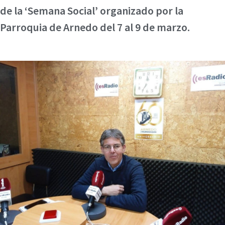
de la ‘Semana Social’ organizado por la
Parroquia de Arnedo del 7 al 9 de marzo.