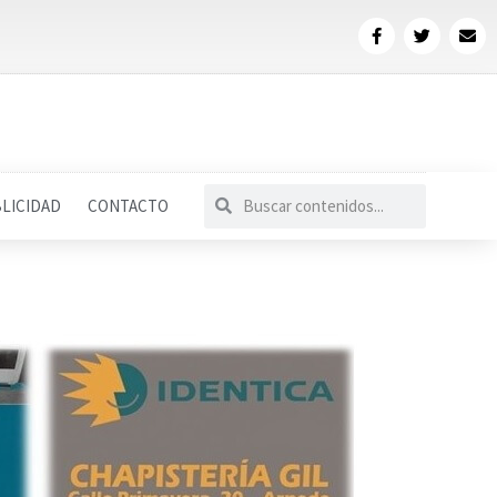
LICIDAD
CONTACTO