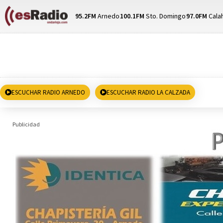
95.2FM
Arnedo
100.1FM
Sto. Domingo
97.0FM
Cala
ESCUCHAR RADIO ARNEDO
ESCUCHAR RADIO LA CALZADA
Publicidad