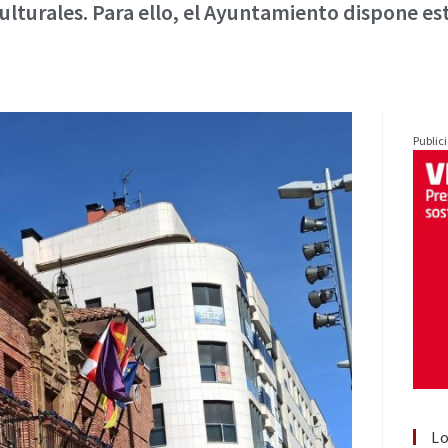
ulturales. Para ello, el Ayuntamiento dispone es
Public
Lo