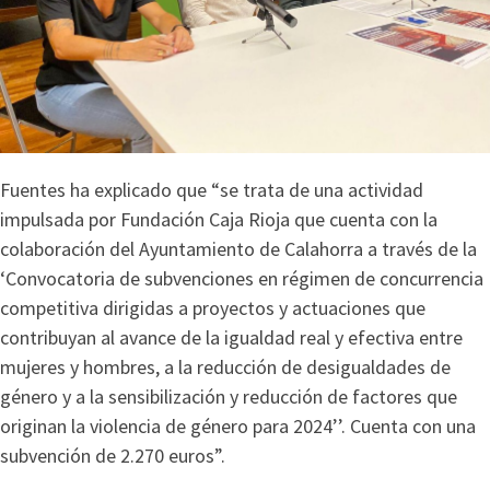
Fuentes ha explicado que “se trata de una actividad
impulsada por Fundación Caja Rioja que cuenta con la
colaboración del Ayuntamiento de Calahorra a través de la
‘Convocatoria de subvenciones en régimen de concurrencia
competitiva dirigidas a proyectos y actuaciones que
contribuyan al avance de la igualdad real y efectiva entre
mujeres y hombres, a la reducción de desigualdades de
género y a la sensibilización y reducción de factores que
originan la violencia de género para 2024’’. Cuenta con una
subvención de 2.270 euros”.