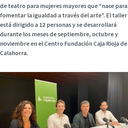
de teatro para mujeres mayores que “nace para
fomentar la igualdad a través del arte”. El taller
está dirigido a 12 personas y se desarrollará
durante los meses de septiembre, octubre y
noviembre en el Centro Fundación Caja Rioja de
Calahorra.