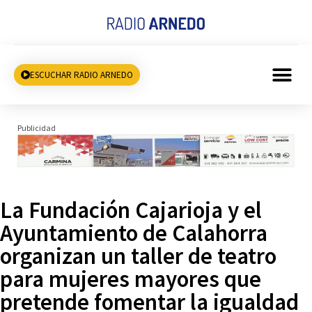
ESCUCHAR RADIO ARNEDO
Publicidad
La Fundación Cajarioja y el
Ayuntamiento de Calahorra
organizan un taller de teatro
para mujeres mayores que
pretende fomentar la igualdad