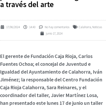
a través del arte
17/06/2024
14:43
No hay comentarios
Calahorra
,
Noticias
junio 17, 2024
El gerente de Fundación Caja Rioja, Carlos
Fuentes Ochoa; el concejal de Juventud e
Igualdad del Ayuntamiento de Calahorra, Iván
Jiménez; la responsable del Centro Fundación
Caja Rioja Calahorra, Sara Reinares, y el
coordinador del taller, Javier Martínez Losa,
han presentado este lunes 17 de junio un taller