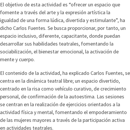
El objetivo de esta actividad es “ofrecer un espacio que
fomente a través del arte y la expresión artística la
igualdad de una forma lúdica, divertida y estimulante”, ha
dicho Carlos Fuentes. Se busca proporcionar, por tanto, un
espacio inclusivo, diferente, capacitante, donde puedan
desarrollar sus habilidades teatrales, fomentando la
sociabilización, el bienestar emocional, la activación de
mente y cuerpo.
El contenido de la actividad, ha explicado Carlos Fuentes, se
centra en la dinámica teatral libre; un espacio divertido,
centrado en la risa como vehículo curativo, de crecimiento
personal, de confirmación de la autoestima. Las sesiones
se centran en la realización de ejercicios orientados a la
actividad física y mental, fomentando el empoderamiento
de las mujeres mayores a través de la participación activa
en actividades teatrales.