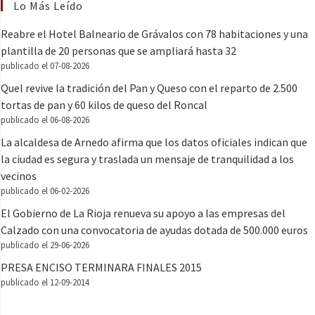
Lo Más Leído
Reabre el Hotel Balneario de Grávalos con 78 habitaciones y una
plantilla de 20 personas que se ampliará hasta 32
publicado el 07-08-2026
Quel revive la tradición del Pan y Queso con el reparto de 2.500
tortas de pan y 60 kilos de queso del Roncal
publicado el 06-08-2026
La alcaldesa de Arnedo afirma que los datos oficiales indican que
la ciudad es segura y traslada un mensaje de tranquilidad a los
vecinos
publicado el 06-02-2026
El Gobierno de La Rioja renueva su apoyo a las empresas del
Calzado con una convocatoria de ayudas dotada de 500.000 euros
publicado el 29-06-2026
PRESA ENCISO TERMINARA FINALES 2015
publicado el 12-09-2014