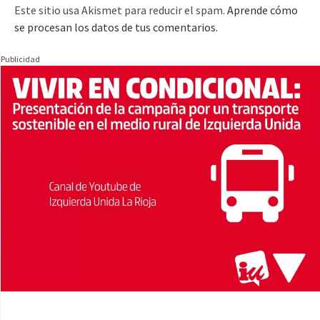
Este sitio usa Akismet para reducir el spam.
Aprende cómo
se procesan los datos de tus comentarios.
Publicidad