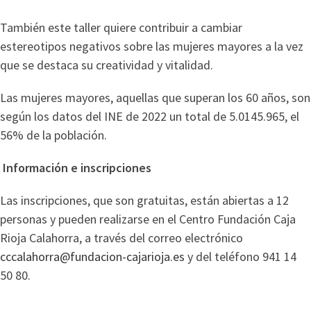
También este taller quiere contribuir a cambiar
estereotipos negativos sobre las mujeres mayores a la vez
que se destaca su creatividad y vitalidad.
Las mujeres mayores, aquellas que superan los 60 años, son
según los datos del INE de 2022 un total de 5.0145.965, el
56% de la población.
Información e inscripciones
Las inscripciones, que son gratuitas, están abiertas a 12
personas y pueden realizarse en el Centro Fundación Caja
Rioja Calahorra, a través del correo electrónico
cccalahorra@fundacion-cajarioja.es
y del teléfono 941 14
50 80.