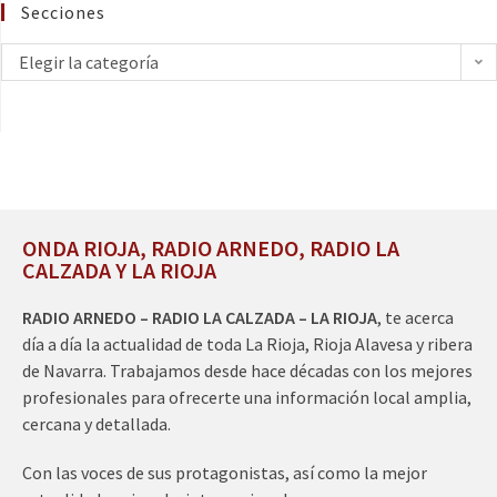
Secciones
Elegir la categoría
ONDA RIOJA, RADIO ARNEDO, RADIO LA
CALZADA Y LA RIOJA
RADIO ARNEDO – RADIO LA CALZADA – LA RIOJA
, te acerca
día a día la actualidad de toda La Rioja, Rioja Alavesa y ribera
de Navarra. Trabajamos desde hace décadas con los mejores
profesionales para ofrecerte una información local amplia,
cercana y detallada.
Con las voces de sus protagonistas, así como la mejor