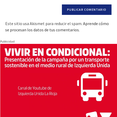
Este sitio usa Akismet para reducir el spam.
Aprende cómo
se procesan los datos de tus comentarios.
Publicidad