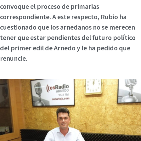
convoque el proceso de primarias
correspondiente. A este respecto, Rubio ha
cuestionado que los arnedanos no se merecen
tener que estar pendientes del futuro político
del primer edil de Arnedo y le ha pedido que
renuncie.