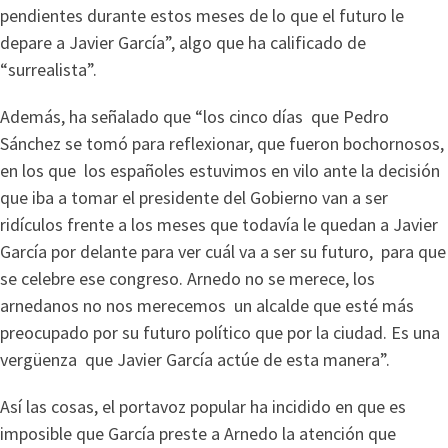
pendientes durante estos meses de lo que el futuro le
depare a Javier García”, algo que ha calificado de
“surrealista”.
Además, ha señalado que “los cinco días que Pedro
Sánchez se tomó para reflexionar, que fueron bochornosos,
en los que los españoles estuvimos en vilo ante la decisión
que iba a tomar el presidente del Gobierno van a ser
ridículos frente a los meses que todavía le quedan a Javier
García por delante para ver cuál va a ser su futuro, para que
se celebre ese congreso. Arnedo no se merece, los
arnedanos no nos merecemos un alcalde que esté más
preocupado por su futuro político que por la ciudad. Es una
vergüenza que Javier García actúe de esta manera”.
Así las cosas, el portavoz popular ha incidido en que es
imposible que García preste a Arnedo la atención que