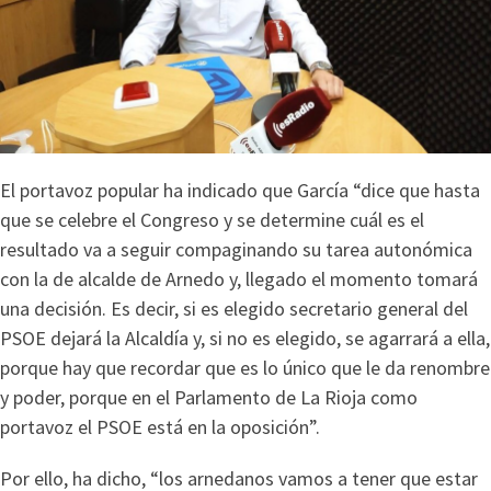
El portavoz popular ha indicado que García “dice que hasta
que se celebre el Congreso y se determine cuál es el
resultado va a seguir compaginando su tarea autonómica
con la de alcalde de Arnedo y, llegado el momento tomará
una decisión. Es decir, si es elegido secretario general del
PSOE dejará la Alcaldía y, si no es elegido, se agarrará a ella,
porque hay que recordar que es lo único que le da renombre
y poder, porque en el Parlamento de La Rioja como
portavoz el PSOE está en la oposición”.
Por ello, ha dicho, “los arnedanos vamos a tener que estar