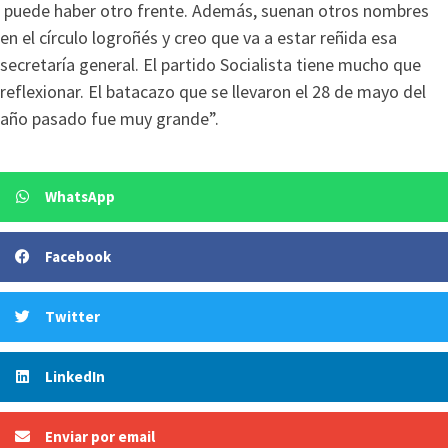
puede haber otro frente. Además, suenan otros nombres
en el círculo logroñés y creo que va a estar reñida esa
secretaría general. El partido Socialista tiene mucho que
reflexionar. El batacazo que se llevaron el 28 de mayo del
año pasado fue muy grande”.
WhatsApp
Facebook
Twitter
LinkedIn
Enviar por email