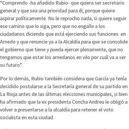
“Comprendo -ha añadido Rubio- que quiera ser secretario
general y que sea una prioridad para él, porque quiere
aspirar políticamente. No le reprocho nada, si quiere seguir
ese camino que lo siga, pero que no engañe a los
ciudadanos diciendo que está ejerciendo sus funciones en
Arnedo y que renuncie ya a la Alcaldía para que se consolide
el gobierno que tiene y pueda ejercer plenamente, que no
tengamos que estar los arnedanos en vilo por cuál va a ser
su futuro”.
Por lo demás, Rubio también considera que García ya tenía
decidido postularse a la Secretaría general de su partido en
La Rioja antes de las últimas elecciones municipales, si bien
ha afirmado que la ex presidenta Concha Andreu le obligó a
volver a presentarse a la alcaldía para retener el voto
socialista en esta ciudad.