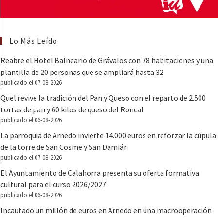
Lo Más Leído
Reabre el Hotel Balneario de Grávalos con 78 habitaciones y una
plantilla de 20 personas que se ampliará hasta 32
publicado el 07-08-2026
Quel revive la tradición del Pan y Queso con el reparto de 2.500
tortas de pan y 60 kilos de queso del Roncal
publicado el 06-08-2026
La parroquia de Arnedo invierte 14.000 euros en reforzar la cúpula
de la torre de San Cosme y San Damián
publicado el 07-08-2026
El Ayuntamiento de Calahorra presenta su oferta formativa
cultural para el curso 2026/2027
publicado el 06-08-2026
Incautado un millón de euros en Arnedo en una macrooperación