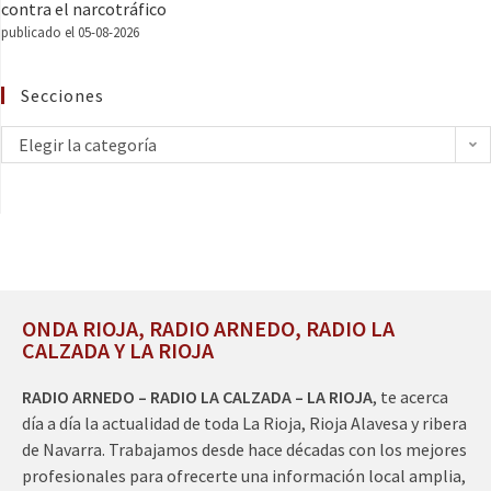
contra el narcotráfico
publicado el 05-08-2026
Secciones
Elegir la categoría
ONDA RIOJA, RADIO ARNEDO, RADIO LA
CALZADA Y LA RIOJA
RADIO ARNEDO – RADIO LA CALZADA – LA RIOJA
, te acerca
día a día la actualidad de toda La Rioja, Rioja Alavesa y ribera
de Navarra. Trabajamos desde hace décadas con los mejores
profesionales para ofrecerte una información local amplia,