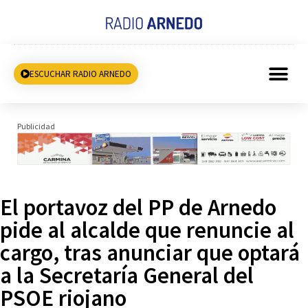
ESCUCHAR RADIO ARNEDO
Publicidad
El portavoz del PP de Arnedo
pide al alcalde que renuncie al
cargo, tras anunciar que optará
a la Secretaría General del
PSOE riojano