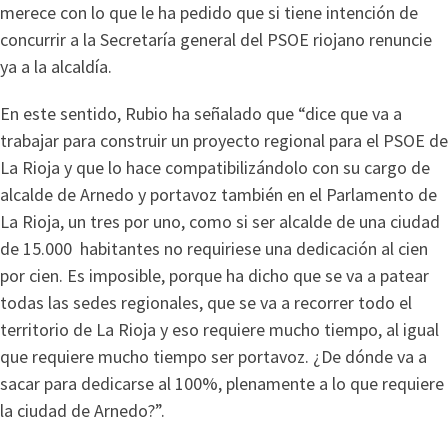
merece con lo que le ha pedido que si tiene intención de
concurrir a la Secretaría general del PSOE riojano renuncie
ya a la alcaldía.
En este sentido, Rubio ha señalado que “dice que va a
trabajar para construir un proyecto regional para el PSOE de
La Rioja y que lo hace compatibilizándolo con su cargo de
alcalde de Arnedo y portavoz también en el Parlamento de
La Rioja, un tres por uno, como si ser alcalde de una ciudad
de 15.000 habitantes no requiriese una dedicación al cien
por cien. Es imposible, porque ha dicho que se va a patear
todas las sedes regionales, que se va a recorrer todo el
territorio de La Rioja y eso requiere mucho tiempo, al igual
que requiere mucho tiempo ser portavoz. ¿De dónde va a
sacar para dedicarse al 100%, plenamente a lo que requiere
la ciudad de Arnedo?”.