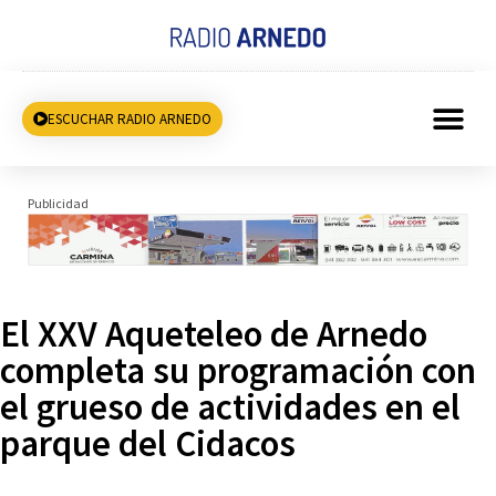
ESCUCHAR RADIO ARNEDO
Publicidad
El XXV Aqueteleo de Arnedo
completa su programación con
el grueso de actividades en el
parque del Cidacos