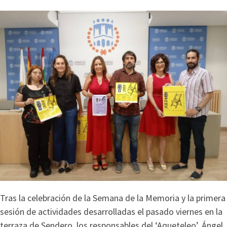
Tras la celebración de la Semana de la Memoria y la primera
sesión de actividades desarrolladas el pasado viernes en la
terraza de Sendero, los responsables del ‘Aqueteleo’, Ángel