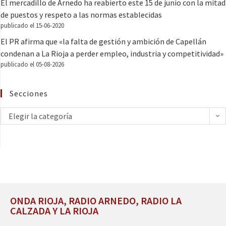
El mercadillo de Arnedo ha reabierto este 15 de junio con la mitad
de puestos y respeto a las normas establecidas
publicado el 15-06-2020
El PR afirma que «la falta de gestión y ambición de Capellán
condenan a La Rioja a perder empleo, industria y competitividad»
publicado el 05-08-2026
Secciones
Elegir la categoría
ONDA RIOJA, RADIO ARNEDO, RADIO LA
CALZADA Y LA RIOJA