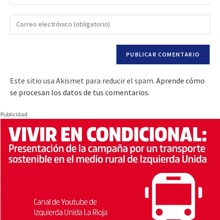
Este sitio usa Akismet para reducir el spam.
Aprende cómo
se procesan los datos de tus comentarios.
Publicidad