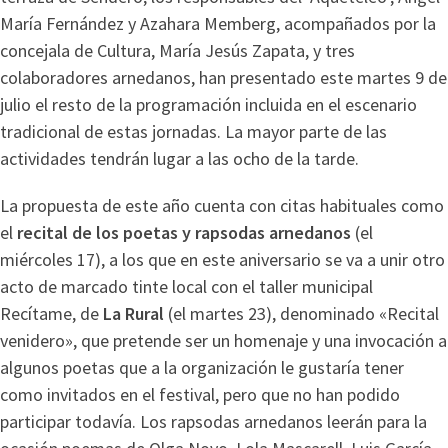
María Fernández y Azahara Memberg, acompañados por la
concejala de Cultura, María Jesús Zapata, y tres
colaboradores arnedanos, han presentado este martes 9 de
julio el resto de la programación incluida en el escenario
tradicional de estas jornadas. La mayor parte de las
actividades tendrán lugar a las ocho de la tarde.
La propuesta de este año cuenta con citas habituales como
el
recital de los poetas y rapsodas arnedanos
(el
miércoles 17), a los que en este aniversario se va a unir otro
acto de marcado tinte local con el taller municipal
Recítame, de
La Rural
(el martes 23), denominado «Recital
venidero», que pretende ser un homenaje y una invocación a
algunos poetas que a la organización le gustaría tener
como invitados en el festival, pero que no han podido
participar todavía. Los rapsodas arnedanos leerán para la