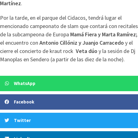
Martínez
.
Por la tarde, en el parque del Cidacos, tendrá lugar el
mencionado campeonato de slam que contará con recitales
de la subcampeona de Europa
Mamá Fiera y Marta Ramírez;
el encuentro con
Antonio Cillóniz y Juanjo Carracedo
y el
cierre el concierto de kraut rock
Veta dúo
y la sesión de Dj
Manoplas en Sendero (a partir de las diez de la noche).
WhatsApp
Facebook
Twitter