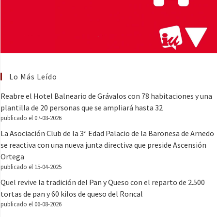
Lo Más Leído
Reabre el Hotel Balneario de Grávalos con 78 habitaciones y una
plantilla de 20 personas que se ampliará hasta 32
publicado el 07-08-2026
La Asociación Club de la 3ª Edad Palacio de la Baronesa de Arnedo
se reactiva con una nueva junta directiva que preside Ascensión
Ortega
publicado el 15-04-2025
Quel revive la tradición del Pan y Queso con el reparto de 2.500
tortas de pan y 60 kilos de queso del Roncal
publicado el 06-08-2026