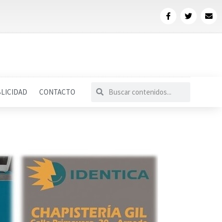
LICIDAD
CONTACTO