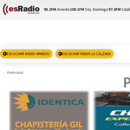
95.2FM
Arnedo
100.1FM
Sto. Domingo
97.0FM
Cala
ESCUCHAR RADIO ARNEDO
ESCUCHAR RADIO LA CALZADA
Publicidad