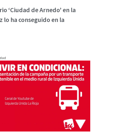
rio ‘Ciudad de Arnedo’ en la
 lo ha conseguido en la
idad