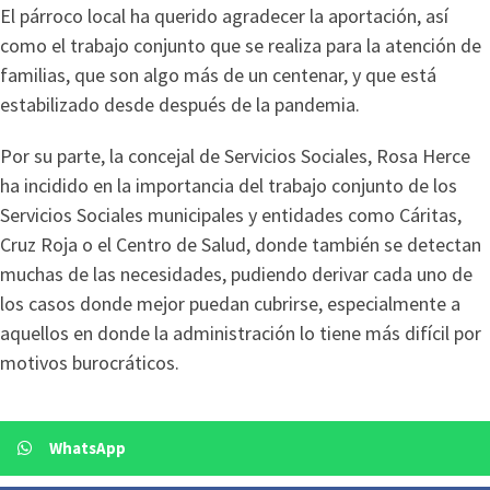
El párroco local ha querido agradecer la aportación, así
como el trabajo conjunto que se realiza para la atención de
familias, que son algo más de un centenar, y que está
estabilizado desde después de la pandemia.
Por su parte, la concejal de Servicios Sociales, Rosa Herce
ha incidido en la importancia del trabajo conjunto de los
Servicios Sociales municipales y entidades como Cáritas,
Cruz Roja o el Centro de Salud, donde también se detectan
muchas de las necesidades, pudiendo derivar cada uno de
los casos donde mejor puedan cubrirse, especialmente a
aquellos en donde la administración lo tiene más difícil por
motivos burocráticos.
WhatsApp