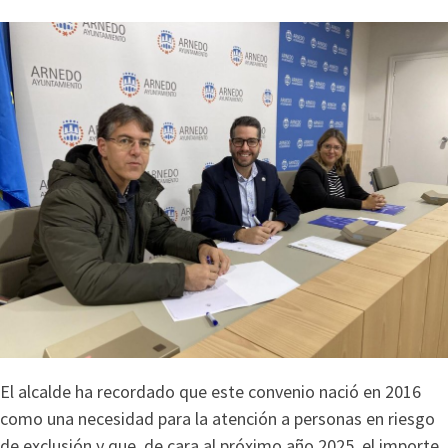
El alcalde ha recordado que este convenio nació en 2016
como una necesidad para la atención a personas en riesgo
de exclusión y que, de cara al próximo año 2025, el importe