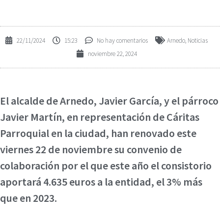
22/11/2024
15:23
No hay comentarios
Arnedo
,
Noticias
noviembre 22, 2024
El alcalde de Arnedo, Javier García, y el párroco
Javier Martín, en representación de Cáritas
Parroquial en la ciudad, han renovado este
viernes 22 de noviembre su convenio de
colaboración por el que este año el consistorio
aportará 4.635 euros a la entidad, el 3% más
que en 2023.