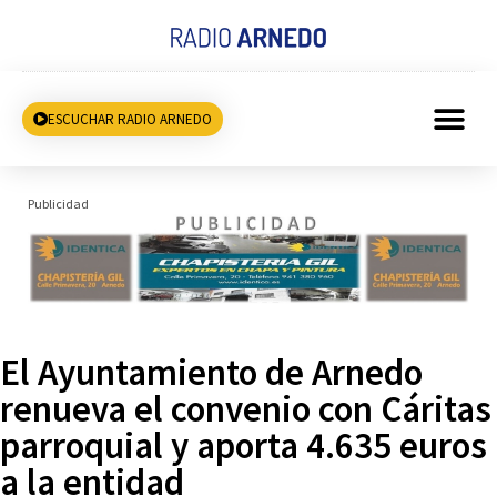
ESCUCHAR RADIO ARNEDO
Publicidad
El Ayuntamiento de Arnedo
renueva el convenio con Cáritas
parroquial y aporta 4.635 euros
a la entidad