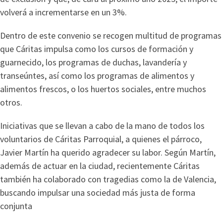
volverá a incrementarse en un 3%.
Dentro de este convenio se recogen multitud de programas
que Cáritas impulsa como los cursos de formación y
guarnecido, los programas de duchas, lavandería y
transeúntes, así como los programas de alimentos y
alimentos frescos, o los huertos sociales, entre muchos
otros.
Iniciativas que se llevan a cabo de la mano de todos los
voluntarios de Cáritas Parroquial, a quienes el párroco,
Javier Martín ha querido agradecer su labor. Según Martín,
además de actuar en la ciudad, recientemente Cáritas
también ha colaborado con tragedias como la de Valencia,
buscando impulsar una sociedad más justa de forma
conjunta