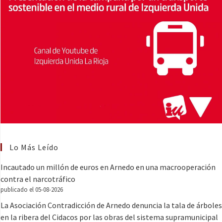
Lo Más Leído
Incautado un millón de euros en Arnedo en una macrooperación
contra el narcotráfico
publicado el 05-08-2026
La Asociación Contradicción de Arnedo denuncia la tala de árboles
en la ribera del Cidacos por las obras del sistema supramunicipal