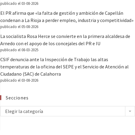
publicado el 03-08-2026
El PR afirma que «la falta de gestión y ambición de Capellán
condenan a La Rioja a perder empleo, industria y competitividad»
publicado el 05-08-2026
La socialista Rosa Herce se convierte en la primera alcaldesa de
Arnedo con el apoyo de los concejales del PR e IU
publicado el 08-03-2025
CSIF denuncia ante la Inspección de Trabajo las altas
temperaturas de la oficina del SEPE y el Servicio de Atención al
Ciudadano (SAC) de Calahorra
publicado el 03-08-2026
Secciones
Elegir la categoría