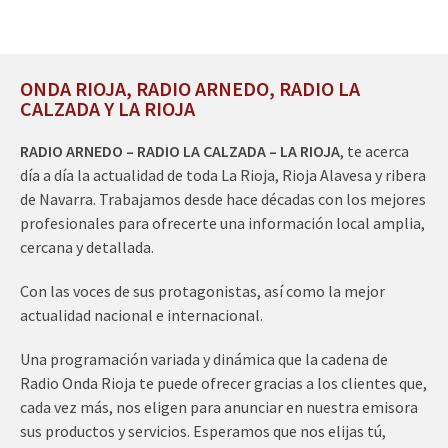
ONDA RIOJA, RADIO ARNEDO, RADIO LA
CALZADA Y LA RIOJA
RADIO ARNEDO – RADIO LA CALZADA – LA RIOJA
, te acerca
día a día la actualidad de toda La Rioja, Rioja Alavesa y ribera
de Navarra. Trabajamos desde hace décadas con los mejores
profesionales para ofrecerte una información local amplia,
cercana y detallada.
Con las voces de sus protagonistas, así como la mejor
actualidad nacional e internacional.
Una programación variada y dinámica que la cadena de
Radio Onda Rioja te puede ofrecer gracias a los clientes que,
cada vez más, nos eligen para anunciar en nuestra emisora
sus productos y servicios. Esperamos que nos elijas tú,