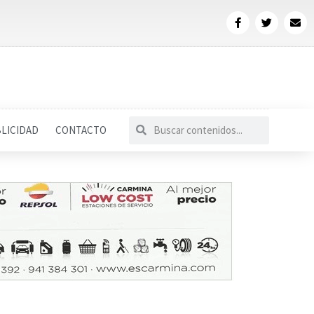
LICIDAD
CONTACTO