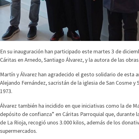
En su inauguración han participado este martes 3 de diciembr
Cáritas en Arnedo, Santiago Álvarez, y la autora de las obras
Martín y Álvarez han agradecido el gesto solidario de esta 
Alejando Fernández, sacristán de la iglesia de San Cosme y
1973.
Álvarez también ha incidido en que iniciativas como la de
depósito de confianza” en Cáritas Parroquial que, durante 
de La Rioja, recogió unos 3.000 kilos, además de los donativ
supermercados.