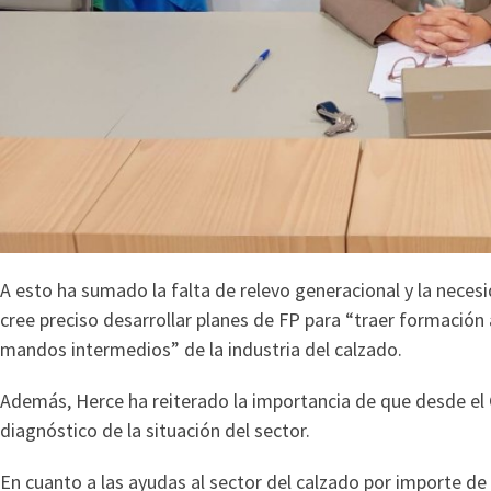
A esto ha sumado la falta de relevo generacional y la neces
cree preciso desarrollar planes de FP para “traer formación
mandos intermedios” de la industria del calzado.
Además, Herce ha reiterado la importancia de que desde el
diagnóstico de la situación del sector.
En cuanto a las ayudas al sector del calzado por importe de