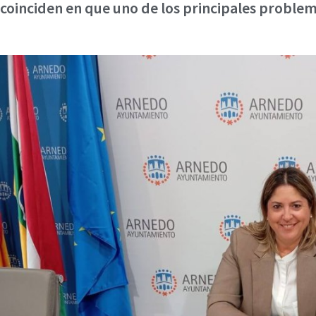
coinciden en que uno de los principales problema