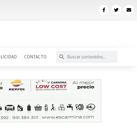
LICIDAD
CONTACTO