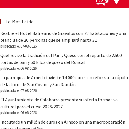
Lo Más Leído
Reabre el Hotel Balneario de Grávalos con 78 habitaciones y una
plantilla de 20 personas que se ampliará hasta 32
publicado el 07-08-2026
Quel revive la tradición del Pan y Queso con el reparto de 2.500
tortas de pan y 60 kilos de queso del Roncal
publicado el 06-08-2026
La parroquia de Arnedo invierte 14.000 euros en reforzar la cúpula
de la torre de San Cosme y San Damián
publicado el 07-08-2026
El Ayuntamiento de Calahorra presenta su oferta formativa
cultural para el curso 2026/2027
publicado el 06-08-2026
Incautado un millón de euros en Arnedo en una macrooperación
contra el narcotráfico