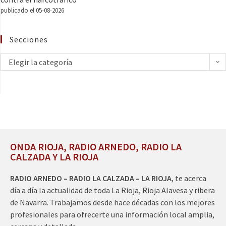
publicado el 05-08-2026
Secciones
Elegir la categoría
ONDA RIOJA, RADIO ARNEDO, RADIO LA
CALZADA Y LA RIOJA
RADIO ARNEDO – RADIO LA CALZADA – LA RIOJA
, te acerca
día a día la actualidad de toda La Rioja, Rioja Alavesa y ribera
de Navarra. Trabajamos desde hace décadas con los mejores
profesionales para ofrecerte una información local amplia,