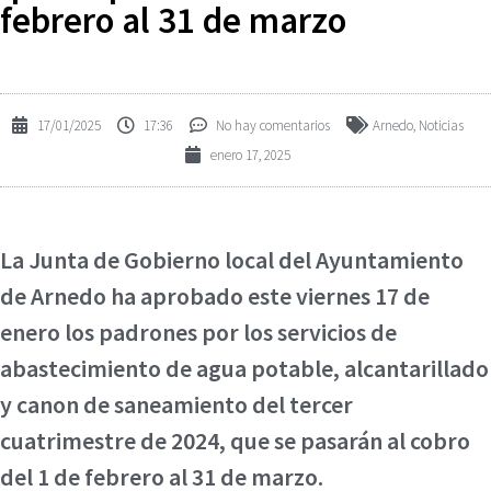
febrero al 31 de marzo
17/01/2025
17:36
No hay comentarios
Arnedo
,
Noticias
enero 17, 2025
La Junta de Gobierno local del Ayuntamiento
de Arnedo ha aprobado este viernes 17 de
enero los padrones por los servicios de
abastecimiento de agua potable, alcantarillado
y canon de saneamiento del tercer
cuatrimestre de 2024, que se pasarán al cobro
del 1 de febrero al 31 de marzo.