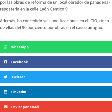
por las obras de reforma de un local obrador de panadería-
repostería en la calle León Gentico 9.
Además, ha concedido seis bonificaciones en el ICIO, cinco
de ellas del 90 por ciento por obras en el casco antiguo.
WhatsApp
Facebook
Twitter
LinkedIn
Enviar por email