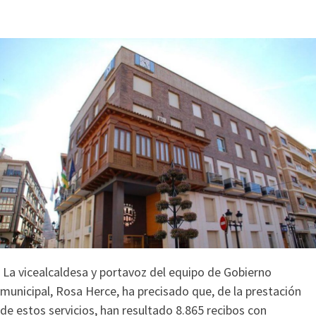
La vicealcaldesa y portavoz del equipo de Gobierno
municipal, Rosa Herce, ha precisado que, de la prestación
de estos servicios, han resultado 8.865 recibos con