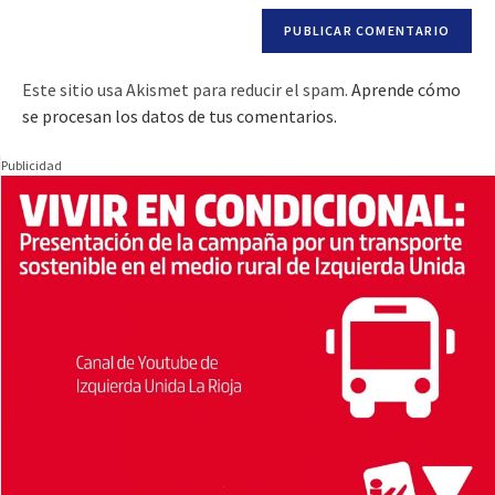
Este sitio usa Akismet para reducir el spam.
Aprende cómo
se procesan los datos de tus comentarios.
Publicidad