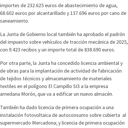
importes de 232.625 euros de abastecimiento de agua,
68.602 euros por alcantarillado y 137.696 euros por cano de
saneamiento.
La Junta de Gobierno local también ha aprobado el padrón
del impuesto sobre vehículos de tracción mecánica de 2025,
con 9.423 recibos y un importe total de 838.690 euros.
Por otra parte, la Junta ha concedido licencia ambiental y
de obras para la implantación de actividad de fabricación
de tejidos técnicos y almacenamiento de materiales
textiles en el polígono El Campillo SI3 a la empresa
arnedana Morón, que va a edificar un nuevo almacén.
También ha dado licencia de primera ocupación a una
instalación fotovoltaica de autoconsumo sobre cubierta al
supermercado Mercadona; y licencia de primera ocupación