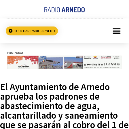
ESCUCHAR RADIO ARNEDO
Publicidad
El Ayuntamiento de Arnedo
aprueba los padrones de
abastecimiento de agua,
alcantarillado y saneamiento
que se pasarán al cobro del 1 de