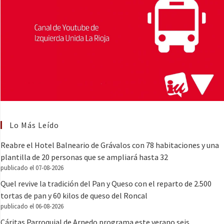
Lo Más Leído
Reabre el Hotel Balneario de Grávalos con 78 habitaciones y una
plantilla de 20 personas que se ampliará hasta 32
publicado el 07-08-2026
Quel revive la tradición del Pan y Queso con el reparto de 2.500
tortas de pan y 60 kilos de queso del Roncal
publicado el 06-08-2026
Cáritas Parroquial de Arnedo programa este verano seis