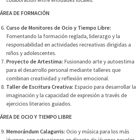
ÁREA DE FORMACIÓN
Curso de Monitores de Ocio y Tiempo Libre:
Fomentando la formación reglada, liderazgo y la
responsabilidad en actividades recreativas dirigidas a
niños y adolescentes.
Proyecto de Artestima:
Fusionando arte y autoestima
para el desarrollo personal mediante talleres que
combinan creatividad y reflexión emocional.
Taller de Escritura Creativa:
Espacio para desarrollar la
imaginación y la capacidad de expresión a través de
ejercicios literarios guiados.
ÁREA DE OCIO Y TIEMPO LIBRE
Memorándum Calagurris:
Ocio y música para los más
jóvenes, con actuaciones en directo de jóvenes noveles.