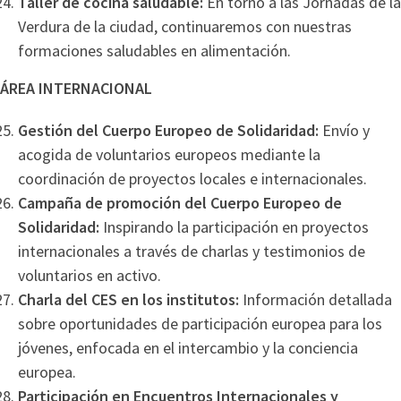
Taller de cocina saludable:
En torno a las Jornadas de la
Verdura de la ciudad, continuaremos con nuestras
formaciones saludables en alimentación.
ÁREA INTERNACIONAL
Gestión del Cuerpo Europeo de Solidaridad:
Envío y
acogida de voluntarios europeos mediante la
coordinación de proyectos locales e internacionales.
Campaña de promoción del Cuerpo Europeo de
Solidaridad:
Inspirando la participación en proyectos
internacionales a través de charlas y testimonios de
voluntarios en activo.
Charla del CES en los institutos:
Información detallada
sobre oportunidades de participación europea para los
jóvenes, enfocada en el intercambio y la conciencia
europea.
Participación en Encuentros Internacionales y