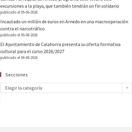
excursiones a la playa, que también tendrán un fin solidario
publicado el 05-06-2026
Incautado un millón de euros en Arnedo en una macrooperación
contra el narcotráfico
publicado el 05-08-2026
El Ayuntamiento de Calahorra presenta su oferta formativa
cultural para el curso 2026/2027
publicado el 06-08-2026
Secciones
Elegir la categoría