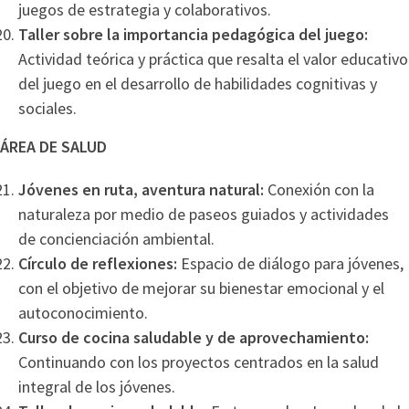
juegos de estrategia y colaborativos.
Taller sobre la importancia pedagógica del juego:
Actividad teórica y práctica que resalta el valor educativo
del juego en el desarrollo de habilidades cognitivas y
sociales.
ÁREA DE SALUD
Jóvenes en ruta, aventura natural:
Conexión con la
naturaleza por medio de paseos guiados y actividades
de concienciación ambiental.
Círculo de reflexiones:
Espacio de diálogo para jóvenes,
con el objetivo de mejorar su bienestar emocional y el
autoconocimiento.
Curso de cocina saludable y de aprovechamiento:
Continuando con los proyectos centrados en la salud
integral de los jóvenes.