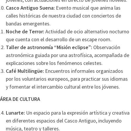
Casco Antiguo Suena:
Evento musical que anima las
calles históricas de nuestra ciudad con conciertos de
bandas emergentes.
Noche de Terror:
Actividad de ocio alternativo nocturno
que cuenta con el desarrollo de un escape room.
Taller de astronomía “Misión eclipse”:
Observación
astronómica guiada por una astrofísica, acompañada de
explicaciones sobre los fenómenos celestes.
Café Multilingüe:
Encuentros informales organizados
por los voluntarios europeos, para practicar sus idiomas
y fomentar el intercambio cultural entre los jóvenes.
ÁREA DE CULTURA
Lunarte:
Un espacio para la expresión artística y creativa
en diferentes espacios del Casco Antiguo, incluyendo
música, teatro y talleres.