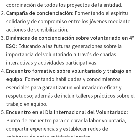
coordinación de todos los proyectos de la entidad.
Campaña de concienciación:
Fomentando el espíritu
solidario y de compromiso entre los jóvenes mediante
acciones de sensibilización.
Dinámicas de concienciación sobre voluntariado en 4º
ESO:
Educando a las futuras generaciones sobre la
importancia del voluntariado a través de charlas
interactivas y actividades participativas.
Encuentro formativo sobre voluntariado y trabajo en
equipo:
Fomentando habilidades y conocimientos
esenciales para garantizar un voluntariado eficaz y
respetuoso; además de incluir talleres prácticos sobre el
trabajo en equipo.
Encuentro en el Día Internacional del Voluntariado:
Punto de encuentro para celebrar la labor voluntaria,
compartir experiencias y establecer redes de
colaboración entre entidades locales.