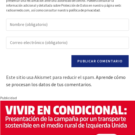
presentar una reclamación ante una autoridad de control. Puedes consultar la
información adicional y detallada sobre Protección de Datos en nuestra página web:
radioarnedo.com, así como consultar nuestra
política de privacidad
.
Este sitio usa Akismet para reducir el spam.
Aprende cómo
se procesan los datos de tus comentarios.
Publicidad