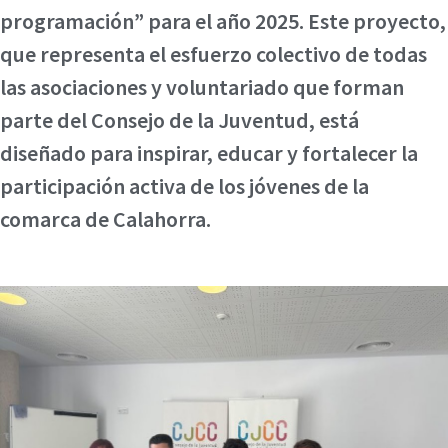
programación” para el año 2025. Este proyecto,
que representa el esfuerzo colectivo de todas
las asociaciones y voluntariado que forman
parte del Consejo de la Juventud, está
diseñado para inspirar, educar y fortalecer la
participación activa de los jóvenes de la
comarca de Calahorra.