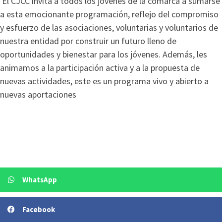
El CJCC invita a todos los jóvenes de la comarca a sumarse
a esta emocionante programación, reflejo del compromiso
y esfuerzo de las asociaciones, voluntarias y voluntarios de
nuestra entidad por construir un futuro lleno de
oportunidades y bienestar para los jóvenes. Además, les
animamos a la participación activa y a la propuesta de
nuevas actividades, este es un programa vivo y abierto a
nuevas aportaciones
WhatsApp
Facebook