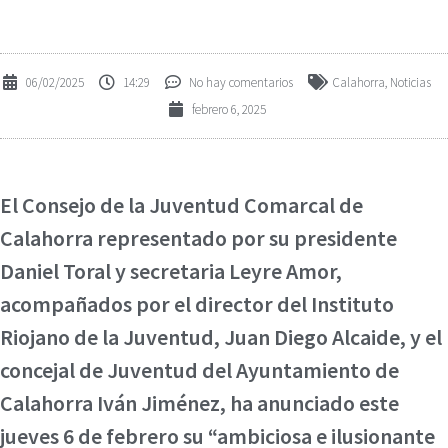
06/02/2025
14:29
No hay comentarios
Calahorra
,
Noticias
febrero 6, 2025
El Consejo de la Juventud Comarcal de
Calahorra representado por su presidente
Daniel Toral y secretaria Leyre Amor,
acompañados por el director del Instituto
Riojano de la Juventud, Juan Diego Alcaide, y el
concejal de Juventud del Ayuntamiento de
Calahorra Iván Jiménez, ha anunciado este
jueves 6 de febrero su “ambiciosa e ilusionante