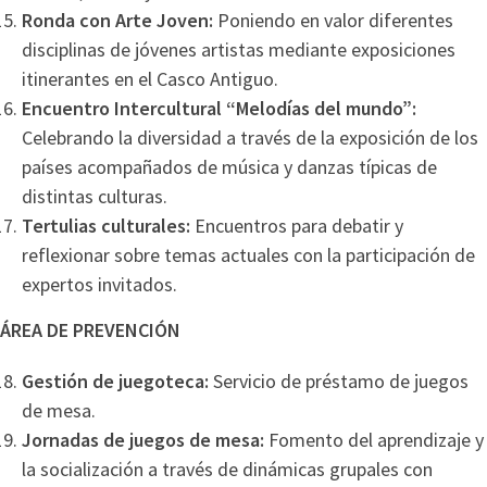
Ronda con Arte Joven:
Poniendo en valor diferentes
disciplinas de jóvenes artistas mediante exposiciones
itinerantes en el Casco Antiguo.
Encuentro Intercultural “Melodías del mundo”:
Celebrando la diversidad a través de la exposición de los
países acompañados de música y danzas típicas de
distintas culturas.
Tertulias culturales:
Encuentros para debatir y
reflexionar sobre temas actuales con la participación de
expertos invitados.
ÁREA DE PREVENCIÓN
Gestión de juegoteca:
Servicio de préstamo de juegos
de mesa.
Jornadas de juegos de mesa:
Fomento del aprendizaje y
la socialización a través de dinámicas grupales con