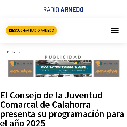
ESCUCHAR RADIO ARNEDO
Publicidad
El Consejo de la Juventud
Comarcal de Calahorra
presenta su programación para
el año 2025