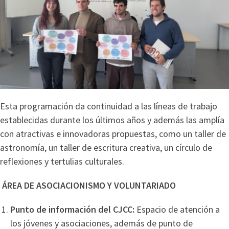
Esta programación da continuidad a las líneas de trabajo
establecidas durante los últimos años y además las amplía
con atractivas e innovadoras propuestas, como un taller de
astronomía, un taller de escritura creativa, un círculo de
reflexiones y tertulias culturales.
ÁREA DE ASOCIACIONISMO Y VOLUNTARIADO
Punto de información del CJCC:
Espacio de atención a
los jóvenes y asociaciones, además de punto de