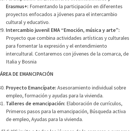
Erasmus+:
Fomentando la participación en diferentes
proyectos enfocados a jóvenes para el intercambio
cultural y educativo.
Intercambio juvenil EMA “Emoción, música y arte”:
Proyecto que combina actividades artísticas y culturales
para fomentar la expresión y el entendimiento
intercultural. Contaremos con jóvenes de la comarca, de
Italia y Bosnia
ÁREA DE EMANCIPACIÓN
Proyecto Emancípate:
Asesoramiento individual sobre
empleo, formación y ayudas para la vivienda.
Talleres de emancipación:
Elaboración de currículos,
Primeros pasos para la emancipación, Búsqueda activa
de empleo, Ayudas para la vivienda.